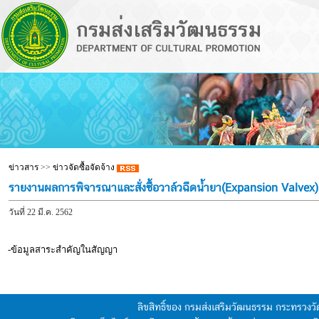
ข่าวสาร
>>
ข่าวจัดซื้อจัดจ้าง
รายงานผลการพิจารณาและสั่งซื้อวาล์วฉีดน้ำยา(Expansion Valvex
วันที่ 22 มี.ค. 2562
-ข้อมูลสาระสำคัญในสัญญา
ลิขสิทธิ์ของ กรมส่งเสริมวัฒนธรรม กระทรวง