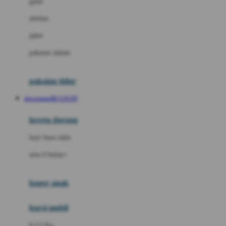
gaun
Dae Organics
setelan
Docare
jaket
Doona
pakaian dalam
Down To Earth
Drew
pakaian tidur
Dr. Brown's
dewicasino88 LOGIN
E
kereta dorong
ELC
bayi baru lahir
Ergobaby
usia 6 bulan+
Expert Care
koper anak
Ezyroller
kursi mobil
F
0-13 Kg