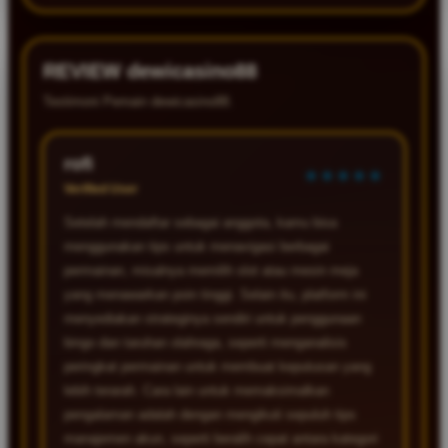
atau melihat promosi terbaru. Platform ini menyediakan
berbagai tips untuk menjelajahi platform. Misalnya,
cepat antara kategori game kasino dan aktivitas terkait
khusus. Selain itu, platform ini juga menyediakan
panduan penggunaan yang aman dan cepat untuk
kamu bisa mencoba strategi baru untuk permainan
olahraga. Anda dapat mengatur akun Anda dengan
pilihan untuk taruhan olahraga, dimana kamu dapat
mengelola akun, beralih antara kategori permainan, dan
bingo atau mempelajari cara menganalisis peringkat
mudah, memeriksa riwayat aktivitas, dan
mengikuti pertandingan favoritmu dan berpartisipasi
REVIEW dewicasino88
melakukan deposit maupun penarikan. Pengguna juga
dalam taruhan olahraga untuk mengambil keputusan
mengoptimalkan pengalaman bermain Anda secara
secara virtual. Untuk pengalaman yang lebih optimal,
bisa mendapatkan bantuan dukungan jika diperlukan.
Testimoni Pemain dewicasino88.
yang lebih tepat. Platform ini juga menyediakan
online. Platform ini juga memberikan informasi terbaru
terdapat tips dan strategi yang bisa kamu gunakan,
informasi tentang cara mengelola poin dan
tentang petunjuk menggunakan fitur-fitur platform dan
seperti mempelajari cara terbaik untuk mengelola
memanfaatkan promosi yang tersedia. Selain itu, kamu
update permainan yang terbaru. Dengan mempelajari
akunmu, mulai dari daftar (register) sebagai anggota
dina
bisa mendapatkan tips untuk navigasi cepat antar
tips dan strategi yang tersedia, Anda dapat
hingga memantau poin atau saldo. Pengguna juga
kategori permainan, seperti dari casino ke olahraga atau
Verified User
memaksimalkan pengalaman bermain dan menjelajahi
dapat dengan mudah beralih antara kategori permainan
sebaliknya. Bagi yang baru bergabung, ada panduan
berbagai macam game yang ditawarkan dengan cara
hanya dalam beberapa klik. Jadi, kamu dapat
mengenai cara daftar dan melakukan deposit serta
yang lebih mudah dan menyenangkan.
menikmati platform ini secara efektif dengan mengikuti
withdrawal dengan aman dan efisien. Dengan
alur penggunaan serta tips yang diberikan, untuk
mempelajari cara-cara ini, kamu akan lebih mudah
pengalaman bermain online yang menyenangkan dan
menikmati beragam game online seperti slot, table
optimal.
games, dan sports betting dengan menciptakan
pengalaman yang menyenangkan dan bermanfaat.