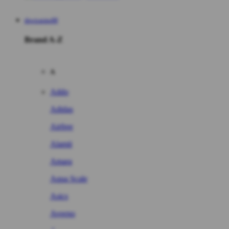
dewicasino88
Brand A-Z
A
Addo
Adidas
Airfree
Alamii
Amara
Aqua Scale
Asics
Aveeno