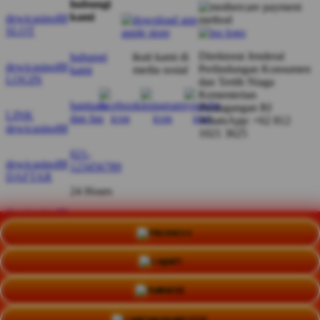
Perlindungan Konsumen
kami
media sosial
LOGIN
dan Tertib Niaga
Kementerian
bantuan
Perdagangan RI
LINK
dan faq
WhatsApp: +62 812
dewicasino88
1021 3625
021-
dewicasino88
123456789
DAFTAR
24 Hours
dewicasino88
LINK
DAFTAR
dewicasino88
PROMO
dewicasino88
TOGEL
LOGIN
SITUS
DAFTAR
dewicasino88