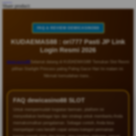
Share product:
FAQ & REVIEW DEWICASINO88
KUDAEMAS88 : ori777 Pasti JP Link
Login Resmi 2026
dewicasino88
Selamat datang di KUDAEMAS88! Temukan Slot Resmi
pilihan Starlight Princess paling Paling Gacor Hari Ini malam ini.
Nikmati kemudahan trans...
FAQ dewicasino88 SLOT
Untuk mempermudah kegiatan bermain, platform ini
menyediakan berbagai tips dan strategi untuk membantu Anda
memaksimalkan pengalaman. Sebagai contoh, Anda bisa
mempelajari cara beralih cepat antara kategori permainan