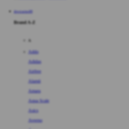
dewicasino88
Brand A-Z
A
Addo
Adidas
Airfree
Alamii
Amara
Aqua Scale
Asics
Aveeno