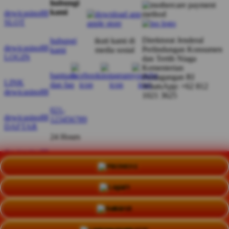
Perlindungan Konsumen
kami
media sosial
LOGIN
dan Tertib Niaga
Kementerian
bantuan
Perdagangan RI
LINK
dan faq
WhatsApp: +62 812
dewicasino88
1021 3625
021-
dewicasino88
123456789
DAFTAR
24 Hours
dewicasino88
LINK
DAFTAR
dewicasino88
PROMO
dewicasino88
TOGEL
LOGIN
SITUS
DAFTAR
dewicasino88