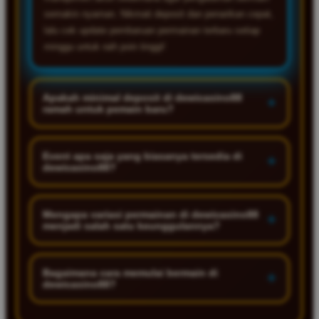
semakin nyaman. Nikmati deposit dan penarikan cepat,
lalu cek update pembaruan permainan terbaru setiap
minggu untuk raih poin tinggi!
Apakah minimal deposit di dewicasino88
+
ramah untuk pemain baru?
Platform ini menyediakan beragam pilihan permainan
online untuk Anda nikmati, mulai dari digital slots dan
Event apa saja yang biasanya tersedia di
+
dewicasino88?
bingo hingga table games dan sports-related gaming.
Sebagai contoh, selain mengakses beragam pilihan
Setelah mendaftar, anggota dapat menggunakan tips
game yang tersedia, Anda juga dapat mempelajari
untuk menavigasi berbagai permainan kasino, slot,
Mengapa variasi permainan di dewicasino88
strategize untuk meningkatkan peluang bermain seperti
+
menjadi salah satu keunggulannya?
bingo, dan taruhan olahraga di platform ini. Misalnya,
menganalisis peringkat permainan untuk membuat
para pemain bisa memilih permainan yang memiliki poin
keputusan lebih hati-hati dalam taruhan olahraga. Cara
Platform ini memungkinkan kamu untuk menjelajahi
tinggi atau strategi seperti menganalisis peringkat
ini dapat membantu Anda lebih menikmati pengalaman
berbagai macam permainan online, seperti slot, bingo,
Bagaimana cara memulai bermain di
permainan dalam kategori olahraga untuk membuat
+
berpartisipasi dalam berbagai macam event olahraga.
dewicasino88?
dan berbagai jenis permainan meja. Misalnya, kamu
keputusan yang lebih hati-hati. Selain itu, pengguna
Selain itu, platform ini menawarkan tips untuk
bisa mencoba slot dengan hadiah-hadiah menarik atau
dapat mengakses tips tentang cara mendaftar gratis
Setelah daftar akun selesai, kamu bisa menggunakan
manajemen akun yang efektif, seperti beralih dengan
menantang dirimu dalam game bingo dengan strategi