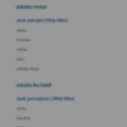
Buggygear
pakaian renang
Bumkins
anak laki-laki (18bln-8thn)
C
atasan
Cetaphil
bawahan
Chicco
setelan
Childlife
jaket
Clevamama
pakaian dalam
Cocolatte
Cottonseeds
pakaian ibu hamil
Cozy N Safe
anak perempuan (18bln-8thn)
Crane
atasan
Cybex
bawahan
D