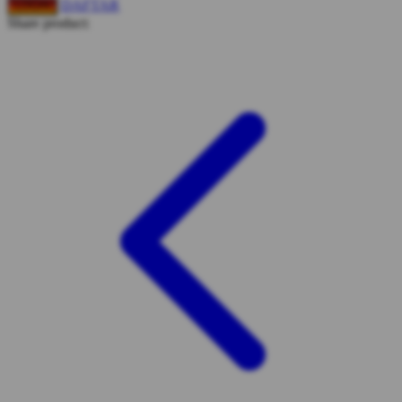
DAFTAR
LOGIN
Squishmallows
Share product:
Starbooks
Stick-O
Stokke
Sudocrem
Sumimo
Sunnylife
Sun-Staches
Swimava
T
Tommee Tippee
Trunki
Tutti Bambini