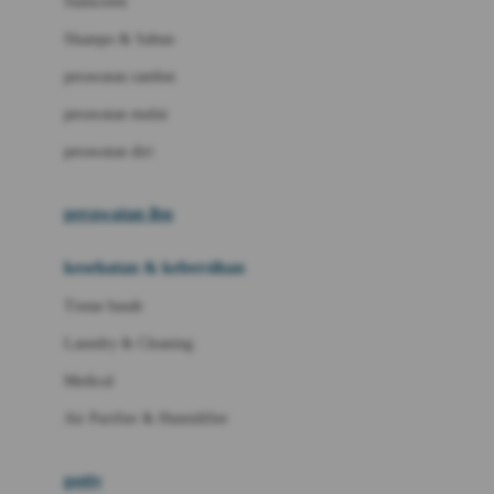
Sunscreen
London Taxi
Shampo & Sabun
Love To Dream
perawatan rambut
perawatan mulut
M
perawatan diri
Magformers
Mama's Choice
perawatan ibu
Mamas&Papas
kesehatan & kebersihan
Mamaway
Tissue basah
Maxi Cosi
Laundry & Cleaning
Megabloks
Medical
Micro
Air Purifier & Humidifier
MiDeer
Mimi & Lula
potty