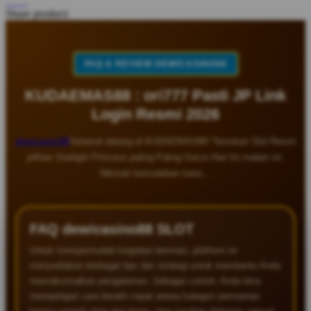
Share product:
FAQ & REVIEW DEWICASINO88
KUDAEMAS88 : ori777 Pasti JP Link
Login Resmi 2026
dewicasino88
Selamat datang di KUDAEMAS88! Temukan Slot Resmi
pilihan Starlight Princess paling Paling Gacor Hari Ini malam ini.
Nikmati kemudahan trans...
FAQ dewicasino88 SLOT
Untuk mempermudah kegiatan bermain, platform ini
menyediakan berbagai tips dan strategi untuk membantu Anda
memaksimalkan pengalaman. Sebagai contoh, Anda bisa
mempelajari cara beralih cepat antara kategori permainan