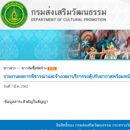
ข่าวสาร
>>
ข่าวจัดซื้อจัดจ้าง
รายงานผลการพิจารณาและจ้างเหมาบริการรถตุ้ปรับอากาศพร้อมพนักง
วันที่ 7 มี.ค. 2562
-ข้อมูลสาระสำคัญในสัญญา
ลิขสิทธิ์ของ กรมส่งเสริมวัฒนธรรม กระทรวง