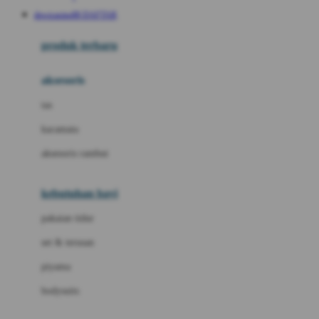
Awan
dewicasino88 DAFTAR
Azetabio
produk terbaru
B
aksesoris
Baabaasheepz
tas
Babiators
kacamata
Baby Dove
aksesoris rambut
Baby Jogger
Baby Rovega
kebutuhan bayi
Babybee
pakaian tidur
Banana Boat
set & terusan
Banz
piyama
Barbie
bodysuits
Beaba