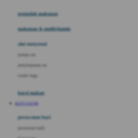
Joie
pengolah makanan
Joolz
Jujube
makanan & multivitamin
K
alat menyusui
Kiddycuts
pompa asi
Kumon
penyimpanan asi
L
cooler bags
Leapfrog
kursi makan
Leclerc
SLOT GACOR
Lee Vierra
Lillebaby
perawatan bayi
Little Bird Told Me
perawatan kulit
Little Miss Janis