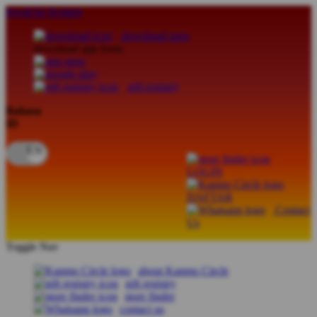
lewati ke Konten
download apps
download app from:
gift registry
Bahasa
ID
LOGIN
DAFTAR
Contact
Us
Toggle Nav
about Kanmo Circle
gift registry
store finder
contact us