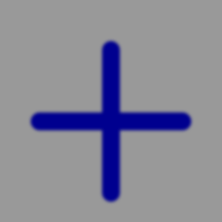
X
Xootz
Y
Yamatoya
Z
Zaxy
Zoggs
0-9
4Moms
59S