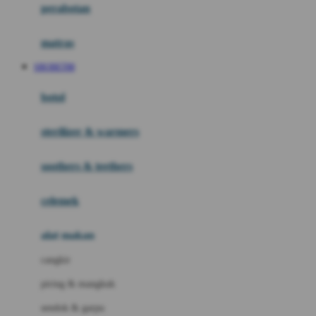
perabotan
Happy Tummy
Hauck
matras
Havaianas
SBOBET88
Hegen
botol
Hot Wheels
sterilizer & warmers
Hybrid
soothers & teethers
I
Inlacta DHA
celemek
Interlac
alat makan
Ivenet
cangkir
J
piring & mangkuk
Jack N Jill
sendok & garpu