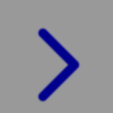
Twistshake
TY Toys
U
V
Veja
Vitaflow
Vtech
W
Waterland
Wellness