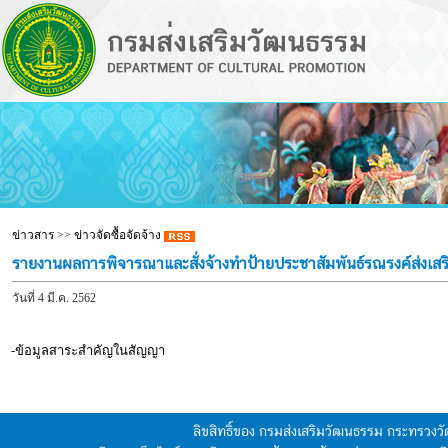
ข่าวสาร
>>
ข่าวจัดซื้อจัดจ้าง
รายงานผลการพิจารณาและสั่งจ้างทำป้ายประชาสัมพันธ์รณรงค์ส่งเ
วันที่ 4 มี.ค. 2562
-ข้อมูลสาระสำคัญในสัญญา
ลิขสิทธิ์ของ กรมส่งเสริมวัฒนธรรม กระทรวง