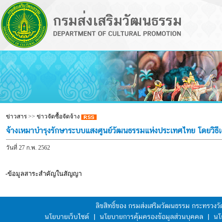
ข่าวสาร
>>
ข่าวจัดซื้อจัดจ้าง
จ้างเหมาบำรุงรักษาระบบแสงศูนย์วัฒนธรรมแห่งประเทศไทย โดยวิธี
วันที่ 27 ก.พ. 2562
-ข้อมูลสาระสำคัญในสัญญา
ลิขสิทธิ์ของ กรมส่งเสริมวัฒนธรรม กระทรวง
นโยบายเว็บไซต์
|
นโยบายการคุ้มครองข้อมูลส่วนบุคคล
|
นโ