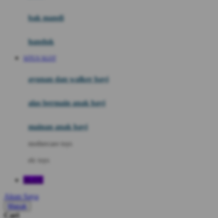
Mini Monkey
Moby
bak mandi
Momami
handuk
Mothercare
SITUS SLOT
Mustela
ayunan dan walker bayi
My Buddy Tag
My K
alas bermain anak bayi
N
mainan anak bayi
Naif
mothercare toys
Nike
elc toys
Nordic Natural
SLOT
Nuby
Akun Saya
Nuna
Masuk
Cari