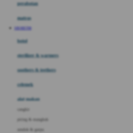
perabotan
Happy Tummy
Hauck
matras
Havaianas
SBOBET88
Hegen
botol
Hot Wheels
sterilizer & warmers
Hybrid
soothers & teethers
I
Inlacta DHA
celemek
Interlac
alat makan
Ivenet
cangkir
J
piring & mangkuk
Jack N Jill
sendok & garpu