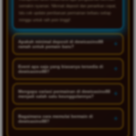
semakin nyaman. Nikmati deposit dan penarikan cepat,
lalu cek update pembaruan permainan terbaru setiap
minggu untuk raih poin tinggi!
Apakah minimal deposit di dewicasino88
+
ramah untuk pemain baru?
Platform ini menyediakan beragam pilihan permainan
online untuk Anda nikmati, mulai dari digital slots dan
Event apa saja yang biasanya tersedia di
+
dewicasino88?
bingo hingga table games dan sports-related gaming.
Sebagai contoh, selain mengakses beragam pilihan
Setelah mendaftar, anggota dapat menggunakan tips
game yang tersedia, Anda juga dapat mempelajari
untuk menavigasi berbagai permainan kasino, slot,
Mengapa variasi permainan di dewicasino88
strategize untuk meningkatkan peluang bermain seperti
+
menjadi salah satu keunggulannya?
bingo, dan taruhan olahraga di platform ini. Misalnya,
menganalisis peringkat permainan untuk membuat
para pemain bisa memilih permainan yang memiliki poin
keputusan lebih hati-hati dalam taruhan olahraga. Cara
Platform ini memungkinkan kamu untuk menjelajahi
tinggi atau strategi seperti menganalisis peringkat
ini dapat membantu Anda lebih menikmati pengalaman
berbagai macam permainan online, seperti slot, bingo,
Bagaimana cara memulai bermain di
permainan dalam kategori olahraga untuk membuat
+
berpartisipasi dalam berbagai macam event olahraga.
dewicasino88?
dan berbagai jenis permainan meja. Misalnya, kamu
keputusan yang lebih hati-hati. Selain itu, pengguna
Selain itu, platform ini menawarkan tips untuk
bisa mencoba slot dengan hadiah-hadiah menarik atau
dapat mengakses tips tentang cara mendaftar gratis
Setelah daftar akun selesai, kamu bisa menggunakan
manajemen akun yang efektif, seperti beralih dengan
menantang dirimu dalam game bingo dengan strategi