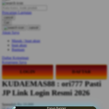
O
Pencarian Lanjutan
Oh Ma Grain
cancel
Okiedog
Cari
cancel
P
Akun Saya
Masuk / buat akun
Peachy
buat akun
Phil & Ted's
Bantuan
Philips Avent
Daftar Keinginan
Keranjang Saya
Pigeon
LOGIN
DAFTAR
Playgro
KUDAEMAS88 : ori777 Pasti
Poled Global
JP Link Login Resmi 2026
Ponycycle
Puma
Serendah
Rp 10.000
Pureats