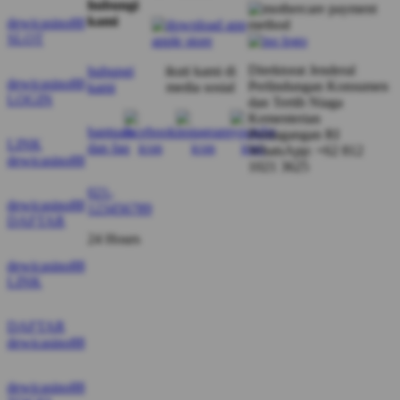
Perlindungan Konsumen
kami
media sosial
LOGIN
dan Tertib Niaga
Kementerian
bantuan
Perdagangan RI
LINK
dan faq
WhatsApp: +62 812
dewicasino88
1021 3625
021-
dewicasino88
123456789
DAFTAR
24 Hours
dewicasino88
LINK
DAFTAR
dewicasino88
dewicasino88
TOGEL
SITUS
dewicasino88