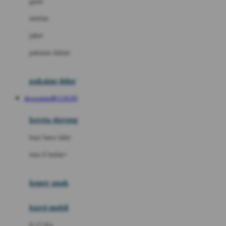
gaun
Dae Organics
setelan
Docare
jaket
Doona
pakaian dalam
Down To Earth
Drew
pakaian tidur
Dr. Brown's
dewicasino88 LOGIN
E
kereta dorong
ELC
bayi baru lahir
Ergobaby
usia 6 bulan+
Expert Care
koper anak
Ezyroller
kursi mobil
F
0-13 Kg