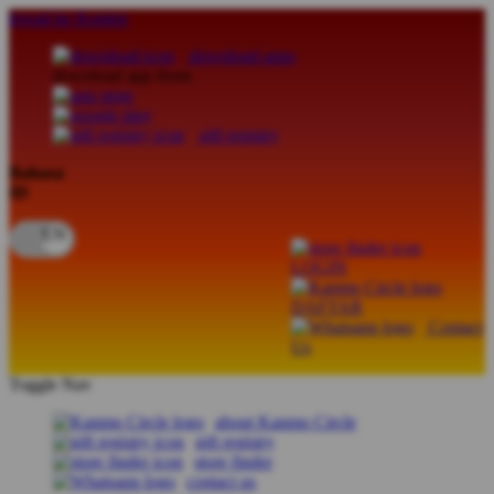
lewati ke Konten
download apps
download app from:
gift registry
Bahasa
ID
LOGIN
DAFTAR
Contact
Us
Toggle Nav
about Kanmo Circle
gift registry
store finder
contact us