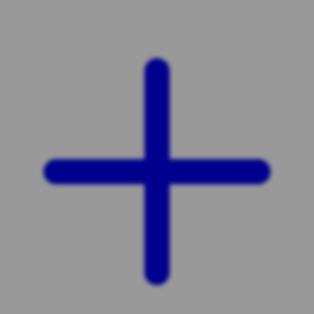
X
Xootz
Y
Yamatoya
Z
Zaxy
Zoggs
0-9
4Moms
59S