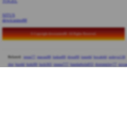
© Copyright dewicasino88. All Rights Reserved.
Related:
intan77
macau88
laskar89
dewa99
tiara4d
bocah4d
sedayu138
slot
bus4d
hoki99
luck365
istana777
bandarbola855
doremiplay77
nova