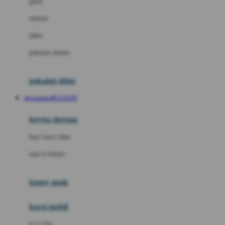
gaun
Dae Organics
setelan
Docare
jaket
Doona
pakaian dalam
Down To Earth
Drew
pakaian tidur
Dr. Brown's
dewicasino88 LOGIN
E
kereta dorong
ELC
bayi baru lahir
Ergobaby
usia 6 bulan+
Expert Care
koper anak
Ezyroller
kursi mobil
F
0-13 Kg