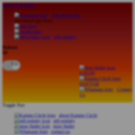
lewati ke Konten
download apps
download app from:
gift registry
Bahasa
ID
LOGIN
DAFTAR
Contact
Us
Toggle Nav
about Kanmo Circle
gift registry
store finder
contact us