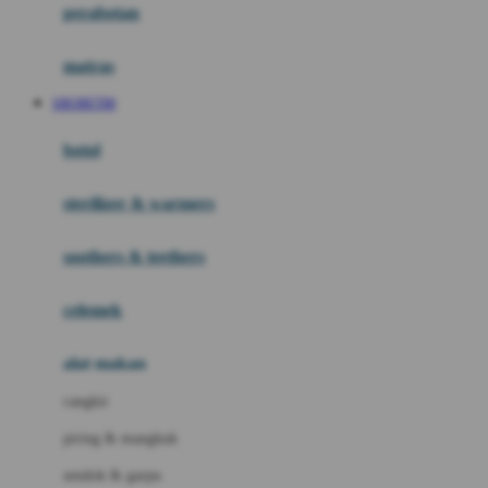
perabotan
Happy Tummy
Hauck
matras
Havaianas
SBOBET88
Hegen
botol
Hot Wheels
sterilizer & warmers
Hybrid
soothers & teethers
I
Inlacta DHA
celemek
Interlac
alat makan
Ivenet
cangkir
J
piring & mangkuk
Jack N Jill
sendok & garpu