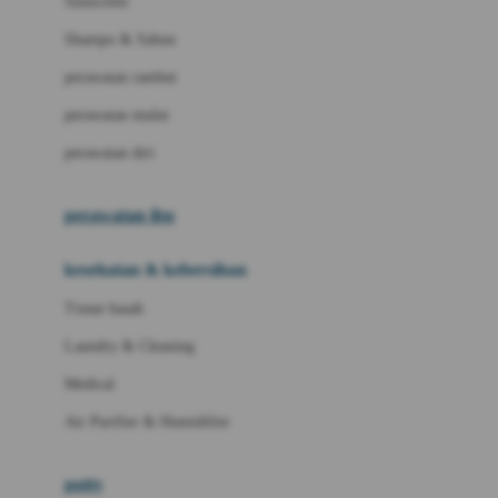
Sunscreen
London Taxi
Shampo & Sabun
Love To Dream
perawatan rambut
perawatan mulut
M
perawatan diri
Magformers
Mama's Choice
perawatan ibu
Mamas&Papas
kesehatan & kebersihan
Mamaway
Tissue basah
Maxi Cosi
Laundry & Cleaning
Megabloks
Medical
Micro
Air Purifier & Humidifier
MiDeer
Mimi & Lula
potty