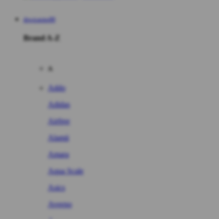
dewicasino88
Brand A-Z
A
Addo
Adidas
Airfree
Alamii
Amara
Aqua Scale
Asics
Aveeno