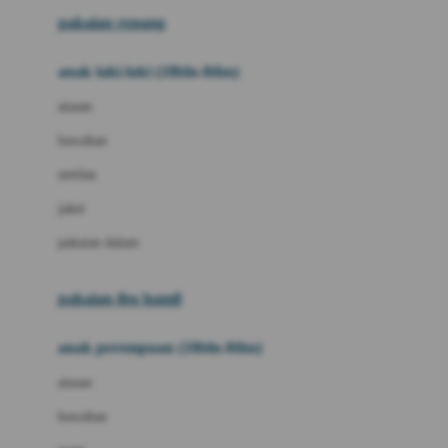
Buggygear
pakaian renang
Bumkins
anak laki-laki (18bln-8thn)
C
atasan
Cetaphil
bawahan
Chicco
setelan
Childlife
jaket
Clevamama
pakaian dalam
Cocolatte
Cottonseeds
pakaian ibu hamil
Cozy N Safe
anak perempuan (18bln-8thn)
Crane
atasan
Cybex
bawahan
D