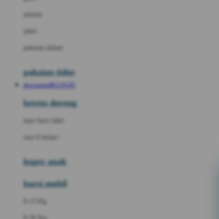
setelan
jaket
pakaian dalam
pakaian tidur
dewicasino88 LOGIN
kereta dorong
bayi baru lahir
usia 6 bulan+
koper anak
kursi mobil
0-13 Kg
0-36 Kg