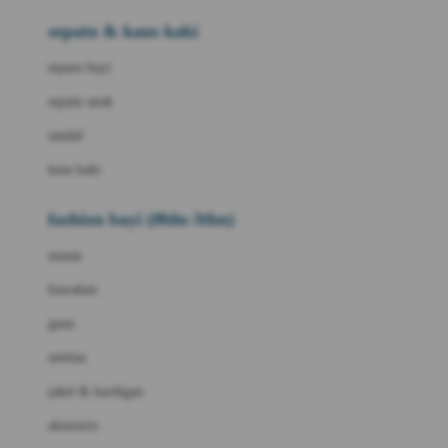
sepatu & kaus kaki
sepatu bayi
sepatu anak
sandal
kaus kaki
fashion bayi (0bln-3thn)
atasan
bawahan
gaun
setelan
jaket & kardigan
aksesoris