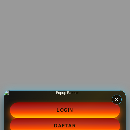
LOGIN
DAFTAR