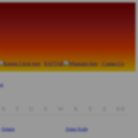
DAFTAR
Contact Us
us
S
T
U
V
W
X
Y
Z
0-9
Amara
Aqua Scale