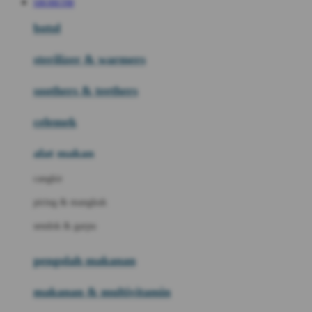
SBOBET88
botol
sterilizer & warmers
soothers & teethers
celemek
alat makan
cangkir
piring & mangkuk
sendok & garpu
pengolah makanan
makanan & multivitamin