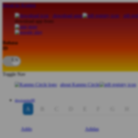
lewati ke Konten
download apps
gift reg
download app from:
Bahasa
ID
Toggle Nav
about Kanmo Circle
dewicasino88
A
B
C
D
E
F
G
H
Addo
Adidas