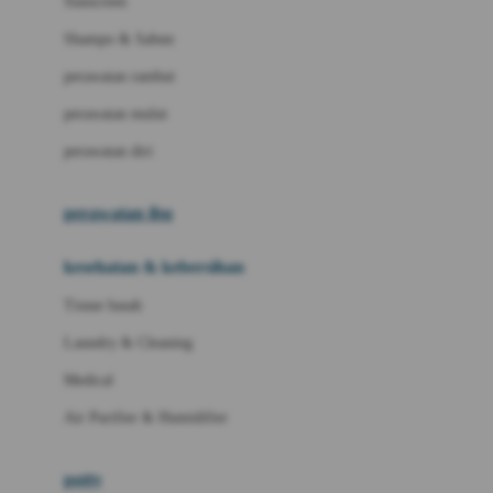
Sunscreen
London Taxi
Shampo & Sabun
Love To Dream
perawatan rambut
perawatan mulut
M
perawatan diri
Magformers
Mama's Choice
perawatan ibu
Mamas&Papas
kesehatan & kebersihan
Mamaway
Tissue basah
Maxi Cosi
Laundry & Cleaning
Megabloks
Medical
Micro
Air Purifier & Humidifier
MiDeer
Mimi & Lula
potty