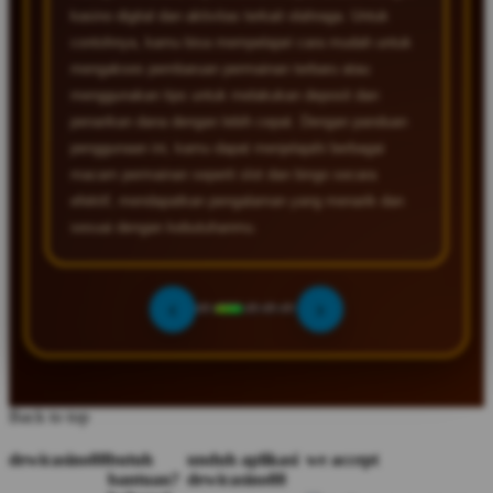
menawarkan panduan tentang cara mudah mengelola
akun, seperti beralih cepat antara kategori permainan
atau memeriksa riwayat aktivitas secara teratur.
Jangan lupa, akses update terbaru untuk menikmati
permainan baru dan fitur-fitur menarik!
‹
›
Back to top
dewicasino88
butuh
unduh aplikasi
we accept
bantuan?
dewicasino88
hubungi
kami
dewicasino88
SLOT
Direktorat Jenderal
hubungi
ikuti kami di
dewicasino88