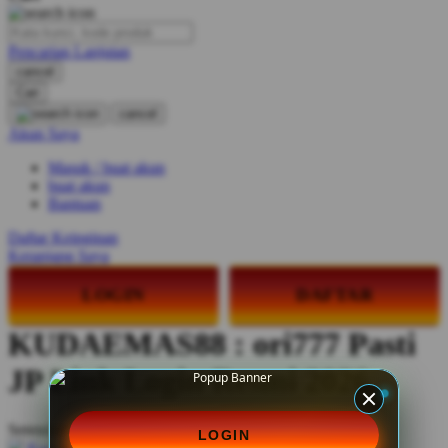
O
Pencarian Lanjutan
Oh Ma Grain
cancel
Okiedog
Cari
cancel
P
Akun Saya
Masuk / buat akun
Peachy
buat akun
Phil & Ted's
Bantuan
Philips Avent
Daftar Keinginan
Keranjang Saya
Pigeon
LOGIN
DAFTAR
Playgro
KUDAEMAS88 : ori777 Pasti
Poled Global
JP Link Login Resmi 2026
Ponycycle
Puma
Serendah
Rp 10.000
LOGIN
Pureats