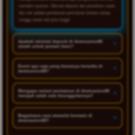
semakin nyaman. Nikmati deposit dan penarikan cepat,
lalu cek update pembaruan permainan terbaru setiap
minggu untuk raih poin tinggi!
Apakah minimal deposit di dewicasino88
+
ramah untuk pemain baru?
Platform ini menyediakan beragam pilihan permainan
online untuk Anda nikmati, mulai dari digital slots dan
Event apa saja yang biasanya tersedia di
+
dewicasino88?
bingo hingga table games dan sports-related gaming.
Sebagai contoh, selain mengakses beragam pilihan
Setelah mendaftar, anggota dapat menggunakan tips
game yang tersedia, Anda juga dapat mempelajari
untuk menavigasi berbagai permainan kasino, slot,
Mengapa variasi permainan di dewicasino88
strategize untuk meningkatkan peluang bermain seperti
+
menjadi salah satu keunggulannya?
bingo, dan taruhan olahraga di platform ini. Misalnya,
menganalisis peringkat permainan untuk membuat
para pemain bisa memilih permainan yang memiliki poin
keputusan lebih hati-hati dalam taruhan olahraga. Cara
Platform ini memungkinkan kamu untuk menjelajahi
tinggi atau strategi seperti menganalisis peringkat
ini dapat membantu Anda lebih menikmati pengalaman
berbagai macam permainan online, seperti slot, bingo,
Bagaimana cara memulai bermain di
permainan dalam kategori olahraga untuk membuat
+
berpartisipasi dalam berbagai macam event olahraga.
dewicasino88?
dan berbagai jenis permainan meja. Misalnya, kamu
keputusan yang lebih hati-hati. Selain itu, pengguna
Selain itu, platform ini menawarkan tips untuk
bisa mencoba slot dengan hadiah-hadiah menarik atau
dapat mengakses tips tentang cara mendaftar gratis
Setelah daftar akun selesai, kamu bisa menggunakan
manajemen akun yang efektif, seperti beralih dengan
menantang dirimu dalam game bingo dengan strategi