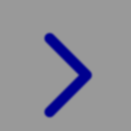
Twistshake
TY Toys
U
V
Veja
Vitaflow
Vtech
W
Waterland
Wellness