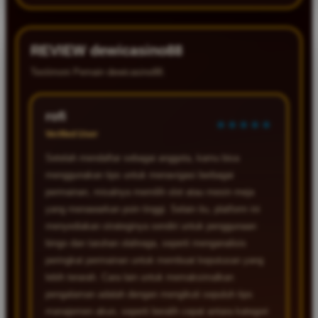
atau melihat promosi terbaru. Platform ini menyediakan
berbagai tips untuk menjelajahi platform. Misalnya,
cepat antara kategori game kasino dan aktivitas terkait
khusus. Selain itu, platform ini juga menyediakan
panduan penggunaan yang aman dan cepat untuk
kamu bisa mencoba strategi baru untuk permainan
olahraga. Anda dapat mengatur akun Anda dengan
pilihan untuk taruhan olahraga, dimana kamu dapat
mengelola akun, beralih antara kategori permainan, dan
bingo atau mempelajari cara menganalisis peringkat
mudah, memeriksa riwayat aktivitas, dan
mengikuti pertandingan favoritmu dan berpartisipasi
REVIEW dewicasino88
melakukan deposit maupun penarikan. Pengguna juga
dalam taruhan olahraga untuk mengambil keputusan
mengoptimalkan pengalaman bermain Anda secara
secara virtual. Untuk pengalaman yang lebih optimal,
bisa mendapatkan bantuan dukungan jika diperlukan.
Testimoni Pemain dewicasino88.
yang lebih tepat. Platform ini juga menyediakan
online. Platform ini juga memberikan informasi terbaru
terdapat tips dan strategi yang bisa kamu gunakan,
informasi tentang cara mengelola poin dan
tentang petunjuk menggunakan fitur-fitur platform dan
seperti mempelajari cara terbaik untuk mengelola
memanfaatkan promosi yang tersedia. Selain itu, kamu
update permainan yang terbaru. Dengan mempelajari
akunmu, mulai dari daftar (register) sebagai anggota
dina
bisa mendapatkan tips untuk navigasi cepat antar
★★★★★
tips dan strategi yang tersedia, Anda dapat
hingga memantau poin atau saldo. Pengguna juga
Verified User
kategori permainan, seperti dari casino ke olahraga atau
memaksimalkan pengalaman bermain dan menjelajahi
dapat dengan mudah beralih antara kategori permainan
sebaliknya. Bagi yang baru bergabung, ada panduan
Setelah mengunduh aplikasi dan mendaftar menjadi
berbagai macam game yang ditawarkan dengan cara
hanya dalam beberapa klik. Jadi, kamu dapat
mengenai cara daftar dan melakukan deposit serta
yang lebih mudah dan menyenangkan.
anggota, kamu bisa memulai petualangan seru di dunia
menikmati platform ini secara efektif dengan mengikuti
withdrawal dengan aman dan efisien. Dengan
online casino ini! Platform ini menyediakan beragam
alur penggunaan serta tips yang diberikan, untuk
mempelajari cara-cara ini, kamu akan lebih mudah
permainan seperti slot, bingo, dan berbagai jenis game
pengalaman bermain online yang menyenangkan dan
menikmati beragam game online seperti slot, table
optimal.
meja. Misalnya, untuk kamu penggemar olahraga,
games, dan sports betting dengan menciptakan
tersedia juga sports-related gaming untuk memuaskan
pengalaman yang menyenangkan dan bermanfaat.
semangatmu. Untuk memaksimalkan pengalaman
bermain, cobalah tips dan strategi yang tersedia, salah
satunya adalah analisa peringkat permainan agar
keputusanmu lebih tepat. Selain itu, platform ini juga