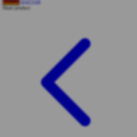
DAFTAR
LOGIN
Squishmallows
Share product:
Starbooks
Stick-O
Stokke
Sudocrem
Sumimo
Sunnylife
Sun-Staches
Swimava
T
Tommee Tippee
Trunki
Tutti Bambini