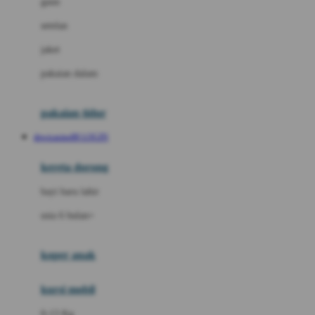
gaun
Dae Organics
setelan
Docare
jaket
Doona
pakaian dalam
Down To Earth
Drew
pakaian tidur
Dr. Brown's
dewicasino88 LOGIN
E
kereta dorong
ELC
bayi baru lahir
Ergobaby
usia 6 bulan+
Expert Care
koper anak
Ezyroller
kursi mobil
F
0-13 Kg