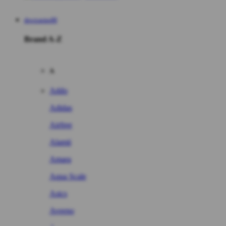
dewicasino88
Brand A-Z
A
Addo
Adidas
Airfree
Alamii
Amara
Aqua Scale
Asics
Aveeno