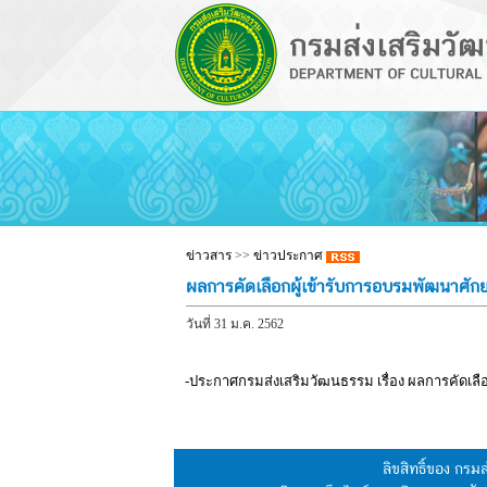
ข่าวสาร
>>
ข่าวประกาศ
ผลการคัดเลือกผู้เข้ารับการอบรมพัฒนาศั
วันที่ 31 ม.ค. 2562
-ประกาศกรมส่งเสริมวัฒนธรรม เรื่อง ผลการคัดเล
ลิขสิทธิ์ของ กร