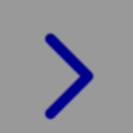
Twistshake
TY Toys
U
V
Veja
Vitaflow
Vtech
W
Waterland
Wellness