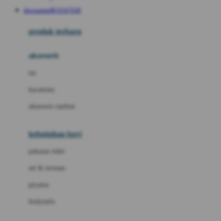
Awan
dewicasino88 DAFTAR
Azetabio
produk terbaru
B
aksesoris
Baabaasheepz
tas
Babiators
kacamata
Baby Dove
aksesoris rambut
Baby Jogger
Baby Rovega
kebutuhan bayi
Babybee
pakaian tidur
Banana Boat
set & terusan
Banz
piyama
Barbie
bodysuits
Beaba