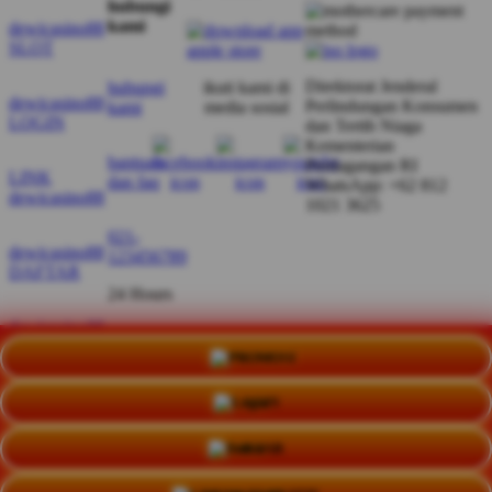
Perlindungan Konsumen
kami
media sosial
LOGIN
dan Tertib Niaga
Kementerian
bantuan
Perdagangan RI
LINK
dan faq
WhatsApp: +62 812
dewicasino88
1021 3625
021-
dewicasino88
123456789
DAFTAR
24 Hours
dewicasino88
LINK
DAFTAR
dewicasino88
PROMO
dewicasino88
TOGEL
LOGIN
SITUS
DAFTAR
dewicasino88