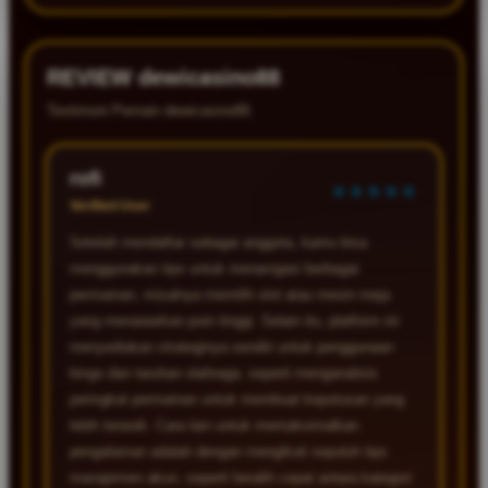
atau melihat promosi terbaru. Platform ini menyediakan
berbagai tips untuk menjelajahi platform. Misalnya,
cepat antara kategori game kasino dan aktivitas terkait
khusus. Selain itu, platform ini juga menyediakan
panduan penggunaan yang aman dan cepat untuk
kamu bisa mencoba strategi baru untuk permainan
olahraga. Anda dapat mengatur akun Anda dengan
pilihan untuk taruhan olahraga, dimana kamu dapat
mengelola akun, beralih antara kategori permainan, dan
bingo atau mempelajari cara menganalisis peringkat
mudah, memeriksa riwayat aktivitas, dan
mengikuti pertandingan favoritmu dan berpartisipasi
REVIEW dewicasino88
melakukan deposit maupun penarikan. Pengguna juga
dalam taruhan olahraga untuk mengambil keputusan
mengoptimalkan pengalaman bermain Anda secara
secara virtual. Untuk pengalaman yang lebih optimal,
bisa mendapatkan bantuan dukungan jika diperlukan.
Testimoni Pemain dewicasino88.
yang lebih tepat. Platform ini juga menyediakan
online. Platform ini juga memberikan informasi terbaru
terdapat tips dan strategi yang bisa kamu gunakan,
informasi tentang cara mengelola poin dan
tentang petunjuk menggunakan fitur-fitur platform dan
seperti mempelajari cara terbaik untuk mengelola
memanfaatkan promosi yang tersedia. Selain itu, kamu
update permainan yang terbaru. Dengan mempelajari
akunmu, mulai dari daftar (register) sebagai anggota
dina
bisa mendapatkan tips untuk navigasi cepat antar
tips dan strategi yang tersedia, Anda dapat
hingga memantau poin atau saldo. Pengguna juga
kategori permainan, seperti dari casino ke olahraga atau
Verified User
memaksimalkan pengalaman bermain dan menjelajahi
dapat dengan mudah beralih antara kategori permainan
sebaliknya. Bagi yang baru bergabung, ada panduan
berbagai macam game yang ditawarkan dengan cara
hanya dalam beberapa klik. Jadi, kamu dapat
mengenai cara daftar dan melakukan deposit serta
yang lebih mudah dan menyenangkan.
menikmati platform ini secara efektif dengan mengikuti
withdrawal dengan aman dan efisien. Dengan
alur penggunaan serta tips yang diberikan, untuk
mempelajari cara-cara ini, kamu akan lebih mudah
pengalaman bermain online yang menyenangkan dan
menikmati beragam game online seperti slot, table
optimal.
games, dan sports betting dengan menciptakan
pengalaman yang menyenangkan dan bermanfaat.