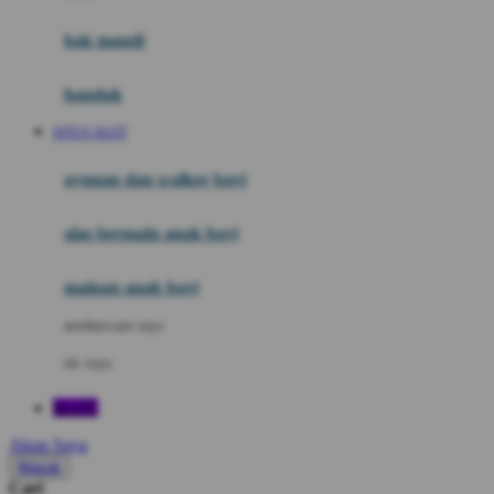
Mini Monkey
Moby
bak mandi
Momami
handuk
Mothercare
SITUS SLOT
Mustela
ayunan dan walker bayi
My Buddy Tag
My K
alas bermain anak bayi
N
mainan anak bayi
Naif
mothercare toys
Nike
elc toys
Nordic Natural
SLOT
Nuby
Akun Saya
Nuna
Masuk
Cari