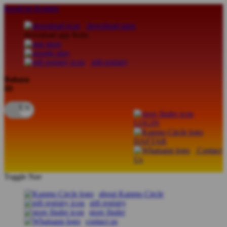
lewati ke Konten
download apps
download app from:
gift registry
Bahasa
ID
LOGIN
DAFTAR
Contact
Us
Toggle Nav
about Kanmo Circle
gift registry
store finder
contact us