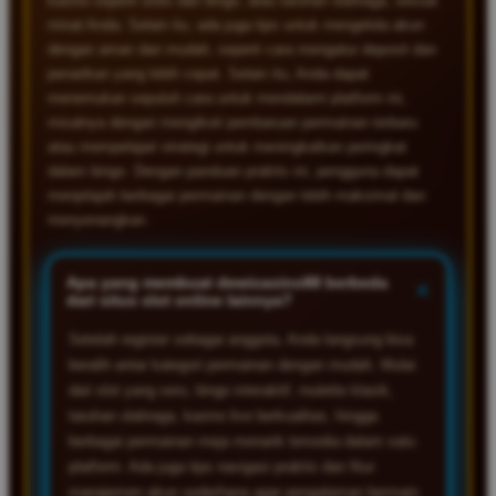
kasino seperti slots dan bingo, atau taruhan olahraga, sesuai
minat Anda. Selain itu, ada juga tips untuk mengelola akun
dengan aman dan mudah, seperti cara mengatur deposit dan
penarikan yang lebih cepat. Selain itu, Anda dapat
menemukan sepuluh cara untuk mendalami platform ini,
misalnya dengan mengikuti pembaruan permainan terbaru
atau mempelajari strategi untuk meningkatkan peringkat
dalam bingo. Dengan panduan praktis ini, pengguna dapat
menjelajah berbagai permainan dengan lebih maksimal dan
menyenangkan.
Apa yang membuat dewicasino88 berbeda
+
dari situs slot online lainnya?
Setelah register sebagai anggota, Anda langsung bisa
beralih antar kategori permainan dengan mudah. Mulai
dari slot yang seru, bingo interaktif, roulette klasik,
taruhan olahraga, kasino live berkualitas, hingga
berbagai permainan meja menarik tersedia dalam satu
platform. Ada juga tips navigasi praktis dan fitur
manajemen akun sederhana agar pengalaman bermain