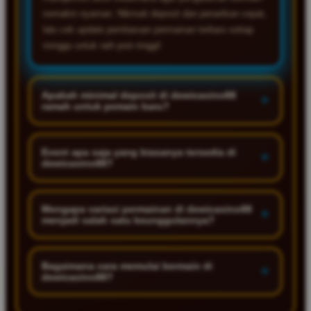
semakin nyaman. Nikmati deposit dan penarikan cepat,
lalu cek update pembaruan permainan terbaru setiap
minggu untuk raih poin tinggi!
Apakah minimal deposit di dewicasino88
+
ramah untuk pemain baru?
Platform ini menyediakan beragam pilihan permainan
online untuk Anda nikmati, mulai dari digital slots dan
Event apa saja yang biasanya tersedia di
+
dewicasino88?
bingo hingga table games dan sports-related gaming.
Sebagai contoh, selain mengakses beragam pilihan
Setelah mendaftar, anggota dapat menggunakan tips
game yang tersedia, Anda juga dapat mempelajari
untuk menavigasi berbagai permainan kasino, slot,
Mengapa variasi permainan di dewicasino88
strategize untuk meningkatkan peluang bermain seperti
+
menjadi salah satu keunggulannya?
bingo, dan taruhan olahraga di platform ini. Misalnya,
menganalisis peringkat permainan untuk membuat
para pemain bisa memilih permainan yang memiliki poin
keputusan lebih hati-hati dalam taruhan olahraga. Cara
Platform ini memungkinkan kamu untuk menjelajahi
tinggi atau strategi seperti menganalisis peringkat
ini dapat membantu Anda lebih menikmati pengalaman
berbagai macam permainan online, seperti slot, bingo,
Bagaimana cara memulai bermain di
permainan dalam kategori olahraga untuk membuat
+
berpartisipasi dalam berbagai macam event olahraga.
dewicasino88?
dan berbagai jenis permainan meja. Misalnya, kamu
keputusan yang lebih hati-hati. Selain itu, pengguna
Selain itu, platform ini menawarkan tips untuk
bisa mencoba slot dengan hadiah-hadiah menarik atau
dapat mengakses tips tentang cara mendaftar gratis
Setelah daftar akun selesai, kamu bisa menggunakan
manajemen akun yang efektif, seperti beralih dengan
menantang dirimu dalam game bingo dengan strategi