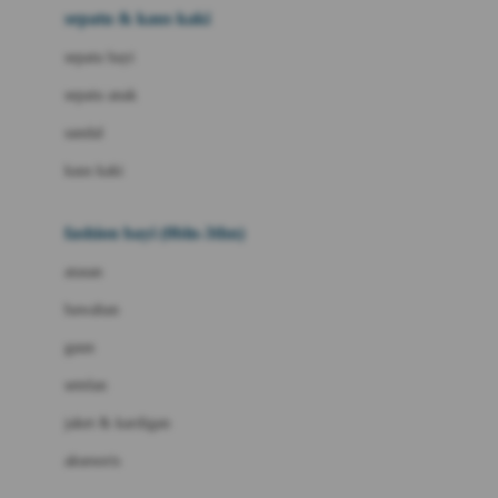
Beauty Barn
sepatu & kaus kaki
Bio Oil
sepatu bayi
Biolane
sepatu anak
Bite Fighters
sandal
Bizzi Growin
kaus kaki
Blackmores
fashion bayi (0bln-3thn)
Blooming Marvellous
atasan
Bonnels
bawahan
Bravado
gaun
Bruder
setelan
Brush Baby
jaket & kardigan
Buds Organics
aksesoris
Bugaboo