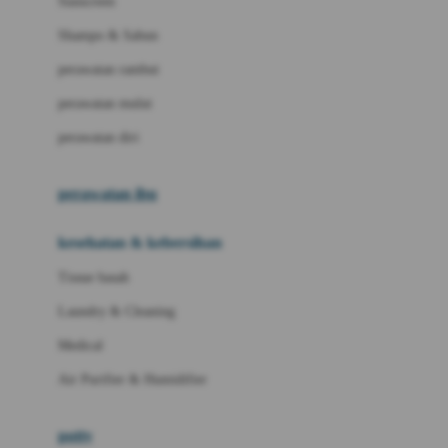
Sunscreen
London Taxi
Shampo & Sabun
Love To Dream
perawatan rambut
perawatan mulut
M
perawatan diri
Magformers
Mama's Choice
perawatan ibu
Mamas&Papas
kesehatan & kebersihan
Mamaway
Tissue basah
Maxi Cosi
Laundry & Cleaning
Megabloks
Medical
Micro
Air Purifier & Humidifier
MiDeer
Mimi & Lula
potty