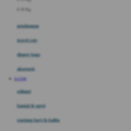
Felt So Sweet
0-36 Kg
Fisher Price
Flipper
gendongan
Friends Of Sally
travel cots
G
diaper bags
Gb
Geko
aksesoris
Graco
SLOT88
Gund
selimut
H
bantal & sprei
Habbie
Haenim
ranjang bayi & balita
Happy Horse