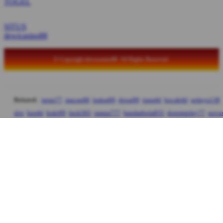
© Copyright dewicasino88. All Rights Reserved.
Related:
intan77
macau88
laskar89
dewa99
tiara4d
bocah4d
sedayu138
slot
bus4d
hoki99
luck365
istana777
bandarbola855
doremiplay77
nova