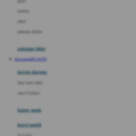
gaun
Dae Organics
setelan
Docare
jaket
Doona
pakaian dalam
Down To Earth
Drew
pakaian tidur
Dr. Brown's
dewicasino88 LOGIN
E
kereta dorong
ELC
bayi baru lahir
Ergobaby
usia 6 bulan+
Expert Care
koper anak
Ezyroller
kursi mobil
F
0-13 Kg