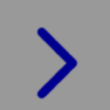
Twistshake
TY Toys
U
V
Veja
Vitaflow
Vtech
W
Waterland
Wellness