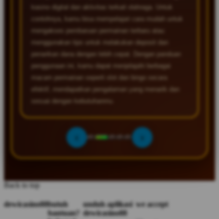
menawarkan panduan tentang cara mudah mengelola
akun, seperti beralih cepat antara kategori permainan
atau memeriksa riwayat aktivitas secara teratur.
Jangan lupa, akses update terbaru untuk menikmati
permainan baru dan fitur-fitur menarik!
‹
›
Back to top
dewicasino88
butuh
unduh aplikasi
we accept
bantuan?
dewicasino88
hubungi
kami
dewicasino88
SLOT
Direktorat Jenderal
hubungi
ikuti kami di
dewicasino88