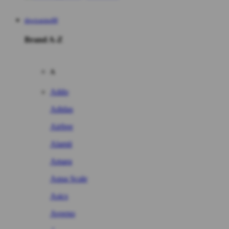
dewicasino88
Brand A-Z
A
Addo
Adidas
Airfree
Alamii
Amara
Aqua Scale
Asics
Aveeno