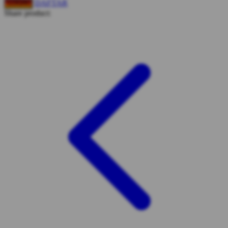
DAFTAR
LOGIN
Squishmallows
Share product:
Starbooks
Stick-O
Stokke
Sudocrem
Sumimo
Sunnylife
Sun-Staches
Swimava
T
Tommee Tippee
Trunki
Tutti Bambini