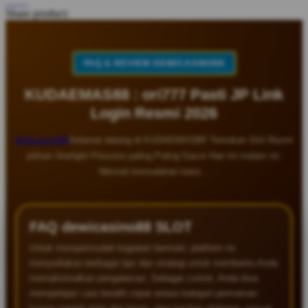
Share product:
FAQ & REVIEW DEWICASINO88
KUDAEMAS88 : ori777 Pasti JP Link
Login Resmi 2026
dewicasino88
Selamat datang di KUDAEMAS88! Temukan Slot Resmi
pilihan Starlight Princess paling Paling Gacor Hari Ini malam ini.
Nikmati kemudahan trans...
FAQ dewicasino88 SLOT
Untuk mempermudah kegiatan bermain, platform ini
menyediakan berbagai tips dan strategi untuk membantu Anda
memaksimalkan pengalaman. Sebagai contoh, Anda bisa
mempelajari cara beralih cepat antara kategori permainan