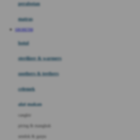
perabotan
Happy Tummy
Hauck
matras
Havaianas
SBOBET88
Hegen
botol
Hot Wheels
sterilizer & warmers
Hybrid
soothers & teethers
I
Inlacta DHA
celemek
Interlac
alat makan
Ivenet
cangkir
J
piring & mangkuk
Jack N Jill
sendok & garpu