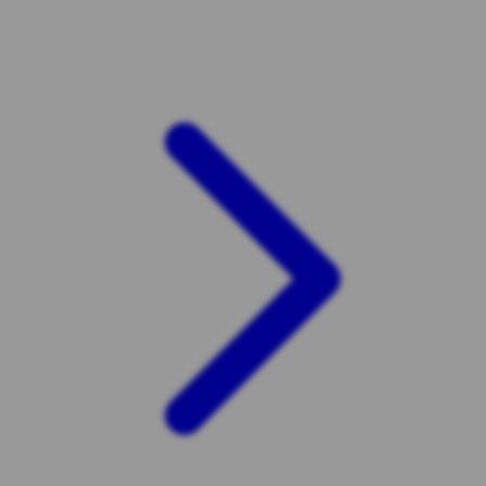
Twistshake
TY Toys
U
V
Veja
Vitaflow
Vtech
W
Waterland
Wellness