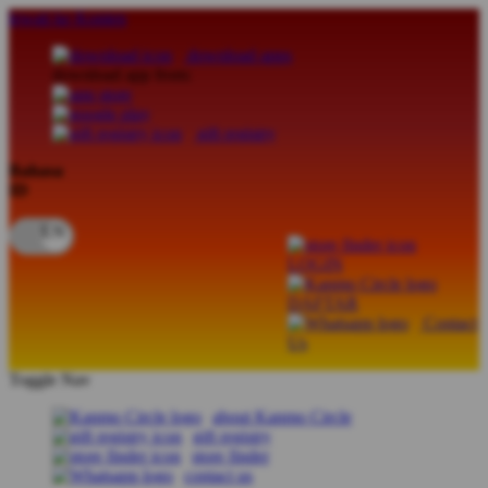
lewati ke Konten
download apps
download app from:
gift registry
Bahasa
ID
LOGIN
DAFTAR
Contact
Us
Toggle Nav
about Kanmo Circle
gift registry
store finder
contact us