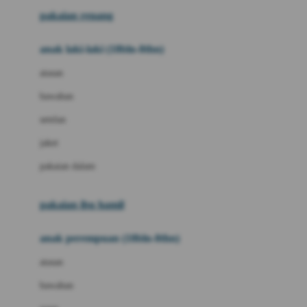
Buggygear
pakaian renang
Bumkins
anak laki-laki (18bln-8thn)
C
atasan
Cetaphil
bawahan
Chicco
setelan
Childlife
jaket
Clevamama
pakaian dalam
Cocolatte
Cottonseeds
pakaian ibu hamil
Cozy N Safe
anak perempuan (18bln-8thn)
Crane
atasan
Cybex
bawahan
D