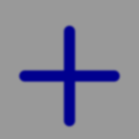
X
Xootz
Y
Yamatoya
Z
Zaxy
Zoggs
0-9
4Moms
59S