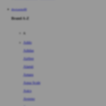
dewicasino88
Brand A-Z
A
Addo
Adidas
Airfree
Alamii
Amara
Aqua Scale
Asics
Aveeno