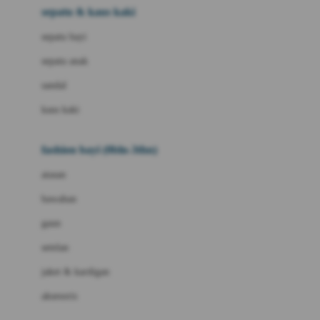
Beauty Barn
sepatu & kaus kaki
Bio Oil
sepatu bayi
Biolane
sepatu anak
Bite Fighters
sandal
Bizzi Growin
kaus kaki
Blackmores
fashion bayi (0bln-3thn)
Blooming Marvellous
atasan
Bonnels
bawahan
Bravado
gaun
Bruder
setelan
Brush Baby
jaket & kardigan
Buds Organics
aksesoris
Bugaboo