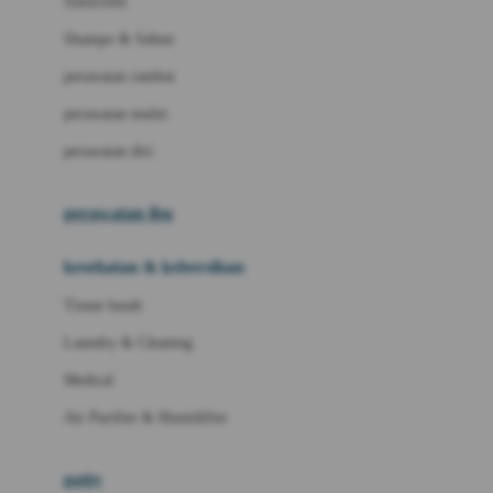
Sunscreen
London Taxi
Shampo & Sabun
Love To Dream
perawatan rambut
perawatan mulut
M
perawatan diri
Magformers
Mama's Choice
perawatan ibu
Mamas&Papas
kesehatan & kebersihan
Mamaway
Tissue basah
Maxi Cosi
Laundry & Cleaning
Megabloks
Medical
Micro
Air Purifier & Humidifier
MiDeer
Mimi & Lula
potty