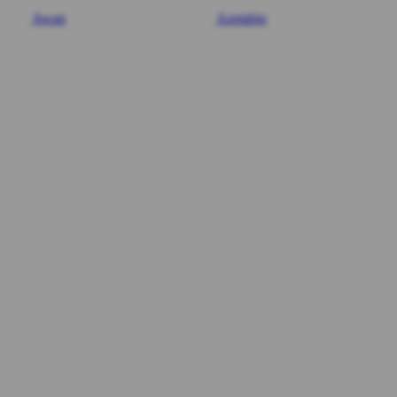
Awan
Azetabio