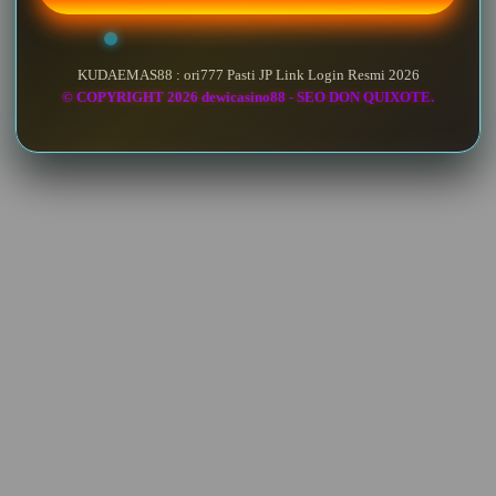
KUDAEMAS88 : ori777 Pasti JP Link Login Resmi 2026
© COPYRIGHT 2026 dewicasino88 - SEO DON QUIXOTE.