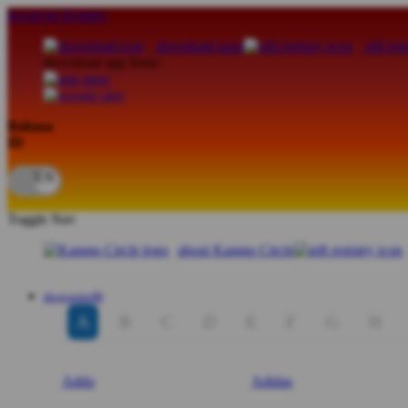
lewati ke Konten
download apps
gift reg
download app from:
Bahasa
ID
Toggle Nav
about Kanmo Circle
dewicasino88
A
B
C
D
E
F
G
H
Addo
Adidas