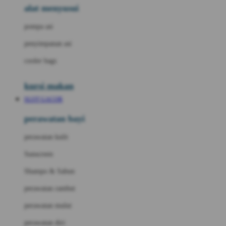
alat menyusui
pompa asi
penyimpanan asi
cooler bags
kursi makan
SLOT GACOR
perawatan bayi
perawatan kulit
Sunscreen
Shampo & Sabun
perawatan rambut
perawatan mulut
perawatan diri