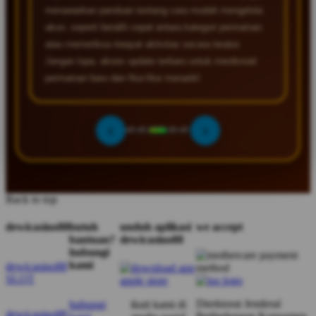
aktivitas Anda untuk memantau keanggotaan Anda.
Dengan menerapkan tips-tips yang diberikan, Anda
dapat meningkatkan pengalaman bermain dan
memanfaatkan berbagai fitur platform secara optimal,
termasuk melakukan deposit dan penarikan dengan
cepat dan aman.
‹
›
Back to top
dewicasino88
butuh
unduh aplikasi
we accept
bantuan?
dewicasino88
hubungi
kami
dewicasino88
SLOT