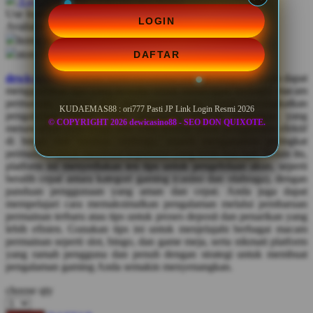
Earn
1.000.000
-
100.000.000
Bonus
Use Installment Options from
.
Laarn more
LOGIN
Q
Available for :
home delivery
QV Baby
store pickup
DAFTAR
dewicasino88
Setelah Anda mendaftar sebagai anggota, Anda dapat
R
menggunakan tips yang tersedia untuk menavigasi berbagai macam
permainan, seperti slot dan games meja, untuk meningkatkan
Real Shades
KUDAEMAS88 : ori777 Pasti JP Link Login Resmi 2026
pengalaman online Anda. Misalnya, pilihlah permainan yang
© COPYRIGHT 2026 dewicasino88 - SEO DON QUIXOTE.
menawarkan poin tinggi atau coba strategi untuk penggunaan efektif
Red Castle
di bingo dan taruhan olahraga, seperti menganalisis peringkat
permainan untuk membuat keputusan yang lebih hati-hati. Selain itu,
Ribbon Madness
platform ini menyediakan ten tips untuk pengelolaan akun, seperti
beralih cepat antara kategori gaming (casino dan olahraga), dengan
S
panduan penggunaan yang aman dan cepat. Anda juga dapat
mempelajari cara memaksimalkan pengalaman melalui pembaruan
Sebamed
permainan terbaru atau tips untuk proses deposit dan penarikan yang
lebih efisien. Gunakan tips ini untuk menjelajahi berbagai macam
Silver Cross
permainan seperti slot, bingo, dan game meja, serta nikmati platform
yang ramah pengguna dan penuh dengan strategi untuk membuat
Simply Idea
pengalaman gaming Anda semakin menyenangkan.
Skip Hop
choose qty
Spectra