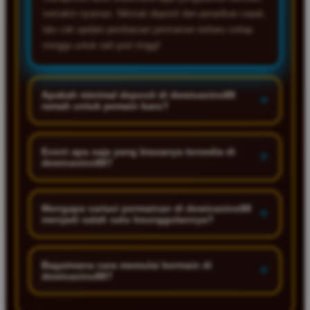
semakin nyaman. Nikmati deposit dan penarikan cepat,
lalu cek update pembaruan permainan terbaru setiap
minggu untuk raih poin tinggi!
Apakah minimal deposit di dewicasino88
+
ramah untuk pemain baru?
Platform ini menyediakan beragam pilihan permainan
online untuk Anda nikmati, mulai dari digital slots dan
Event apa saja yang biasanya tersedia di
+
dewicasino88?
bingo hingga table games dan sports-related gaming.
Sebagai contoh, selain mengakses beragam pilihan
Setelah mendaftar, anggota dapat menggunakan tips
game yang tersedia, Anda juga dapat mempelajari
untuk menavigasi berbagai permainan kasino, slot,
Mengapa variasi permainan di dewicasino88
strategize untuk meningkatkan peluang bermain seperti
+
menjadi salah satu keunggulannya?
bingo, dan taruhan olahraga di platform ini. Misalnya,
menganalisis peringkat permainan untuk membuat
para pemain bisa memilih permainan yang memiliki poin
keputusan lebih hati-hati dalam taruhan olahraga. Cara
Platform ini memungkinkan kamu untuk menjelajahi
tinggi atau strategi seperti menganalisis peringkat
ini dapat membantu Anda lebih menikmati pengalaman
berbagai macam permainan online, seperti slot, bingo,
Bagaimana cara memulai bermain di
permainan dalam kategori olahraga untuk membuat
+
berpartisipasi dalam berbagai macam event olahraga.
dewicasino88?
dan berbagai jenis permainan meja. Misalnya, kamu
keputusan yang lebih hati-hati. Selain itu, pengguna
Selain itu, platform ini menawarkan tips untuk
bisa mencoba slot dengan hadiah-hadiah menarik atau
dapat mengakses tips tentang cara mendaftar gratis
Setelah daftar akun selesai, kamu bisa menggunakan
manajemen akun yang efektif, seperti beralih dengan
menantang dirimu dalam game bingo dengan strategi