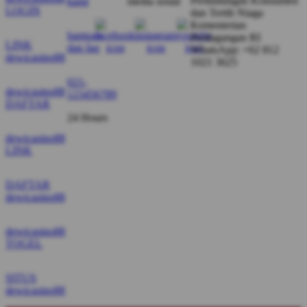
Direktorat Jenderal
hubungi
ikuti kami di
dewicasino88
Perlindungan Konsumen
kami
media sosial
LOGIN
dan Tertib Niaga
Kementerian
bantuan
Perdagangan RI
LINK
dan faq
WhatsApp: +62 812
dewicasino88
1021 3625
021-
dewicasino88
123456789
DAFTAR
24 Hours
dewicasino88
LINK
DAFTAR
dewicasino88
dewicasino88
TOGEL
SITUS
dewicasino88