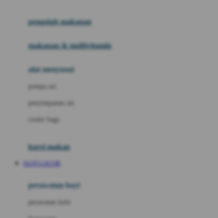
Joie
pengolah makanan
Joolz
Jujube
makanan & multivitamin
K
alat menyusui
Kiddycuts
pompa asi
Kumon
penyimpanan asi
L
cooler bags
Leapfrog
kursi makan
Leclerc
SLOT GACOR
Lee Vierra
Lillebaby
perawatan bayi
Little Bird Told Me
perawatan kulit
Little Miss Janis