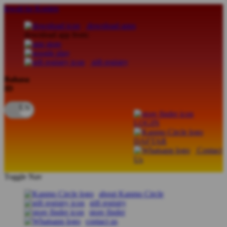
lewati ke Konten
download apps
download app from:
gift registry
Bahasa
ID
LOGIN
DAFTAR
Contact
Us
Toggle Nav
about Kanmo Circle
gift registry
store finder
contact us