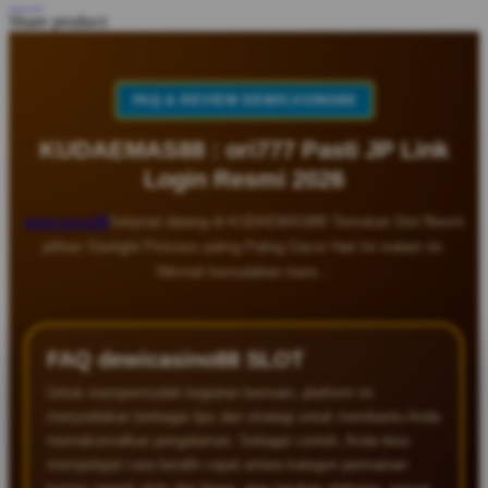
Share product:
FAQ & REVIEW DEWICASINO88
KUDAEMAS88 : ori777 Pasti JP Link
Login Resmi 2026
dewicasino88
Selamat datang di KUDAEMAS88! Temukan Slot Resmi
pilihan Starlight Princess paling Paling Gacor Hari Ini malam ini.
Nikmati kemudahan trans...
FAQ dewicasino88 SLOT
Untuk mempermudah kegiatan bermain, platform ini
menyediakan berbagai tips dan strategi untuk membantu Anda
memaksimalkan pengalaman. Sebagai contoh, Anda bisa
mempelajari cara beralih cepat antara kategori permainan