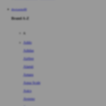
dewicasino88
Brand A-Z
A
Addo
Adidas
Airfree
Alamii
Amara
Aqua Scale
Asics
Aveeno