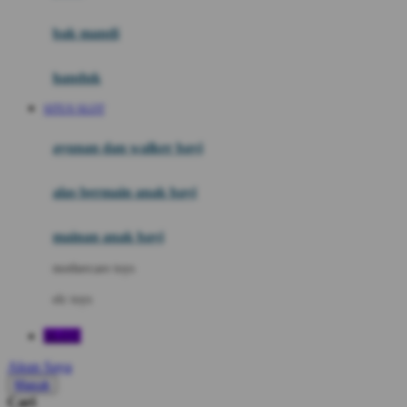
Mini Monkey
Moby
bak mandi
Momami
handuk
Mothercare
SITUS SLOT
Mustela
ayunan dan walker bayi
My Buddy Tag
My K
alas bermain anak bayi
N
mainan anak bayi
Naif
mothercare toys
Nike
elc toys
Nordic Natural
SLOT
Nuby
Akun Saya
Nuna
Masuk
Cari