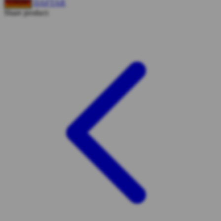
DAFTAR
LOGIN
Squishmallows
Share product:
Starbooks
Stick-O
Stokke
Sudocrem
Sumimo
Sunnylife
Sun-Staches
Swimava
T
Tommee Tippee
Trunki
Tutti Bambini