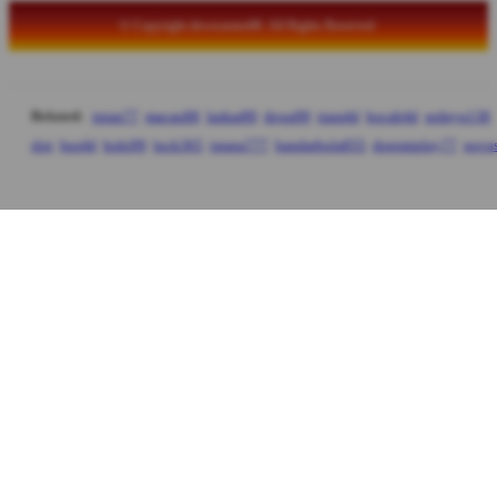
© Copyright dewicasino88. All Rights Reserved.
Related:
intan77
macau88
laskar89
dewa99
tiara4d
bocah4d
sedayu138
slot
bus4d
hoki99
luck365
istana777
bandarbola855
doremiplay77
nova