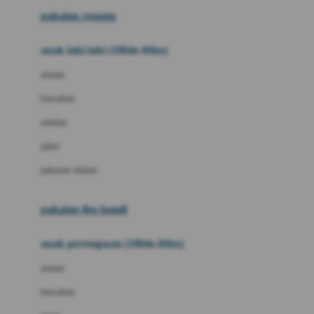
Buggygear
pakaian renang
Bumkins
anak laki-laki (18bln-8thn)
C
atasan
Cetaphil
bawahan
Chicco
setelan
Childlife
jaket
Clevamama
pakaian dalam
Cocolatte
Cottonseeds
pakaian ibu hamil
Cozy N Safe
anak perempuan (18bln-8thn)
Crane
atasan
Cybex
bawahan
D