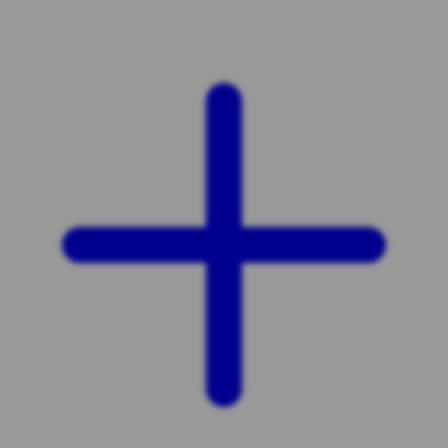
X
Xootz
Y
Yamatoya
Z
Zaxy
Zoggs
0-9
4Moms
59S