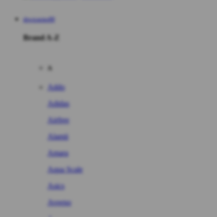
dewicasino88
Brand A-Z
A
Addo
Adidas
Airfree
Alamii
Amara
Aqua Scale
Asics
Aveeno