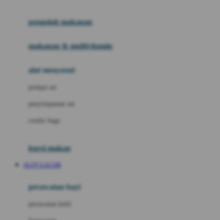
Joie
pengolah makanan
Joolz
Jujube
makanan & multivitamin
K
alat menyusui
Kiddycuts
pompa asi
Kumon
penyimpanan asi
L
cooler bags
Leapfrog
kursi makan
Leclerc
SLOT GACOR
Lee Vierra
Lillebaby
perawatan bayi
Little Bird Told Me
perawatan kulit
Little Miss Janis