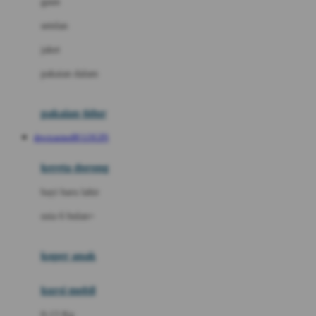
gaun
Dae Organics
setelan
Docare
jaket
Doona
pakaian dalam
Down To Earth
Drew
pakaian tidur
Dr. Brown's
dewicasino88 LOGIN
E
kereta dorong
ELC
bayi baru lahir
Ergobaby
usia 6 bulan+
Expert Care
koper anak
Ezyroller
kursi mobil
F
0-13 Kg