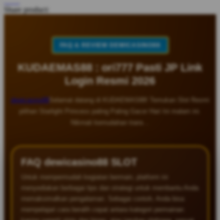
Share product:
FAQ & REVIEW DEWICASINO88
KUDAEMAS88 : ori777 Pasti JP Link
Login Resmi 2026
dewicasino88
Selamat datang di KUDAEMAS88! Temukan Slot Resmi
pilihan Starlight Princess paling Paling Gacor Hari Ini malam ini.
Nikmati kemudahan trans...
FAQ dewicasino88 SLOT
Untuk mempermudah kegiatan bermain, platform ini
menyediakan berbagai tips dan strategi untuk membantu Anda
memaksimalkan pengalaman. Sebagai contoh, Anda bisa
mempelajari cara beralih cepat antara kategori permainan