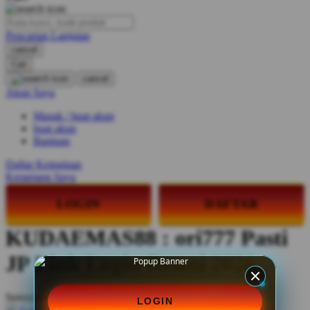
O
Pencarian Lanjutan
Oh Ma Grain
cancel
Okiedog
Cari
cancel
P
Akun Saya
Masuk / buat akun
Peachy
buat akun
Phil & Ted's
Bantuan
Philips Avent
Daftar Keinginan
Keranjang Saya
Pigeon
LOGIN
DAFTAR
Playgro
KUDAEMAS88 : ori777 Pasti
Poled Global
JP Link Login Resmi 2026
Ponycycle
Puma
Serendah
Rp 10.000
LOGIN
Pureats