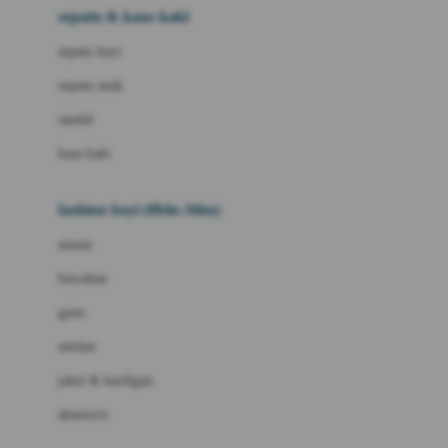
Beauty Barn
sepatu & kaus kaki
Bio Oil
sepatu bayi
Biolane
sepatu anak
Bite Fighters
sandal
Bizzi Growin
kaus kaki
Blackmores
fashion bayi (0bln-3thn)
Blooming Marvellous
atasan
Bonnels
bawahan
Bravado
gaun
Bruder
setelan
Brush Baby
jaket & kardigan
Buds Organics
aksesoris
Bugaboo