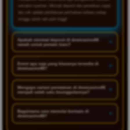
semakin nyaman. Nikmati deposit dan penarikan cepat,
lalu cek update pembaruan permainan terbaru setiap
minggu untuk raih poin tinggi!
Apakah minimal deposit di dewicasino88
+
ramah untuk pemain baru?
Platform ini menyediakan beragam pilihan permainan
online untuk Anda nikmati, mulai dari digital slots dan
Event apa saja yang biasanya tersedia di
+
dewicasino88?
bingo hingga table games dan sports-related gaming.
Sebagai contoh, selain mengakses beragam pilihan
Setelah mendaftar, anggota dapat menggunakan tips
game yang tersedia, Anda juga dapat mempelajari
untuk menavigasi berbagai permainan kasino, slot,
Mengapa variasi permainan di dewicasino88
strategize untuk meningkatkan peluang bermain seperti
+
menjadi salah satu keunggulannya?
bingo, dan taruhan olahraga di platform ini. Misalnya,
menganalisis peringkat permainan untuk membuat
para pemain bisa memilih permainan yang memiliki poin
keputusan lebih hati-hati dalam taruhan olahraga. Cara
Platform ini memungkinkan kamu untuk menjelajahi
tinggi atau strategi seperti menganalisis peringkat
ini dapat membantu Anda lebih menikmati pengalaman
berbagai macam permainan online, seperti slot, bingo,
Bagaimana cara memulai bermain di
permainan dalam kategori olahraga untuk membuat
+
berpartisipasi dalam berbagai macam event olahraga.
dewicasino88?
dan berbagai jenis permainan meja. Misalnya, kamu
keputusan yang lebih hati-hati. Selain itu, pengguna
Selain itu, platform ini menawarkan tips untuk
bisa mencoba slot dengan hadiah-hadiah menarik atau
dapat mengakses tips tentang cara mendaftar gratis
Setelah daftar akun selesai, kamu bisa menggunakan
manajemen akun yang efektif, seperti beralih dengan
menantang dirimu dalam game bingo dengan strategi