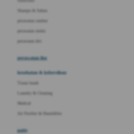
Sunscreen
London Taxi
Shampo & Sabun
Love To Dream
perawatan rambut
perawatan mulut
M
perawatan diri
Magformers
Mama's Choice
perawatan ibu
Mamas&Papas
kesehatan & kebersihan
Mamaway
Tissue basah
Maxi Cosi
Laundry & Cleaning
Megabloks
Medical
Micro
Air Purifier & Humidifier
MiDeer
Mimi & Lula
potty