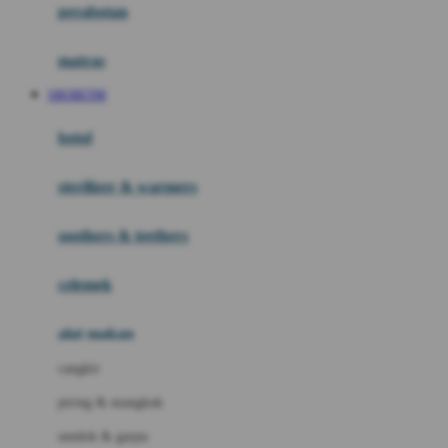
perabotan
Happy Tummy
Hauck
matras
Havaianas
SBOBET88
Hegen
botol
Hot Wheels
sterilizer & warmers
Hybrid
soothers & teethers
I
Inlacta DHA
celemek
Interlac
alat makan
Ivenet
cangkir
J
piring & mangkuk
Jack N Jill
sendok & garpu