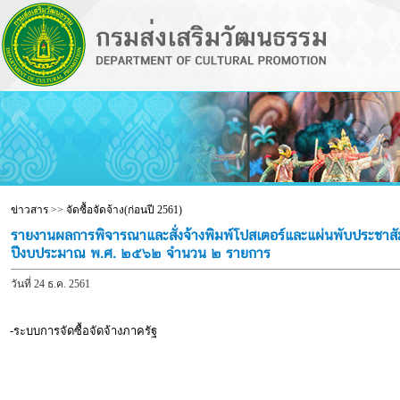
ข่าวสาร
>>
จัดซื้อจัดจ้าง(ก่อนปี 2561)
รายงานผลการพิจารณาและสั่งจ้างพิมพ์โปสเตอร์และแผ่นพับประชาสั
ปีงบประมาณ พ.ศ. ๒๕๖๒ จำนวน ๒ รายการ
วันที่ 24 ธ.ค. 2561
-ระบบการจัดซื้อจัดจ้างภาครัฐ