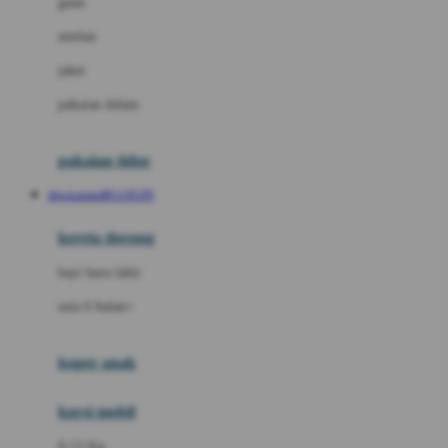
gaun
Dae Organics
setelan
Docare
jaket
Doona
pakaian dalam
Down To Earth
Drew
pakaian tidur
Dr. Brown's
dewicasino88 LOGIN
E
kereta dorong
ELC
bayi baru lahir
Ergobaby
usia 6 bulan+
Expert Care
koper anak
Ezyroller
kursi mobil
F
0-13 Kg