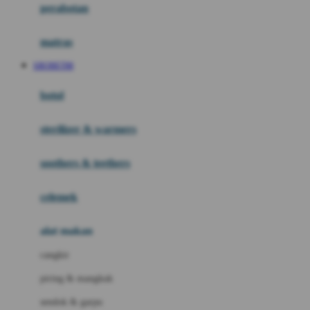
perabotan
Happy Tummy
Hauck
matras
Havaianas
SBOBET88
Hegen
botol
Hot Wheels
sterilizer & warmers
Hybrid
soothers & teethers
I
Inlacta DHA
celemek
Interlac
alat makan
Ivenet
cangkir
J
piring & mangkuk
Jack N Jill
sendok & garpu