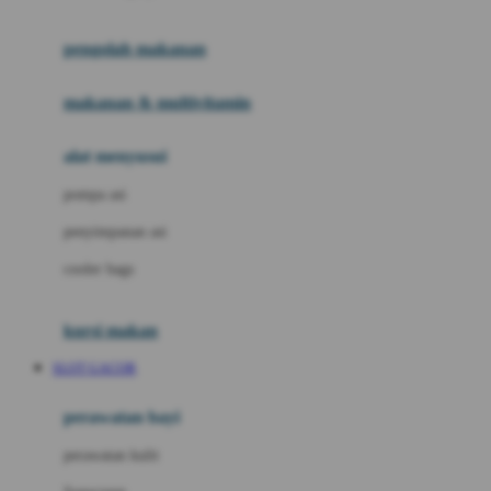
Joie
pengolah makanan
Joolz
Jujube
makanan & multivitamin
K
alat menyusui
Kiddycuts
pompa asi
Kumon
penyimpanan asi
L
cooler bags
Leapfrog
kursi makan
Leclerc
SLOT GACOR
Lee Vierra
Lillebaby
perawatan bayi
Little Bird Told Me
perawatan kulit
Little Miss Janis