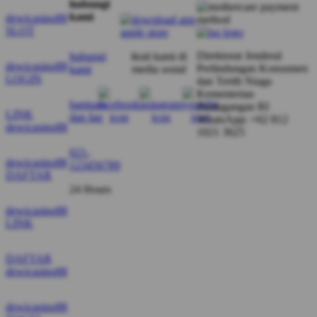
Perlindungan Konsumen
kami
media sosial
LOGIN
dan Tertib Niaga
Kementerian
bantuan
Perdagangan RI
LINK
dan faq
WhatsApp: +62 812
dewicasino88
1021 3625
021-
dewicasino88
123456789
DAFTAR
24 Hours
dewicasino88
LINK
DAFTAR
dewicasino88
dewicasino88
TOGEL
SITUS
dewicasino88