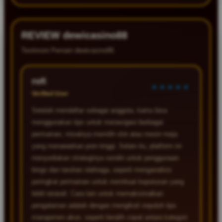
atau melihat promosi terbaru. Platform ini menyediakan
berbagai tips untuk menjelajahi platform. Misalnya,
cepat antara kategori game kasino dan aktivitas terkait
khusus. Selain itu, platform ini juga menyediakan
panduan penggunaan yang aman dan cepat untuk
kamu bisa mencoba strategi baru untuk permainan
olahraga. Anda dapat mengatur akun Anda dengan
pilihan untuk taruhan olahraga, dimana kamu dapat
mengelola akun, beralih antara kategori permainan, dan
bingo atau mempelajari cara menganalisis peringkat
mudah, memeriksa riwayat aktivitas, dan
mengikuti pertandingan favoritmu dan berpartisipasi
REVIEW dewicasino88
melakukan deposit maupun penarikan. Pengguna juga
dalam taruhan olahraga untuk mengambil keputusan
mengoptimalkan pengalaman bermain Anda secara
secara virtual. Untuk pengalaman yang lebih optimal,
bisa mendapatkan bantuan dukungan jika diperlukan.
Testimoni Pemain dewicasino88.
yang lebih tepat. Platform ini juga menyediakan
online. Platform ini juga memberikan informasi terbaru
terdapat tips dan strategi yang bisa kamu gunakan,
informasi tentang cara mengelola poin dan
tentang petunjuk menggunakan fitur-fitur platform dan
seperti mempelajari cara terbaik untuk mengelola
memanfaatkan promosi yang tersedia. Selain itu, kamu
update permainan yang terbaru. Dengan mempelajari
akunmu, mulai dari daftar (register) sebagai anggota
dina
bisa mendapatkan tips untuk navigasi cepat antar
★★★★★
tips dan strategi yang tersedia, Anda dapat
hingga memantau poin atau saldo. Pengguna juga
Verified User
kategori permainan, seperti dari casino ke olahraga atau
memaksimalkan pengalaman bermain dan menjelajahi
dapat dengan mudah beralih antara kategori permainan
sebaliknya. Bagi yang baru bergabung, ada panduan
Setelah mengunduh aplikasi dan mendaftar menjadi
berbagai macam game yang ditawarkan dengan cara
hanya dalam beberapa klik. Jadi, kamu dapat
mengenai cara daftar dan melakukan deposit serta
yang lebih mudah dan menyenangkan.
anggota, kamu bisa memulai petualangan seru di dunia
menikmati platform ini secara efektif dengan mengikuti
withdrawal dengan aman dan efisien. Dengan
online casino ini! Platform ini menyediakan beragam
alur penggunaan serta tips yang diberikan, untuk
mempelajari cara-cara ini, kamu akan lebih mudah
permainan seperti slot, bingo, dan berbagai jenis game
pengalaman bermain online yang menyenangkan dan
menikmati beragam game online seperti slot, table
optimal.
meja. Misalnya, untuk kamu penggemar olahraga,
games, dan sports betting dengan menciptakan
tersedia juga sports-related gaming untuk memuaskan
pengalaman yang menyenangkan dan bermanfaat.
semangatmu. Untuk memaksimalkan pengalaman
bermain, cobalah tips dan strategi yang tersedia, salah
satunya adalah analisa peringkat permainan agar
keputusanmu lebih tepat. Selain itu, platform ini juga