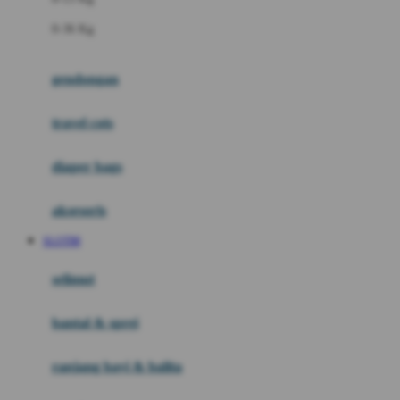
Felt So Sweet
0-36 Kg
Fisher Price
Flipper
gendongan
Friends Of Sally
travel cots
G
diaper bags
Gb
Geko
aksesoris
Graco
SLOT88
Gund
selimut
H
bantal & sprei
Habbie
Haenim
ranjang bayi & balita
Happy Horse