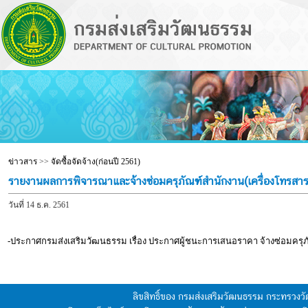
ข่าวสาร
>>
จัดซื้อจัดจ้าง(ก่อนปี 2561)
รายงานผลการพิจารณาและจ้างซ่อมครุภัณฑ์สำนักงาน(เครื่องโทรสาร)
วันที่ 14 ธ.ค. 2561
-ประกาศกรมส่งเสริมวัฒนธรรม เรื่อง ประกาศผู้ชนะการเสนอราคา จ้างซ่อมครุภั
ลิขสิทธิ์ของ กรมส่งเสริมวัฒนธรรม กระทรวง