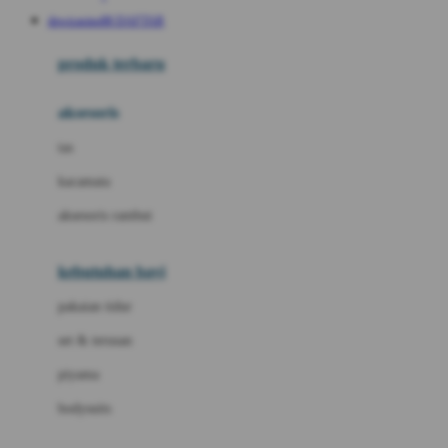
Awan
dewicasino88 DAFTAR
Azetabio
produk terbaru
B
aksesoris
Baabaasheepz
tas
Babiators
kacamata
Baby Dove
aksesoris rambut
Baby Jogger
Baby Rovega
kebutuhan bayi
Babybee
pakaian tidur
Banana Boat
set & terusan
Banz
piyama
Barbie
bodysuits
Beaba