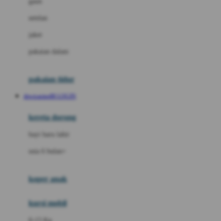
gaun
Dae Organics
setelan
Docare
jaket
Doona
pakaian dalam
Down To Earth
Drew
pakaian tidur
Dr. Brown's
dewicasino88 LOGIN
E
kereta dorong
ELC
bayi baru lahir
Ergobaby
usia 6 bulan+
Expert Care
koper anak
Ezyroller
kursi mobil
F
0-13 Kg