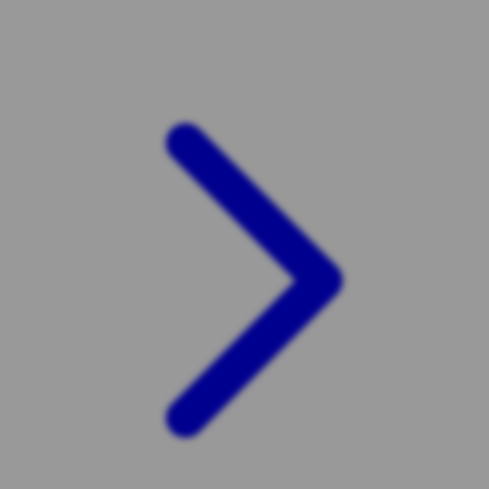
Twistshake
TY Toys
U
V
Veja
Vitaflow
Vtech
W
Waterland
Wellness