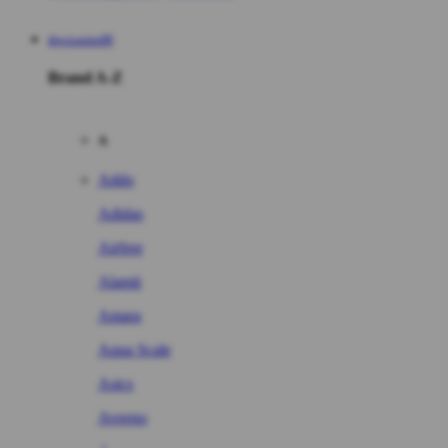
dewicasino88
Brand A-Z
A
Addo
Adidas
Airfree
Alamii
Amara
Aqua Scale
Asics
Aveeno