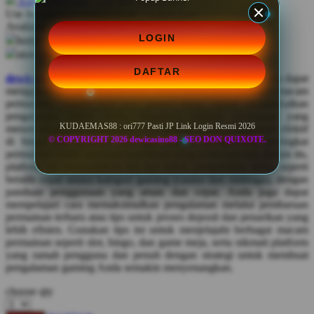
Earn
1.000.000
-
100.000.000
Bonus
Use Installment Options from
.
Laarn more
Q
Available for :
LOGIN
home delivery
QV Baby
store pickup
DAFTAR
dewicasino88
Setelah Anda mendaftar sebagai anggota, Anda dapat
R
menggunakan tips yang tersedia untuk menavigasi berbagai macam
permainan, seperti slot dan games meja, untuk meningkatkan
Real Shades
pengalaman online Anda. Misalnya, pilihlah permainan yang
KUDAEMAS88 : ori777 Pasti JP Link Login Resmi 2026
menawarkan poin tinggi atau coba strategi untuk penggunaan efektif
Red Castle
© COPYRIGHT 2026 dewicasino88 - SEO DON QUIXOTE.
di bingo dan taruhan olahraga, seperti menganalisis peringkat
permainan untuk membuat keputusan yang lebih hati-hati. Selain itu,
Ribbon Madness
platform ini menyediakan ten tips untuk pengelolaan akun, seperti
beralih cepat antara kategori gaming (casino dan olahraga), dengan
S
panduan penggunaan yang aman dan cepat. Anda juga dapat
mempelajari cara memaksimalkan pengalaman melalui pembaruan
Sebamed
permainan terbaru atau tips untuk proses deposit dan penarikan yang
lebih efisien. Gunakan tips ini untuk menjelajahi berbagai macam
Silver Cross
permainan seperti slot, bingo, dan game meja, serta nikmati platform
yang ramah pengguna dan penuh dengan strategi untuk membuat
Simply Idea
pengalaman gaming Anda semakin menyenangkan.
Skip Hop
choose qty
Spectra