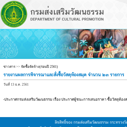
ข่าวสาร
>>
จัดซื้อจัดจ้าง(ก่อนปี 2561)
รายงานผลการพิจารณาและสั่งซื้อวัสดุห้องสมุด จำนวน ๒๓ รายการ
วันที่ 13 ธ.ค. 2561
-ประกาศกรมส่งเสริมวัฒนธรรม เรื่อง ประกาศผู้ชนะการเสนอราคา ซื้อวัสดุห้อ
ลิขสิทธิ์ของ กรมส่งเสริมวัฒนธรรม กระทรวง