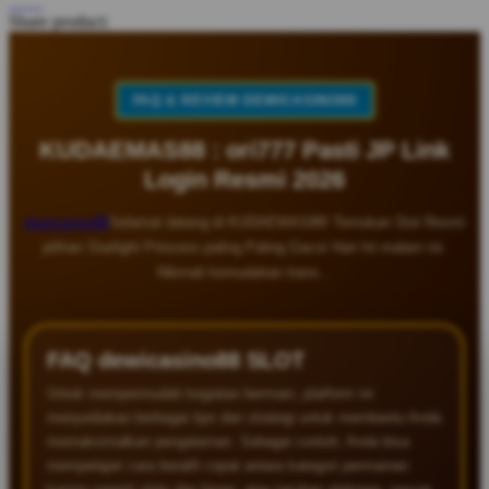
Share product:
FAQ & REVIEW DEWICASINO88
KUDAEMAS88 : ori777 Pasti JP Link
Login Resmi 2026
dewicasino88
Selamat datang di KUDAEMAS88! Temukan Slot Resmi
pilihan Starlight Princess paling Paling Gacor Hari Ini malam ini.
Nikmati kemudahan trans...
FAQ dewicasino88 SLOT
Untuk mempermudah kegiatan bermain, platform ini
menyediakan berbagai tips dan strategi untuk membantu Anda
memaksimalkan pengalaman. Sebagai contoh, Anda bisa
mempelajari cara beralih cepat antara kategori permainan