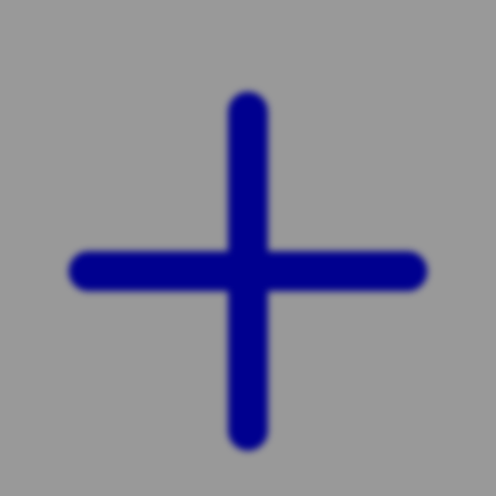
X
Xootz
Y
Yamatoya
Z
Zaxy
Zoggs
0-9
4Moms
59S