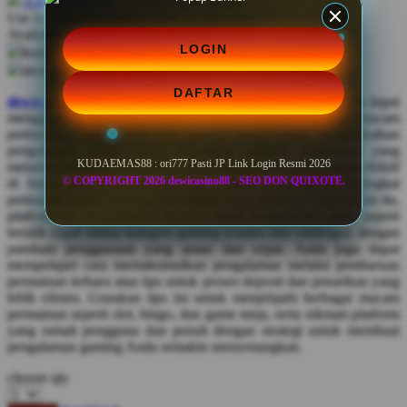
Earn
1.000.000
-
100.000.000
Bonus
Use Installment Options from
.
Laarn more
Q
Available for :
LOGIN
home delivery
QV Baby
store pickup
DAFTAR
dewicasino88
Setelah Anda mendaftar sebagai anggota, Anda dapat
R
menggunakan tips yang tersedia untuk menavigasi berbagai macam
permainan, seperti slot dan games meja, untuk meningkatkan
Real Shades
pengalaman online Anda. Misalnya, pilihlah permainan yang
KUDAEMAS88 : ori777 Pasti JP Link Login Resmi 2026
menawarkan poin tinggi atau coba strategi untuk penggunaan efektif
Red Castle
© COPYRIGHT 2026 dewicasino88 - SEO DON QUIXOTE.
di bingo dan taruhan olahraga, seperti menganalisis peringkat
permainan untuk membuat keputusan yang lebih hati-hati. Selain itu,
Ribbon Madness
platform ini menyediakan ten tips untuk pengelolaan akun, seperti
beralih cepat antara kategori gaming (casino dan olahraga), dengan
S
panduan penggunaan yang aman dan cepat. Anda juga dapat
mempelajari cara memaksimalkan pengalaman melalui pembaruan
Sebamed
permainan terbaru atau tips untuk proses deposit dan penarikan yang
lebih efisien. Gunakan tips ini untuk menjelajahi berbagai macam
Silver Cross
permainan seperti slot, bingo, dan game meja, serta nikmati platform
yang ramah pengguna dan penuh dengan strategi untuk membuat
Simply Idea
pengalaman gaming Anda semakin menyenangkan.
Skip Hop
choose qty
Spectra