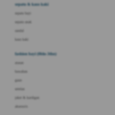
Beauty Barn
sepatu & kaus kaki
Bio Oil
sepatu bayi
Biolane
sepatu anak
Bite Fighters
sandal
Bizzi Growin
kaus kaki
Blackmores
fashion bayi (0bln-3thn)
Blooming Marvellous
atasan
Bonnels
bawahan
Bravado
gaun
Bruder
setelan
Brush Baby
jaket & kardigan
Buds Organics
aksesoris
Bugaboo