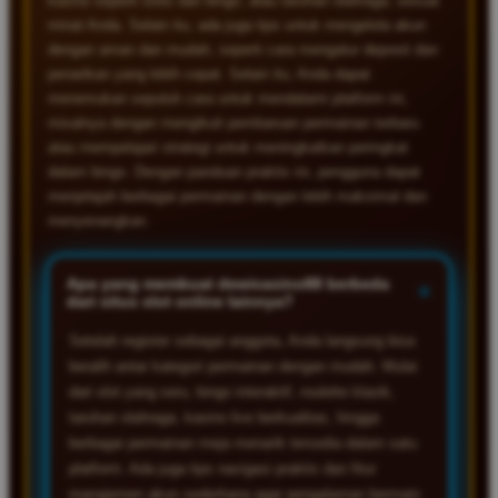
kasino seperti slots dan bingo, atau taruhan olahraga, sesuai
minat Anda. Selain itu, ada juga tips untuk mengelola akun
dengan aman dan mudah, seperti cara mengatur deposit dan
penarikan yang lebih cepat. Selain itu, Anda dapat
menemukan sepuluh cara untuk mendalami platform ini,
misalnya dengan mengikuti pembaruan permainan terbaru
atau mempelajari strategi untuk meningkatkan peringkat
dalam bingo. Dengan panduan praktis ini, pengguna dapat
menjelajah berbagai permainan dengan lebih maksimal dan
menyenangkan.
Apa yang membuat dewicasino88 berbeda
+
dari situs slot online lainnya?
Setelah register sebagai anggota, Anda langsung bisa
beralih antar kategori permainan dengan mudah. Mulai
dari slot yang seru, bingo interaktif, roulette klasik,
taruhan olahraga, kasino live berkualitas, hingga
berbagai permainan meja menarik tersedia dalam satu
platform. Ada juga tips navigasi praktis dan fitur
manajemen akun sederhana agar pengalaman bermain