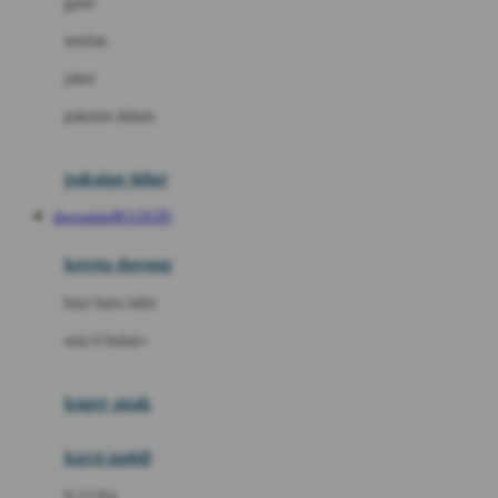
gaun
Dae Organics
setelan
Docare
jaket
Doona
pakaian dalam
Down To Earth
Drew
pakaian tidur
Dr. Brown's
dewicasino88 LOGIN
E
kereta dorong
ELC
bayi baru lahir
Ergobaby
usia 6 bulan+
Expert Care
koper anak
Ezyroller
kursi mobil
F
0-13 Kg