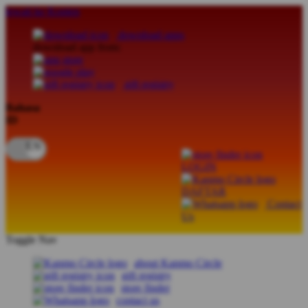
lewati ke Konten
download apps
download app from:
gift registry
Bahasa
ID
LOGIN
DAFTAR
Contact
Us
Toggle Nav
about Kanmo Circle
gift registry
store finder
contact us