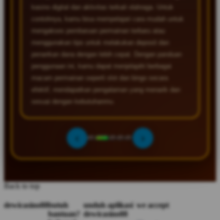
menawarkan panduan tentang cara mudah mengelola
akun, seperti beralih cepat antara kategori permainan
atau memeriksa riwayat aktivitas secara teratur.
Jangan lupa, akses update terbaru untuk menikmati
permainan baru dan fitur-fitur menarik!
‹
›
Back to top
dewicasino88
butuh
unduh aplikasi
we accept
bantuan?
dewicasino88
hubungi
kami
dewicasino88
SLOT
Direktorat Jenderal
hubungi
ikuti kami di
dewicasino88