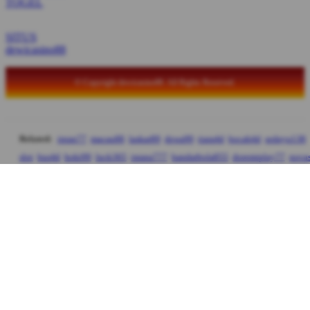
© Copyright dewicasino88. All Rights Reserved.
Related:
intan77
macau88
laskar89
dewa99
tiara4d
bocah4d
sedayu138
slot
bus4d
hoki99
luck365
istana777
bandarbola855
doremiplay77
nova