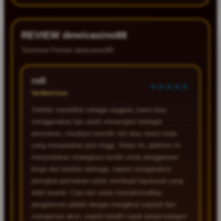
atau melihat promosi terbaru. Platform ini menyediakan
berbagai tips untuk menjelajahi platform. Misalnya,
cepat antara kategori game kasino dan aktivitas terkait
khusus. Selain itu, platform ini juga menyediakan
panduan penggunaan yang aman dan cepat untuk
kamu bisa mencoba strategi baru untuk permainan
olahraga. Anda dapat mengatur akun Anda dengan
pilihan untuk taruhan olahraga, dimana kamu dapat
mengelola akun, beralih antara kategori permainan, dan
bingo atau mempelajari cara menganalisis peringkat
mudah, memeriksa riwayat aktivitas, dan
mengikuti pertandingan favoritmu dan berpartisipasi
REVIEW dewicasino88
melakukan deposit maupun penarikan. Pengguna juga
dalam taruhan olahraga untuk mengambil keputusan
mengoptimalkan pengalaman bermain Anda secara
secara virtual. Untuk pengalaman yang lebih optimal,
bisa mendapatkan bantuan dukungan jika diperlukan.
Testimoni Pemain dewicasino88.
yang lebih tepat. Platform ini juga menyediakan
online. Platform ini juga memberikan informasi terbaru
terdapat tips dan strategi yang bisa kamu gunakan,
informasi tentang cara mengelola poin dan
tentang petunjuk menggunakan fitur-fitur platform dan
seperti mempelajari cara terbaik untuk mengelola
memanfaatkan promosi yang tersedia. Selain itu, kamu
update permainan yang terbaru. Dengan mempelajari
akunmu, mulai dari daftar (register) sebagai anggota
dina
bisa mendapatkan tips untuk navigasi cepat antar
★★★★★
tips dan strategi yang tersedia, Anda dapat
hingga memantau poin atau saldo. Pengguna juga
Verified User
kategori permainan, seperti dari casino ke olahraga atau
memaksimalkan pengalaman bermain dan menjelajahi
dapat dengan mudah beralih antara kategori permainan
sebaliknya. Bagi yang baru bergabung, ada panduan
Setelah mengunduh aplikasi dan mendaftar menjadi
berbagai macam game yang ditawarkan dengan cara
hanya dalam beberapa klik. Jadi, kamu dapat
mengenai cara daftar dan melakukan deposit serta
yang lebih mudah dan menyenangkan.
anggota, kamu bisa memulai petualangan seru di dunia
menikmati platform ini secara efektif dengan mengikuti
withdrawal dengan aman dan efisien. Dengan
online casino ini! Platform ini menyediakan beragam
alur penggunaan serta tips yang diberikan, untuk
mempelajari cara-cara ini, kamu akan lebih mudah
permainan seperti slot, bingo, dan berbagai jenis game
pengalaman bermain online yang menyenangkan dan
menikmati beragam game online seperti slot, table
optimal.
meja. Misalnya, untuk kamu penggemar olahraga,
games, dan sports betting dengan menciptakan
tersedia juga sports-related gaming untuk memuaskan
pengalaman yang menyenangkan dan bermanfaat.
semangatmu. Untuk memaksimalkan pengalaman
bermain, cobalah tips dan strategi yang tersedia, salah
satunya adalah analisa peringkat permainan agar
keputusanmu lebih tepat. Selain itu, platform ini juga