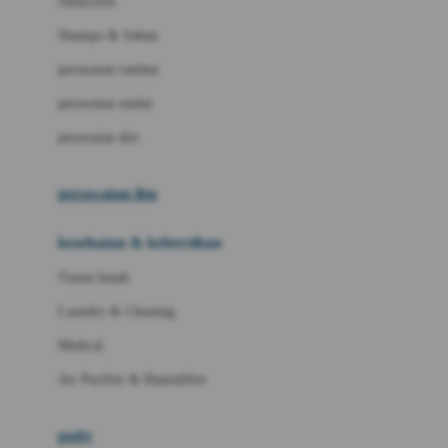
Sunscreen
London Taxi
Shampo & Sabun
Love To Dream
perawatan rambut
perawatan mulut
M
perawatan diri
Magformers
Mama's Choice
perawatan ibu
Mamas&Papas
kesehatan & kebersihan
Mamaway
Tissue basah
Maxi Cosi
Laundry & Cleaning
Megabloks
Medical
Micro
Air Purifier & Humidifier
MiDeer
Mimi & Lula
potty