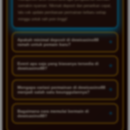
semakin nyaman. Nikmati deposit dan penarikan cepat,
lalu cek update pembaruan permainan terbaru setiap
minggu untuk raih poin tinggi!
Apakah minimal deposit di dewicasino88
+
ramah untuk pemain baru?
Platform ini menyediakan beragam pilihan permainan
online untuk Anda nikmati, mulai dari digital slots dan
Event apa saja yang biasanya tersedia di
+
dewicasino88?
bingo hingga table games dan sports-related gaming.
Sebagai contoh, selain mengakses beragam pilihan
Setelah mendaftar, anggota dapat menggunakan tips
game yang tersedia, Anda juga dapat mempelajari
untuk menavigasi berbagai permainan kasino, slot,
Mengapa variasi permainan di dewicasino88
strategize untuk meningkatkan peluang bermain seperti
+
menjadi salah satu keunggulannya?
bingo, dan taruhan olahraga di platform ini. Misalnya,
menganalisis peringkat permainan untuk membuat
para pemain bisa memilih permainan yang memiliki poin
keputusan lebih hati-hati dalam taruhan olahraga. Cara
Platform ini memungkinkan kamu untuk menjelajahi
tinggi atau strategi seperti menganalisis peringkat
ini dapat membantu Anda lebih menikmati pengalaman
berbagai macam permainan online, seperti slot, bingo,
Bagaimana cara memulai bermain di
permainan dalam kategori olahraga untuk membuat
+
berpartisipasi dalam berbagai macam event olahraga.
dewicasino88?
dan berbagai jenis permainan meja. Misalnya, kamu
keputusan yang lebih hati-hati. Selain itu, pengguna
Selain itu, platform ini menawarkan tips untuk
bisa mencoba slot dengan hadiah-hadiah menarik atau
dapat mengakses tips tentang cara mendaftar gratis
Setelah daftar akun selesai, kamu bisa menggunakan
manajemen akun yang efektif, seperti beralih dengan
menantang dirimu dalam game bingo dengan strategi