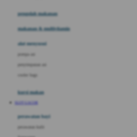
Joie
pengolah makanan
Joolz
Jujube
makanan & multivitamin
K
alat menyusui
Kiddycuts
pompa asi
Kumon
penyimpanan asi
L
cooler bags
Leapfrog
kursi makan
Leclerc
SLOT GACOR
Lee Vierra
Lillebaby
perawatan bayi
Little Bird Told Me
perawatan kulit
Little Miss Janis