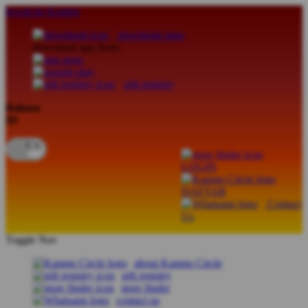
lewati ke Konten
download apps
download app from:
gift registry
Bahasa
ID
LOGIN
DAFTAR
Contact
Us
Toggle Nav
about Kanmo Circle
gift registry
store finder
contact us