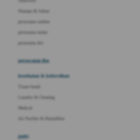
Sunscreen
London Taxi
Shampo & Sabun
Love To Dream
perawatan rambut
perawatan mulut
M
perawatan diri
Magformers
Mama's Choice
perawatan ibu
Mamas&Papas
kesehatan & kebersihan
Mamaway
Tissue basah
Maxi Cosi
Laundry & Cleaning
Megabloks
Medical
Micro
Air Purifier & Humidifier
MiDeer
Mimi & Lula
potty