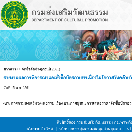
ข่าวสาร
>>
จัดซื้อจัดจ้าง(ก่อนปี 2561)
รายงานผลการพิจารณาและสั่งซื้อบัตรอวยพรเนื่องในโอกาสวันคล้ายว
วันที่ 15 พ.ย. 2561
-ประกาศกรมส่งเสริมวัฒนธรรม เรื่อง ประกาศผู้ชนะการเสนอราคาจัดซื้อบัตรอว
ลิขสิทธิ์ของ กรมส่งเสริมวัฒนธรรม กระทรวง
นโยบายเว็บไซต์
|
นโยบายการคุ้มครองข้อมูลส่วนบุคคล
|
นโ