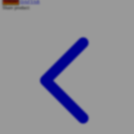
DAFTAR
LOGIN
Squishmallows
Share product:
Starbooks
Stick-O
Stokke
Sudocrem
Sumimo
Sunnylife
Sun-Staches
Swimava
T
Tommee Tippee
Trunki
Tutti Bambini