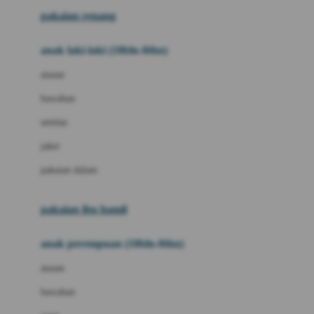
Buggygear
pakaian renang
Bumkins
anak laki-laki (18bln-8thn)
C
atasan
Cetaphil
bawahan
Chicco
setelan
Childlife
jaket
Clevamama
pakaian dalam
Cocolatte
Cottonseeds
pakaian ibu hamil
Cozy N Safe
anak perempuan (18bln-8thn)
Crane
atasan
Cybex
bawahan
D