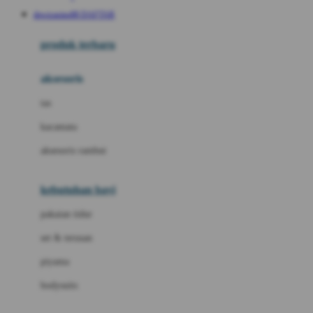
Awan
dewicasino88 DAFTAR
Azetabio
produk terbaru
B
aksesoris
Baabaasheepz
tas
Babiators
kacamata
Baby Dove
aksesoris rambut
Baby Jogger
Baby Rovega
kebutuhan bayi
Babybee
pakaian tidur
Banana Boat
set & terusan
Banz
piyama
Barbie
bodysuits
Beaba