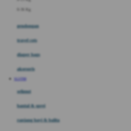
Felt So Sweet
0-36 Kg
Fisher Price
Flipper
gendongan
Friends Of Sally
travel cots
G
diaper bags
Gb
Geko
aksesoris
Graco
SLOT88
Gund
selimut
H
bantal & sprei
Habbie
Haenim
ranjang bayi & balita
Happy Horse