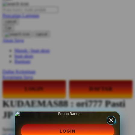
O
Pencarian Lanjutan
Oh Ma Grain
cancel
Okiedog
Cari
cancel
P
Akun Saya
Masuk / buat akun
Peachy
buat akun
Phil & Ted's
Bantuan
Philips Avent
Daftar Keinginan
Keranjang Saya
Pigeon
LOGIN
DAFTAR
Playgro
KUDAEMAS88 : ori777 Pasti
Poled Global
JP Link Login Resmi 2026
Ponycycle
Puma
Serendah
Rp 10.000
LOGIN
Pureats