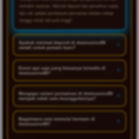
semakin nyaman. Nikmati deposit dan penarikan cepat,
lalu cek update pembaruan permainan terbaru setiap
minggu untuk raih poin tinggi!
Apakah minimal deposit di dewicasino88
+
ramah untuk pemain baru?
Platform ini menyediakan beragam pilihan permainan
online untuk Anda nikmati, mulai dari digital slots dan
Event apa saja yang biasanya tersedia di
+
dewicasino88?
bingo hingga table games dan sports-related gaming.
Sebagai contoh, selain mengakses beragam pilihan
Setelah mendaftar, anggota dapat menggunakan tips
game yang tersedia, Anda juga dapat mempelajari
untuk menavigasi berbagai permainan kasino, slot,
Mengapa variasi permainan di dewicasino88
strategize untuk meningkatkan peluang bermain seperti
+
menjadi salah satu keunggulannya?
bingo, dan taruhan olahraga di platform ini. Misalnya,
menganalisis peringkat permainan untuk membuat
para pemain bisa memilih permainan yang memiliki poin
keputusan lebih hati-hati dalam taruhan olahraga. Cara
Platform ini memungkinkan kamu untuk menjelajahi
tinggi atau strategi seperti menganalisis peringkat
ini dapat membantu Anda lebih menikmati pengalaman
berbagai macam permainan online, seperti slot, bingo,
Bagaimana cara memulai bermain di
permainan dalam kategori olahraga untuk membuat
+
berpartisipasi dalam berbagai macam event olahraga.
dewicasino88?
dan berbagai jenis permainan meja. Misalnya, kamu
keputusan yang lebih hati-hati. Selain itu, pengguna
Selain itu, platform ini menawarkan tips untuk
bisa mencoba slot dengan hadiah-hadiah menarik atau
dapat mengakses tips tentang cara mendaftar gratis
Setelah daftar akun selesai, kamu bisa menggunakan
manajemen akun yang efektif, seperti beralih dengan
menantang dirimu dalam game bingo dengan strategi