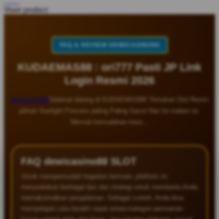
Share product:
FAQ & REVIEW DEWICASINO88
KUDAEMAS88 : ori777 Pasti JP Link
Login Resmi 2026
dewicasino88
Selamat datang di KUDAEMAS88! Temukan Slot Resmi
pilihan Starlight Princess paling Paling Gacor Hari Ini malam ini.
Nikmati kemudahan trans...
FAQ dewicasino88 SLOT
Untuk mempermudah kegiatan bermain, platform ini
menyediakan berbagai tips dan strategi untuk membantu Anda
memaksimalkan pengalaman. Sebagai contoh, Anda bisa
mempelajari cara beralih cepat antara kategori permainan