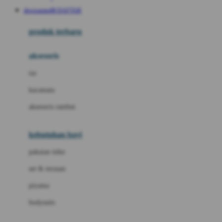
Awan
dewicasino88 DAFTAR
Azetabio
produk terbaru
B
aksesoris
Baabaasheepz
tas
Babiators
kacamata
Baby Dove
aksesoris rambut
Baby Jogger
Baby Rovega
kebutuhan bayi
Babybee
pakaian tidur
Banana Boat
set & terusan
Banz
piyama
Barbie
bodysuits
Beaba