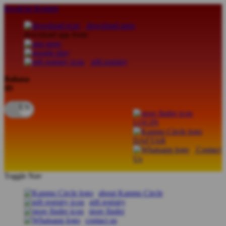
lewati ke Konten
download apps
download app from:
gift registry
Bahasa
ID
LOGIN
DAFTAR
Contact
Us
Toggle Nav
about Kanmo Circle
gift registry
store finder
contact us