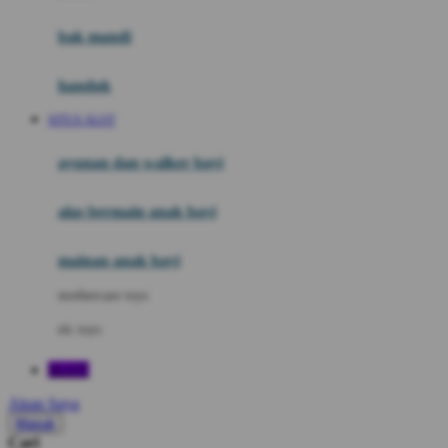
Mini Monkey
Moby
bak mandi
Momami
handuk
Mothercare
SITUS SLOT
Mustela
ayunan dan walker bayi
My Buddy Tag
My K
alas bermain anak bayi
N
mainan anak bayi
Naif
mothercare toys
Nike
elc toys
Nordic Natural
SLOT
Nuby
Akun Saya
Nuna
Masuk
Cari