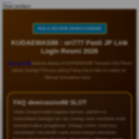
Share product:
FAQ & REVIEW DEWICASINO88
KUDAEMAS88 : ori777 Pasti JP Link
Login Resmi 2026
dewicasino88
Selamat datang di KUDAEMAS88! Temukan Slot Resmi
pilihan Starlight Princess paling Paling Gacor Hari Ini malam ini.
Nikmati kemudahan trans...
FAQ dewicasino88 SLOT
Untuk mempermudah kegiatan bermain, platform ini
menyediakan berbagai tips dan strategi untuk membantu Anda
memaksimalkan pengalaman. Sebagai contoh, Anda bisa
mempelajari cara beralih cepat antara kategori permainan