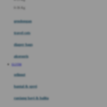
Felt So Sweet
0-36 Kg
Fisher Price
Flipper
gendongan
Friends Of Sally
travel cots
G
diaper bags
Gb
Geko
aksesoris
Graco
SLOT88
Gund
selimut
H
bantal & sprei
Habbie
Haenim
ranjang bayi & balita
Happy Horse