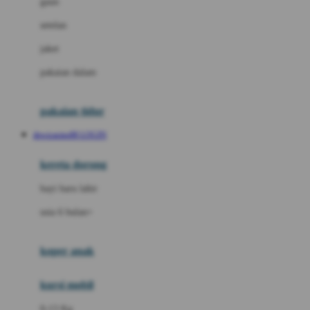
gaun
Dae Organics
setelan
Docare
jaket
Doona
pakaian dalam
Down To Earth
Drew
pakaian tidur
Dr. Brown's
dewicasino88 LOGIN
E
kereta dorong
ELC
bayi baru lahir
Ergobaby
usia 6 bulan+
Expert Care
koper anak
Ezyroller
kursi mobil
F
0-13 Kg