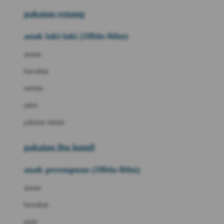
pakaian renang
anak laki-laki (18bln-8thn)
atasan
bawahan
setelan
jaket
pakaian dalam
pakaian ibu hamil
anak perempuan (18bln-8thn)
atasan
bawahan
gaun