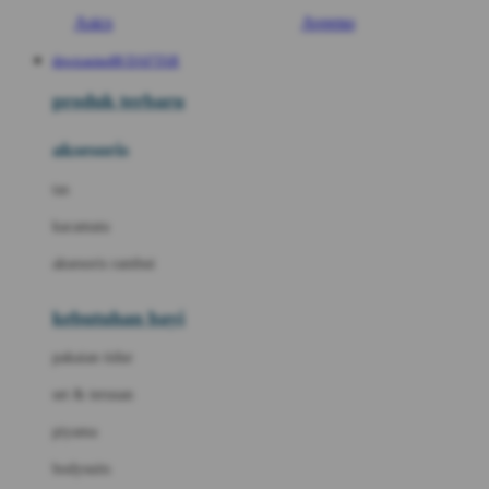
Asics
Aveeno
dewicasino88 DAFTAR
produk terbaru
aksesoris
tas
kacamata
aksesoris rambut
kebutuhan bayi
pakaian tidur
set & terusan
piyama
bodysuits