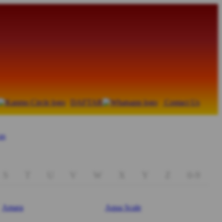
DAFTAR
Contact Us
us
S
T
U
V
W
X
Y
Z
0-9
Amara
Aqua Scale