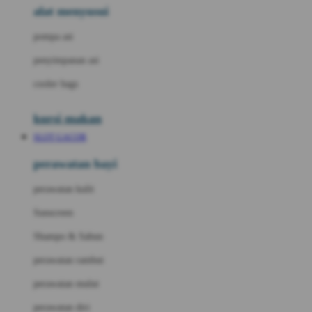
alat menyusui
pompa asi
penyimpanan asi
cooler bags
kursi makan
SLOT GACOR
perawatan bayi
perawatan kulit
Sunscreen
Shampo & Sabun
perawatan rambut
perawatan mulut
perawatan diri