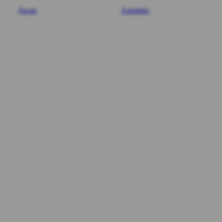
Awan
Azetabio