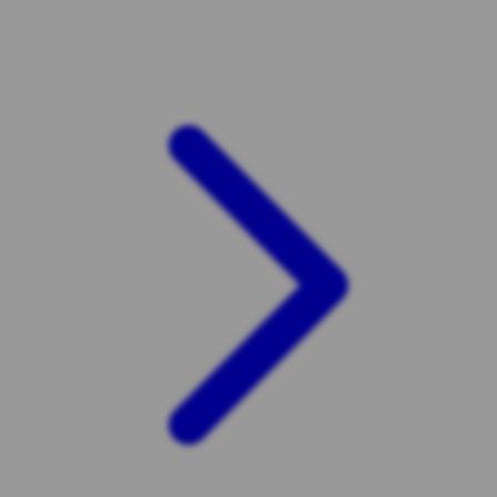
Twistshake
TY Toys
U
V
Veja
Vitaflow
Vtech
W
Waterland
Wellness