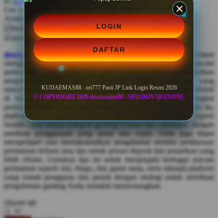
Earn
1.000.000
-
100.000.000
Bonus
Use Installment Options from
.
Laarn more
Q
Available for :
LOGIN
home delivery
QV Baby
store pickup
DAFTAR
dewicasino88
Setelah Anda mendaftar sebagai anggota, Anda dapat
R
menggunakan tips yang tersedia untuk menavigasi berbagai macam
permainan, seperti slot dan games meja, untuk meningkatkan
Real Shades
pengalaman online Anda. Misalnya, pilihlah permainan yang
KUDAEMAS88 : ori777 Pasti JP Link Login Resmi 2026
menawarkan poin tinggi atau coba strategi untuk penggunaan efektif
Red Castle
© COPYRIGHT 2026 dewicasino88 - SEO DON QUIXOTE.
di bingo dan taruhan olahraga, seperti menganalisis peringkat
permainan untuk membuat keputusan yang lebih hati-hati. Selain itu,
Ribbon Madness
platform ini menyediakan ten tips untuk pengelolaan akun, seperti
beralih cepat antara kategori gaming (casino dan olahraga), dengan
S
panduan penggunaan yang aman dan cepat. Anda juga dapat
mempelajari cara memaksimalkan pengalaman melalui pembaruan
Sebamed
permainan terbaru atau tips untuk proses deposit dan penarikan yang
lebih efisien. Gunakan tips ini untuk menjelajahi berbagai macam
Silver Cross
permainan seperti slot, bingo, dan game meja, serta nikmati platform
yang ramah pengguna dan penuh dengan strategi untuk membuat
Simply Idea
pengalaman gaming Anda semakin menyenangkan.
Skip Hop
choose qty
Spectra