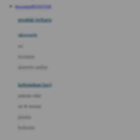
Awan
dewicasino88 DAFTAR
Azetabio
produk terbaru
B
aksesoris
Baabaasheepz
tas
Babiators
kacamata
Baby Dove
aksesoris rambut
Baby Jogger
Baby Rovega
kebutuhan bayi
Babybee
pakaian tidur
Banana Boat
set & terusan
Banz
piyama
Barbie
bodysuits
Beaba