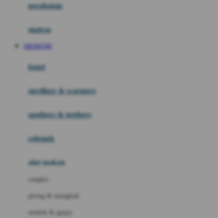
perabotan
Happy Tummy
Hauck
matras
Havaianas
SBOBET88
Hegen
botol
Hot Wheels
sterilizer & warmers
Hybrid
soothers & teethers
I
Inlacta DHA
celemek
Interlac
alat makan
Ivenet
cangkir
J
piring & mangkuk
Jack N Jill
sendok & garpu