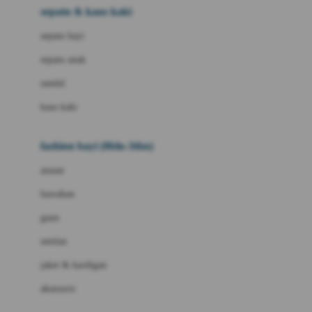
Beauty Barn
sepatu & kaus kaki
Bio Oil
sepatu bayi
Biolane
sepatu anak
Bite Fighters
sandal
Bizzi Growin
kaus kaki
Blackmores
fashion bayi (0bln-3thn)
Blooming Marvellous
atasan
Bonnels
bawahan
Bravado
gaun
Bruder
setelan
Brush Baby
jaket & kardigan
Buds Organics
aksesoris
Bugaboo