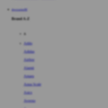
dewicasino88
Brand A-Z
A
Addo
Adidas
Airfree
Alamii
Amara
Aqua Scale
Asics
Aveeno