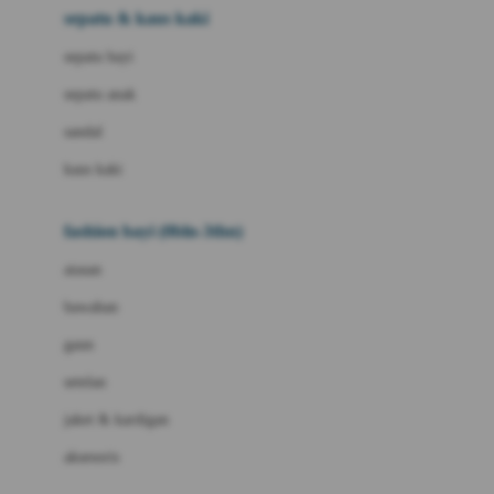
Beauty Barn
sepatu & kaus kaki
Bio Oil
sepatu bayi
Biolane
sepatu anak
Bite Fighters
sandal
Bizzi Growin
kaus kaki
Blackmores
fashion bayi (0bln-3thn)
Blooming Marvellous
atasan
Bonnels
bawahan
Bravado
gaun
Bruder
setelan
Brush Baby
jaket & kardigan
Buds Organics
aksesoris
Bugaboo