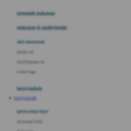
Joie
pengolah makanan
Joolz
Jujube
makanan & multivitamin
K
alat menyusui
Kiddycuts
pompa asi
Kumon
penyimpanan asi
L
cooler bags
Leapfrog
kursi makan
Leclerc
SLOT GACOR
Lee Vierra
Lillebaby
perawatan bayi
Little Bird Told Me
perawatan kulit
Little Miss Janis