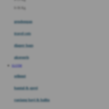
Felt So Sweet
0-36 Kg
Fisher Price
Flipper
gendongan
Friends Of Sally
travel cots
G
diaper bags
Gb
Geko
aksesoris
Graco
SLOT88
Gund
selimut
H
bantal & sprei
Habbie
Haenim
ranjang bayi & balita
Happy Horse