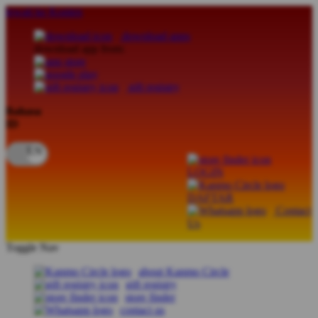
lewati ke Konten
download apps
download app from:
gift registry
Bahasa
ID
LOGIN
DAFTAR
Contact
Us
Toggle Nav
about Kanmo Circle
gift registry
store finder
contact us