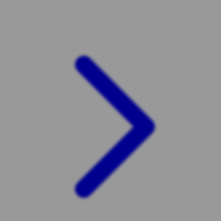
Twistshake
TY Toys
U
V
Veja
Vitaflow
Vtech
W
Waterland
Wellness