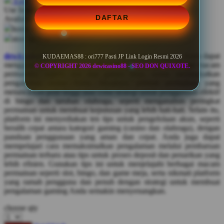
Earn
1.000.000
-
100.000.000
Bonus
Use Installment Options from
.
Laarn more
Q
DAFTAR
Available for :
home delivery
QV Baby
store pickup
dewicasino88
Setelah Anda mendaftar sebagai anggota, Anda dapat
KUDAEMAS88 : ori777 Pasti JP Link Login Resmi 2026
R
menggunakan tips yang tersedia untuk menavigasi berbagai macam
© COPYRIGHT 2026 dewicasino88 - SEO DON QUIXOTE.
permainan, seperti slot dan games meja, untuk meningkatkan
Real Shades
pengalaman online Anda. Misalnya, pilihlah permainan yang
menawarkan poin tinggi atau coba strategi untuk penggunaan efektif
Red Castle
di bingo dan taruhan olahraga, seperti menganalisis peringkat
permainan untuk membuat keputusan yang lebih hati-hati. Selain itu,
Ribbon Madness
platform ini menyediakan ten tips untuk pengelolaan akun, seperti
beralih cepat antara kategori gaming (casino dan olahraga), dengan
S
panduan penggunaan yang aman dan cepat. Anda juga dapat
mempelajari cara memaksimalkan pengalaman melalui pembaruan
Sebamed
permainan terbaru atau tips untuk proses deposit dan penarikan yang
lebih efisien. Gunakan tips ini untuk menjelajahi berbagai macam
Silver Cross
permainan seperti slot, bingo, dan game meja, serta nikmati platform
yang ramah pengguna dan penuh dengan strategi untuk membuat
Simply Idea
pengalaman gaming Anda semakin menyenangkan.
Skip Hop
choose qty
Spectra