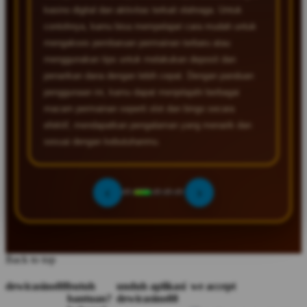
menawarkan panduan tentang cara mudah mengelola
akun, seperti beralih cepat antara kategori permainan
atau memeriksa riwayat aktivitas secara teratur.
Jangan lupa, akses update terbaru untuk menikmati
permainan baru dan fitur-fitur menarik!
‹
›
Back to top
dewicasino88
butuh
unduh aplikasi
we accept
bantuan?
dewicasino88
hubungi
kami
dewicasino88
SLOT
Direktorat Jenderal
hubungi
ikuti kami di
dewicasino88