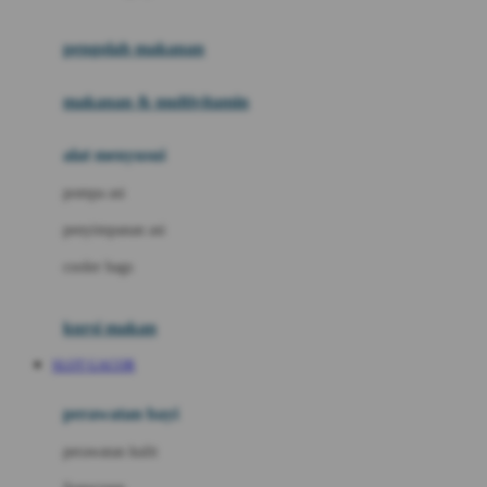
Joie
pengolah makanan
Joolz
Jujube
makanan & multivitamin
K
alat menyusui
Kiddycuts
pompa asi
Kumon
penyimpanan asi
L
cooler bags
Leapfrog
kursi makan
Leclerc
SLOT GACOR
Lee Vierra
Lillebaby
perawatan bayi
Little Bird Told Me
perawatan kulit
Little Miss Janis