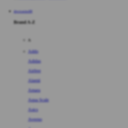
dewicasino88
Brand A-Z
A
Addo
Adidas
Airfree
Alamii
Amara
Aqua Scale
Asics
Aveeno