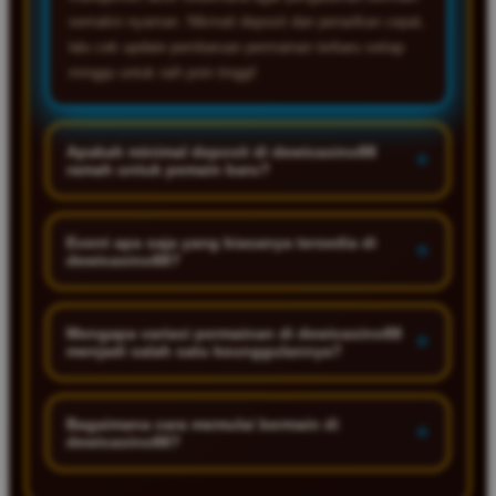
semakin nyaman. Nikmati deposit dan penarikan cepat,
lalu cek update pembaruan permainan terbaru setiap
minggu untuk raih poin tinggi!
Apakah minimal deposit di dewicasino88
+
ramah untuk pemain baru?
Platform ini menyediakan beragam pilihan permainan
online untuk Anda nikmati, mulai dari digital slots dan
Event apa saja yang biasanya tersedia di
+
dewicasino88?
bingo hingga table games dan sports-related gaming.
Sebagai contoh, selain mengakses beragam pilihan
Setelah mendaftar, anggota dapat menggunakan tips
game yang tersedia, Anda juga dapat mempelajari
untuk menavigasi berbagai permainan kasino, slot,
Mengapa variasi permainan di dewicasino88
strategize untuk meningkatkan peluang bermain seperti
+
menjadi salah satu keunggulannya?
bingo, dan taruhan olahraga di platform ini. Misalnya,
menganalisis peringkat permainan untuk membuat
para pemain bisa memilih permainan yang memiliki poin
keputusan lebih hati-hati dalam taruhan olahraga. Cara
Platform ini memungkinkan kamu untuk menjelajahi
tinggi atau strategi seperti menganalisis peringkat
ini dapat membantu Anda lebih menikmati pengalaman
berbagai macam permainan online, seperti slot, bingo,
Bagaimana cara memulai bermain di
permainan dalam kategori olahraga untuk membuat
+
berpartisipasi dalam berbagai macam event olahraga.
dewicasino88?
dan berbagai jenis permainan meja. Misalnya, kamu
keputusan yang lebih hati-hati. Selain itu, pengguna
Selain itu, platform ini menawarkan tips untuk
bisa mencoba slot dengan hadiah-hadiah menarik atau
dapat mengakses tips tentang cara mendaftar gratis
Setelah daftar akun selesai, kamu bisa menggunakan
manajemen akun yang efektif, seperti beralih dengan
menantang dirimu dalam game bingo dengan strategi