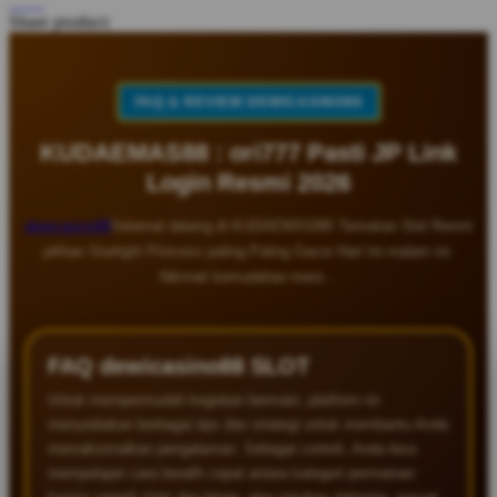
Share product:
FAQ & REVIEW DEWICASINO88
KUDAEMAS88 : ori777 Pasti JP Link
Login Resmi 2026
dewicasino88
Selamat datang di KUDAEMAS88! Temukan Slot Resmi
pilihan Starlight Princess paling Paling Gacor Hari Ini malam ini.
Nikmati kemudahan trans...
FAQ dewicasino88 SLOT
Untuk mempermudah kegiatan bermain, platform ini
menyediakan berbagai tips dan strategi untuk membantu Anda
memaksimalkan pengalaman. Sebagai contoh, Anda bisa
mempelajari cara beralih cepat antara kategori permainan