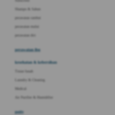
Sunscreen
London Taxi
Shampo & Sabun
Love To Dream
perawatan rambut
perawatan mulut
M
perawatan diri
Magformers
Mama's Choice
perawatan ibu
Mamas&Papas
kesehatan & kebersihan
Mamaway
Tissue basah
Maxi Cosi
Laundry & Cleaning
Megabloks
Medical
Micro
Air Purifier & Humidifier
MiDeer
Mimi & Lula
potty