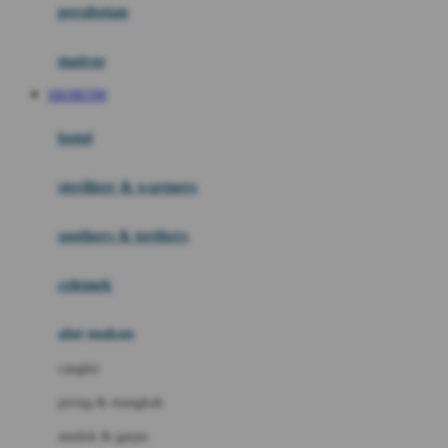
perabotan
Happy Tummy
Hauck
matras
Havaianas
SBOBET88
Hegen
botol
Hot Wheels
sterilizer & warmers
Hybrid
soothers & teethers
I
Inlacta DHA
celemek
Interlac
alat makan
Ivenet
cangkir
J
piring & mangkuk
Jack N Jill
sendok & garpu