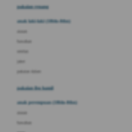
Buggygear
pakaian renang
Bumkins
anak laki-laki (18bln-8thn)
C
atasan
Cetaphil
bawahan
Chicco
setelan
Childlife
jaket
Clevamama
pakaian dalam
Cocolatte
Cottonseeds
pakaian ibu hamil
Cozy N Safe
anak perempuan (18bln-8thn)
Crane
atasan
Cybex
bawahan
D