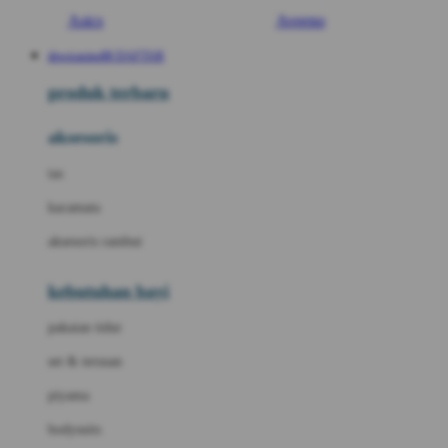
Asics
Aveeno
dewicasino88 DAFTAR
produk terbaru
aksesoris
tas
kacamata
aksesoris rambut
kebutuhan bayi
pakaian tidur
set & terusan
piyama
bodysuits