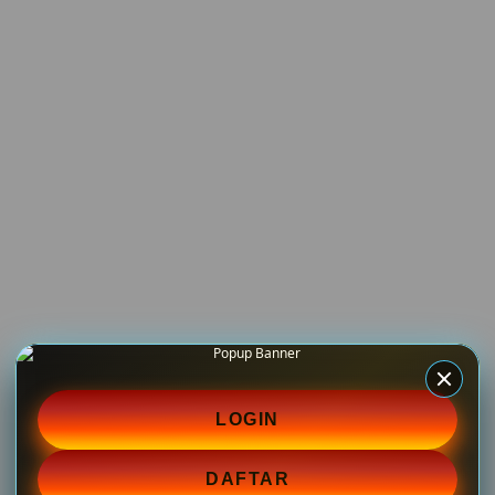
LOGIN
DAFTAR