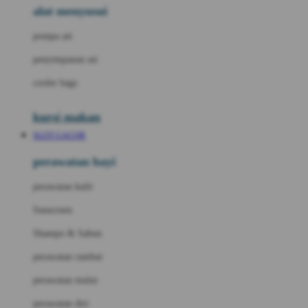
alat menyusui
pompa asi
penyimpanan asi
cooler bags
kursi makan
SLOT GACOR
perawatan bayi
perawatan kulit
Sunscreen
Shampo & Sabun
perawatan rambut
perawatan mulut
perawatan diri