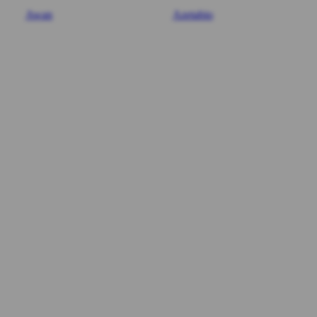
Awan
Azetabio