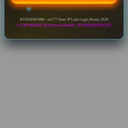
KUDAEMAS88 : ori777 Pasti JP Link Login Resmi 2026
© COPYRIGHT 2026 dewicasino88 - SEO DON QUIXOTE.