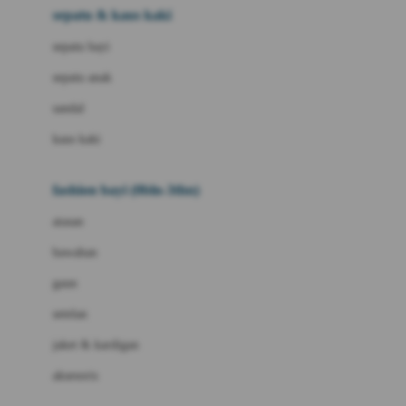
Beauty Barn
sepatu & kaus kaki
Bio Oil
sepatu bayi
Biolane
sepatu anak
Bite Fighters
sandal
Bizzi Growin
kaus kaki
Blackmores
fashion bayi (0bln-3thn)
Blooming Marvellous
atasan
Bonnels
bawahan
Bravado
gaun
Bruder
setelan
Brush Baby
jaket & kardigan
Buds Organics
aksesoris
Bugaboo