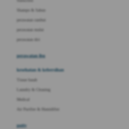
Sunscreen
London Taxi
Shampo & Sabun
Love To Dream
perawatan rambut
perawatan mulut
M
perawatan diri
Magformers
Mama's Choice
perawatan ibu
Mamas&Papas
kesehatan & kebersihan
Mamaway
Tissue basah
Maxi Cosi
Laundry & Cleaning
Megabloks
Medical
Micro
Air Purifier & Humidifier
MiDeer
Mimi & Lula
potty