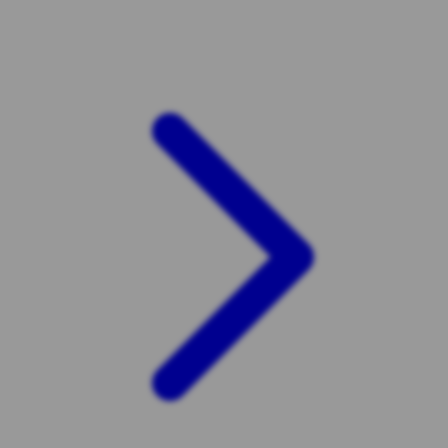
Twistshake
TY Toys
U
V
Veja
Vitaflow
Vtech
W
Waterland
Wellness