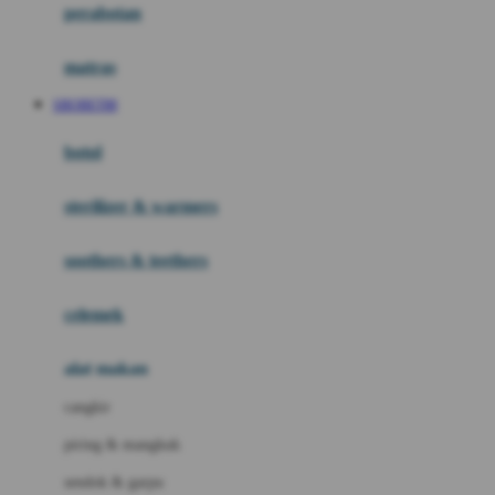
perabotan
Happy Tummy
Hauck
matras
Havaianas
SBOBET88
Hegen
botol
Hot Wheels
sterilizer & warmers
Hybrid
soothers & teethers
I
Inlacta DHA
celemek
Interlac
alat makan
Ivenet
cangkir
J
piring & mangkuk
Jack N Jill
sendok & garpu