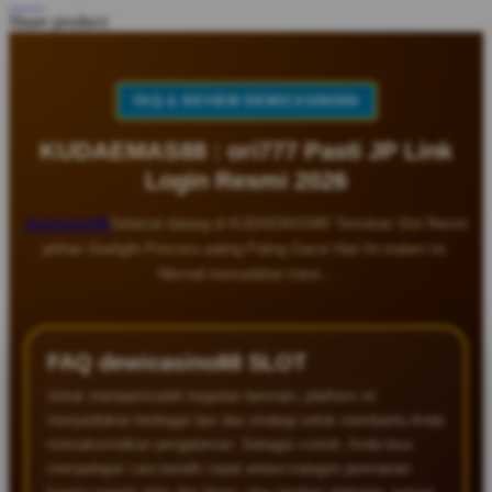
Share product:
FAQ & REVIEW DEWICASINO88
KUDAEMAS88 : ori777 Pasti JP Link
Login Resmi 2026
dewicasino88
Selamat datang di KUDAEMAS88! Temukan Slot Resmi
pilihan Starlight Princess paling Paling Gacor Hari Ini malam ini.
Nikmati kemudahan trans...
FAQ dewicasino88 SLOT
Untuk mempermudah kegiatan bermain, platform ini
menyediakan berbagai tips dan strategi untuk membantu Anda
memaksimalkan pengalaman. Sebagai contoh, Anda bisa
mempelajari cara beralih cepat antara kategori permainan