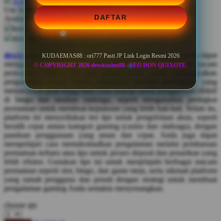
Earn
1.000.000
-
100.000.000
Bonus
Use Installment Options from
.
Laarn more
Q
DAFTAR
Available for :
home delivery
QV Baby
store pickup
dewicasino88
Setelah Anda mendaftar sebagai anggota, Anda dapat
KUDAEMAS88 : ori777 Pasti JP Link Login Resmi 2026
R
menggunakan tips yang tersedia untuk menavigasi berbagai macam
© COPYRIGHT 2026 dewicasino88 - SEO DON QUIXOTE.
permainan, seperti slot dan games meja, untuk meningkatkan
Real Shades
pengalaman online Anda. Misalnya, pilihlah permainan yang
menawarkan poin tinggi atau coba strategi untuk penggunaan efektif
Red Castle
di bingo dan taruhan olahraga, seperti menganalisis peringkat
permainan untuk membuat keputusan yang lebih hati-hati. Selain itu,
Ribbon Madness
platform ini menyediakan ten tips untuk pengelolaan akun, seperti
beralih cepat antara kategori gaming (casino dan olahraga), dengan
S
panduan penggunaan yang aman dan cepat. Anda juga dapat
mempelajari cara memaksimalkan pengalaman melalui pembaruan
Sebamed
permainan terbaru atau tips untuk proses deposit dan penarikan yang
lebih efisien. Gunakan tips ini untuk menjelajahi berbagai macam
Silver Cross
permainan seperti slot, bingo, dan game meja, serta nikmati platform
yang ramah pengguna dan penuh dengan strategi untuk membuat
Simply Idea
pengalaman gaming Anda semakin menyenangkan.
Skip Hop
choose qty
Spectra