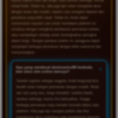
kasino seperti slots dan bingo, atau taruhan olahraga, sesuai
minat Anda. Selain itu, ada juga tips untuk mengelola akun
dengan aman dan mudah, seperti cara mengatur deposit dan
penarikan yang lebih cepat. Selain itu, Anda dapat
menemukan sepuluh cara untuk mendalami platform ini,
misalnya dengan mengikuti pembaruan permainan terbaru
atau mempelajari strategi untuk meningkatkan peringkat
dalam bingo. Dengan panduan praktis ini, pengguna dapat
menjelajah berbagai permainan dengan lebih maksimal dan
menyenangkan.
Apa yang membuat dewicasino88 berbeda
+
dari situs slot online lainnya?
Setelah register sebagai anggota, Anda langsung bisa
beralih antar kategori permainan dengan mudah. Mulai
dari slot yang seru, bingo interaktif, roulette klasik,
taruhan olahraga, kasino live berkualitas, hingga
berbagai permainan meja menarik tersedia dalam satu
platform. Ada juga tips navigasi praktis dan fitur
manajemen akun sederhana agar pengalaman bermain