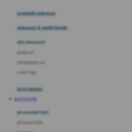
Joie
pengolah makanan
Joolz
Jujube
makanan & multivitamin
K
alat menyusui
Kiddycuts
pompa asi
Kumon
penyimpanan asi
L
cooler bags
Leapfrog
kursi makan
Leclerc
SLOT GACOR
Lee Vierra
Lillebaby
perawatan bayi
Little Bird Told Me
perawatan kulit
Little Miss Janis