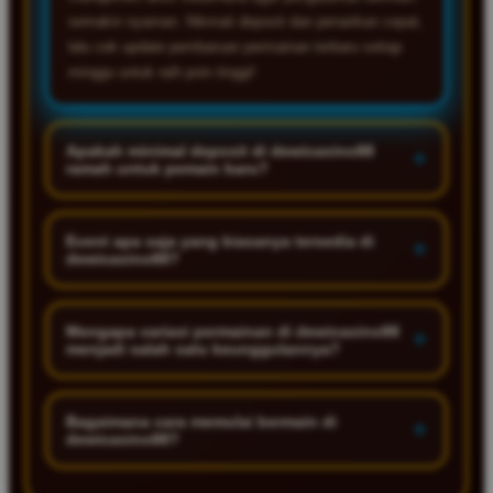
semakin nyaman. Nikmati deposit dan penarikan cepat,
lalu cek update pembaruan permainan terbaru setiap
minggu untuk raih poin tinggi!
Apakah minimal deposit di dewicasino88
+
ramah untuk pemain baru?
Platform ini menyediakan beragam pilihan permainan
online untuk Anda nikmati, mulai dari digital slots dan
Event apa saja yang biasanya tersedia di
+
dewicasino88?
bingo hingga table games dan sports-related gaming.
Sebagai contoh, selain mengakses beragam pilihan
Setelah mendaftar, anggota dapat menggunakan tips
game yang tersedia, Anda juga dapat mempelajari
untuk menavigasi berbagai permainan kasino, slot,
Mengapa variasi permainan di dewicasino88
strategize untuk meningkatkan peluang bermain seperti
+
menjadi salah satu keunggulannya?
bingo, dan taruhan olahraga di platform ini. Misalnya,
menganalisis peringkat permainan untuk membuat
para pemain bisa memilih permainan yang memiliki poin
keputusan lebih hati-hati dalam taruhan olahraga. Cara
Platform ini memungkinkan kamu untuk menjelajahi
tinggi atau strategi seperti menganalisis peringkat
ini dapat membantu Anda lebih menikmati pengalaman
berbagai macam permainan online, seperti slot, bingo,
Bagaimana cara memulai bermain di
permainan dalam kategori olahraga untuk membuat
+
berpartisipasi dalam berbagai macam event olahraga.
dewicasino88?
dan berbagai jenis permainan meja. Misalnya, kamu
keputusan yang lebih hati-hati. Selain itu, pengguna
Selain itu, platform ini menawarkan tips untuk
bisa mencoba slot dengan hadiah-hadiah menarik atau
dapat mengakses tips tentang cara mendaftar gratis
Setelah daftar akun selesai, kamu bisa menggunakan
manajemen akun yang efektif, seperti beralih dengan
menantang dirimu dalam game bingo dengan strategi