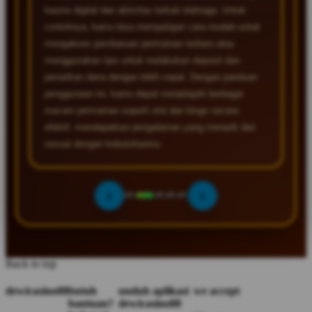
menawarkan panduan tentang cara mudah mengelola
akun, seperti beralih cepat antara kategori permainan
atau memeriksa riwayat aktivitas secara teratur.
Jangan lupa, akses update terbaru untuk menikmati
permainan baru dan fitur-fitur menarik!
‹
›
Back to top
dewicasino88
butuh
unduh aplikasi
we accept
bantuan?
dewicasino88
hubungi
kami
dewicasino88
SLOT
Direktorat Jenderal
hubungi
ikuti kami di
dewicasino88