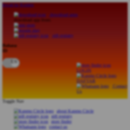
lewati ke Konten
download apps
download app from:
gift registry
Bahasa
ID
LOGIN
DAFTAR
Contact
Us
Toggle Nav
about Kanmo Circle
gift registry
store finder
contact us