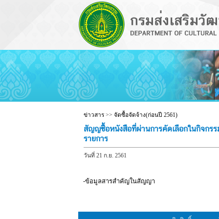
ข่าวสาร
>>
จัดซื้อจัดจ้าง(ก่อนปี 2561)
สัญญซื้อหนังสือที่ผ่านการคัดเลือกในกิ
รายการ
วันที่ 21 ก.ย. 2561
-ข้อมูลสารสำคัญในสัญญา