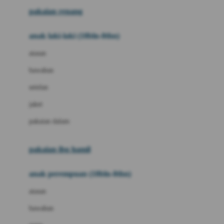
Buggygear
pakaian renang
Bumkins
anak laki-laki (18bln-8thn)
C
atasan
Cetaphil
bawahan
Chicco
setelan
Childlife
jaket
Clevamama
pakaian dalam
Cocolatte
Cottonseeds
pakaian ibu hamil
Cozy N Safe
anak perempuan (18bln-8thn)
Crane
atasan
Cybex
bawahan
D