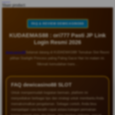
Share product:
FAQ & REVIEW DEWICASINO88
KUDAEMAS88 : ori777 Pasti JP Link
Login Resmi 2026
dewicasino88
Selamat datang di KUDAEMAS88! Temukan Slot Resmi
pilihan Starlight Princess paling Paling Gacor Hari Ini malam ini.
Nikmati kemudahan trans...
FAQ dewicasino88 SLOT
Untuk mempermudah kegiatan bermain, platform ini
menyediakan berbagai tips dan strategi untuk membantu Anda
memaksimalkan pengalaman. Sebagai contoh, Anda bisa
mempelajari cara beralih cepat antara kategori permainan