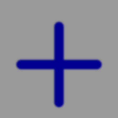
X
Xootz
Y
Yamatoya
Z
Zaxy
Zoggs
0-9
4Moms
59S