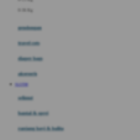
Felt So Sweet
0-36 Kg
Fisher Price
Flipper
gendongan
Friends Of Sally
travel cots
G
diaper bags
Gb
Geko
aksesoris
Graco
SLOT88
Gund
selimut
H
bantal & sprei
Habbie
Haenim
ranjang bayi & balita
Happy Horse