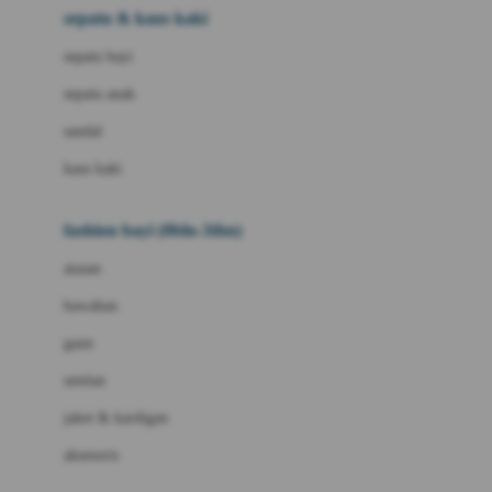
Beauty Barn
sepatu & kaus kaki
Bio Oil
sepatu bayi
Biolane
sepatu anak
Bite Fighters
sandal
Bizzi Growin
kaus kaki
Blackmores
fashion bayi (0bln-3thn)
Blooming Marvellous
atasan
Bonnels
bawahan
Bravado
gaun
Bruder
setelan
Brush Baby
jaket & kardigan
Buds Organics
aksesoris
Bugaboo