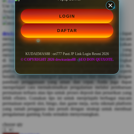
Earn
1.000.000
-
100.000.000
Bonus
Use Installment Options from
.
Laarn more
Q
Available for :
LOGIN
home delivery
QV Baby
store pickup
DAFTAR
dewicasino88
Setelah Anda mendaftar sebagai anggota, Anda dapat
R
menggunakan tips yang tersedia untuk menavigasi berbagai macam
permainan, seperti slot dan games meja, untuk meningkatkan
Real Shades
pengalaman online Anda. Misalnya, pilihlah permainan yang
KUDAEMAS88 : ori777 Pasti JP Link Login Resmi 2026
menawarkan poin tinggi atau coba strategi untuk penggunaan efektif
Red Castle
© COPYRIGHT 2026 dewicasino88 - SEO DON QUIXOTE.
di bingo dan taruhan olahraga, seperti menganalisis peringkat
permainan untuk membuat keputusan yang lebih hati-hati. Selain itu,
Ribbon Madness
platform ini menyediakan ten tips untuk pengelolaan akun, seperti
beralih cepat antara kategori gaming (casino dan olahraga), dengan
S
panduan penggunaan yang aman dan cepat. Anda juga dapat
mempelajari cara memaksimalkan pengalaman melalui pembaruan
Sebamed
permainan terbaru atau tips untuk proses deposit dan penarikan yang
lebih efisien. Gunakan tips ini untuk menjelajahi berbagai macam
Silver Cross
permainan seperti slot, bingo, dan game meja, serta nikmati platform
yang ramah pengguna dan penuh dengan strategi untuk membuat
Simply Idea
pengalaman gaming Anda semakin menyenangkan.
Skip Hop
choose qty
Spectra