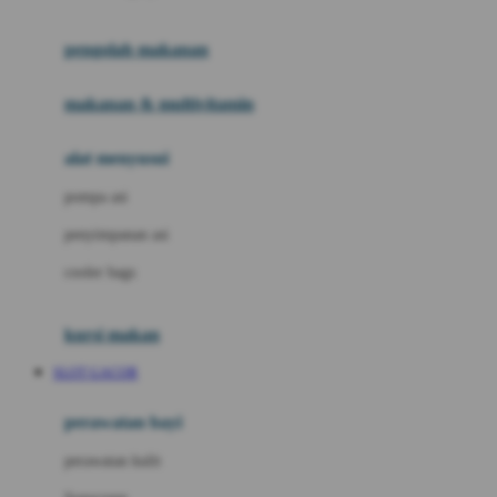
Joie
pengolah makanan
Joolz
Jujube
makanan & multivitamin
K
alat menyusui
Kiddycuts
pompa asi
Kumon
penyimpanan asi
L
cooler bags
Leapfrog
kursi makan
Leclerc
SLOT GACOR
Lee Vierra
Lillebaby
perawatan bayi
Little Bird Told Me
perawatan kulit
Little Miss Janis