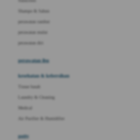
Sunscreen
London Taxi
Shampo & Sabun
Love To Dream
perawatan rambut
perawatan mulut
M
perawatan diri
Magformers
Mama's Choice
perawatan ibu
Mamas&Papas
kesehatan & kebersihan
Mamaway
Tissue basah
Maxi Cosi
Laundry & Cleaning
Megabloks
Medical
Micro
Air Purifier & Humidifier
MiDeer
Mimi & Lula
potty