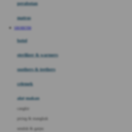
perabotan
Happy Tummy
Hauck
matras
Havaianas
SBOBET88
Hegen
botol
Hot Wheels
sterilizer & warmers
Hybrid
soothers & teethers
I
Inlacta DHA
celemek
Interlac
alat makan
Ivenet
cangkir
J
piring & mangkuk
Jack N Jill
sendok & garpu