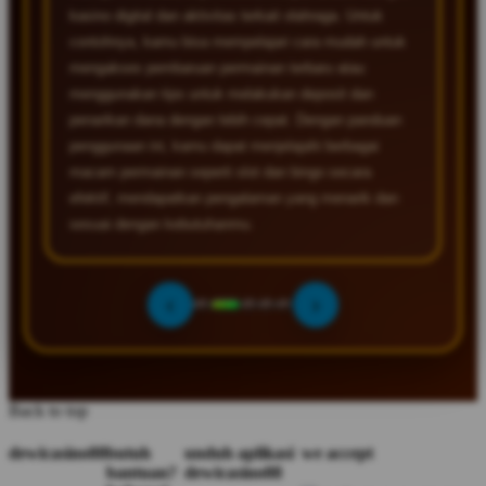
menawarkan panduan tentang cara mudah mengelola
akun, seperti beralih cepat antara kategori permainan
atau memeriksa riwayat aktivitas secara teratur.
Jangan lupa, akses update terbaru untuk menikmati
permainan baru dan fitur-fitur menarik!
‹
›
Back to top
dewicasino88
butuh
unduh aplikasi
we accept
bantuan?
dewicasino88
hubungi
kami
dewicasino88
SLOT
Direktorat Jenderal
hubungi
ikuti kami di
dewicasino88