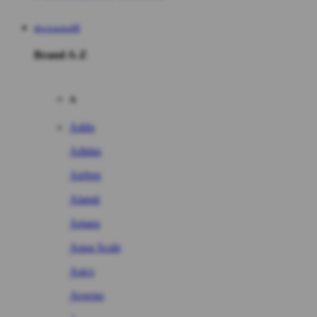
dewicasino88
Brand A-Z
A
Addo
Adidas
Airfree
Alamii
Amara
Aqua Scale
Asics
Aveeno