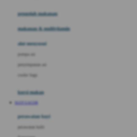
Joie
pengolah makanan
Joolz
Jujube
makanan & multivitamin
K
alat menyusui
Kiddycuts
pompa asi
Kumon
penyimpanan asi
L
cooler bags
Leapfrog
kursi makan
Leclerc
SLOT GACOR
Lee Vierra
Lillebaby
perawatan bayi
Little Bird Told Me
perawatan kulit
Little Miss Janis