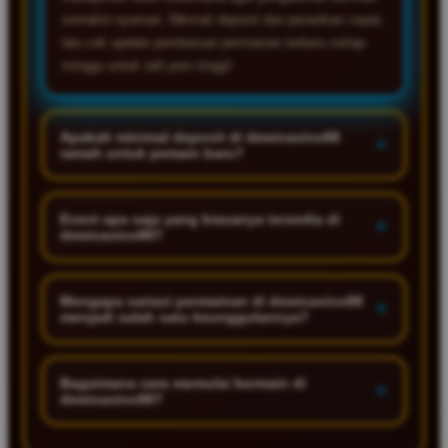
semakin nyaman. Nikmati deposit dan penarikan cepat,
lalu cek update pembaruan permainan terbaru setiap
minggu untuk raih poin tinggi!
Apakah minimal deposit di dewicasino88
+
ramah untuk pemain baru?
Platform ini menyediakan beragam pilihan permainan
online untuk Anda nikmati, mulai dari digital slots dan
Event apa saja yang biasanya tersedia di
+
dewicasino88?
bingo hingga table games dan sports-related gaming.
Sebagai contoh, selain mengakses beragam pilihan
Setelah mendaftar, anggota dapat menggunakan tips
game yang tersedia, Anda juga dapat mempelajari
untuk menavigasi berbagai permainan kasino, slot,
Mengapa variasi permainan di dewicasino88
strategize untuk meningkatkan peluang bermain seperti
+
menjadi salah satu keunggulannya?
bingo, dan taruhan olahraga di platform ini. Misalnya,
menganalisis peringkat permainan untuk membuat
para pemain bisa memilih permainan yang memiliki poin
keputusan lebih hati-hati dalam taruhan olahraga. Cara
Platform ini memungkinkan kamu untuk menjelajahi
tinggi atau strategi seperti menganalisis peringkat
ini dapat membantu Anda lebih menikmati pengalaman
berbagai macam permainan online, seperti slot, bingo,
Bagaimana cara memulai bermain di
permainan dalam kategori olahraga untuk membuat
+
berpartisipasi dalam berbagai macam event olahraga.
dewicasino88?
dan berbagai jenis permainan meja. Misalnya, kamu
keputusan yang lebih hati-hati. Selain itu, pengguna
Selain itu, platform ini menawarkan tips untuk
bisa mencoba slot dengan hadiah-hadiah menarik atau
dapat mengakses tips tentang cara mendaftar gratis
Setelah daftar akun selesai, kamu bisa menggunakan
manajemen akun yang efektif, seperti beralih dengan
menantang dirimu dalam game bingo dengan strategi