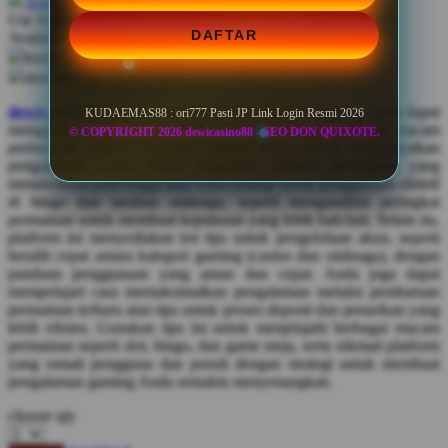
Earn
1.000.000
-
100.000.000
Bonus
Use Installment Options from
.
Laarn more
Q
DAFTAR
Available for :
home delivery
QV Baby
store pickup
dewicasino88
Setelah Anda mendaftar sebagai anggota, Anda dapat
KUDAEMAS88 : ori777 Pasti JP Link Login Resmi 2026
R
menggunakan tips yang tersedia untuk menavigasi berbagai macam
© COPYRIGHT 2026 dewicasino88 - SEO DON QUIXOTE.
permainan, seperti slot dan games meja, untuk meningkatkan
Real Shades
pengalaman online Anda. Misalnya, pilihlah permainan yang
menawarkan poin tinggi atau coba strategi untuk penggunaan efektif
Red Castle
di bingo dan taruhan olahraga, seperti menganalisis peringkat
permainan untuk membuat keputusan yang lebih hati-hati. Selain itu,
Ribbon Madness
platform ini menyediakan ten tips untuk pengelolaan akun, seperti
beralih cepat antara kategori gaming (casino dan olahraga), dengan
S
panduan penggunaan yang aman dan cepat. Anda juga dapat
mempelajari cara memaksimalkan pengalaman melalui pembaruan
Sebamed
permainan terbaru atau tips untuk proses deposit dan penarikan yang
lebih efisien. Gunakan tips ini untuk menjelajahi berbagai macam
Silver Cross
permainan seperti slot, bingo, dan game meja, serta nikmati platform
yang ramah pengguna dan penuh dengan strategi untuk membuat
Simply Idea
pengalaman gaming Anda semakin menyenangkan.
Skip Hop
choose qty
Spectra