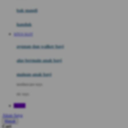
Mini Monkey
Moby
bak mandi
Momami
handuk
Mothercare
SITUS SLOT
Mustela
ayunan dan walker bayi
My Buddy Tag
My K
alas bermain anak bayi
N
mainan anak bayi
Naif
mothercare toys
Nike
elc toys
Nordic Natural
SLOT
Nuby
Akun Saya
Nuna
Masuk
Cari