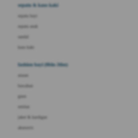
Beauty Barn
sepatu & kaus kaki
Bio Oil
sepatu bayi
Biolane
sepatu anak
Bite Fighters
sandal
Bizzi Growin
kaus kaki
Blackmores
fashion bayi (0bln-3thn)
Blooming Marvellous
atasan
Bonnels
bawahan
Bravado
gaun
Bruder
setelan
Brush Baby
jaket & kardigan
Buds Organics
aksesoris
Bugaboo