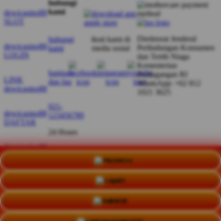
Perlindungan Konsumen
kami
media sosial
LOGIN
dan Tertib Niaga
Kementerian
bantuan
Perdagangan RI
LINK
dan faq
WhatsApp: +62 812
dewicasino88
1021 3625
021-
dewicasino88
123456789
DAFTAR
24 Hours
dewicasino88
LINK
DAFTAR
dewicasino88
PROMO
dewicasino88
TOGEL
LOGIN
SITUS
DAFTAR
dewicasino88