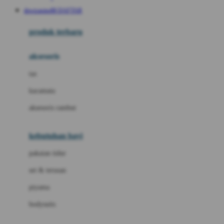
Awan
dewicasino88 DAFTAR
Azetabio
produk terbaru
B
aksesoris
Baabaasheepz
tas
Babiators
kacamata
Baby Dove
aksesoris rambut
Baby Jogger
Baby Rovega
kebutuhan bayi
Babybee
pakaian tidur
Banana Boat
set & terusan
Banz
piyama
Barbie
bodysuits
Beaba