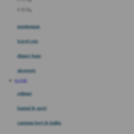
Felt So Sweet
0-36 Kg
Fisher Price
Flipper
gendongan
Friends Of Sally
travel cots
G
diaper bags
Gb
Geko
aksesoris
Graco
SLOT88
Gund
selimut
H
bantal & sprei
Habbie
Haenim
ranjang bayi & balita
Happy Horse