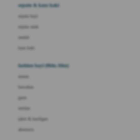
Beauty Barn
sepatu & kaus kaki
Bio Oil
sepatu bayi
Biolane
sepatu anak
Bite Fighters
sandal
Bizzi Growin
kaus kaki
Blackmores
fashion bayi (0bln-3thn)
Blooming Marvellous
atasan
Bonnels
bawahan
Bravado
gaun
Bruder
setelan
Brush Baby
jaket & kardigan
Buds Organics
aksesoris
Bugaboo