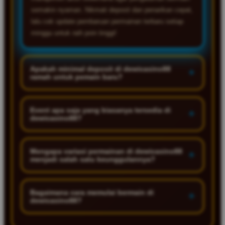
semakin nyaman. Nikmati deposit dan penarikan cepat,
lalu cek update pembaruan permainan terbaru setiap
minggu untuk raih poin tinggi!
Apakah minimal deposit di dewicasino88
+
ramah untuk pemain baru?
Platform ini menyediakan beragam pilihan permainan
online untuk Anda nikmati, mulai dari digital slots dan
Event apa saja yang biasanya tersedia di
+
dewicasino88?
bingo hingga table games dan sports-related gaming.
Sebagai contoh, selain mengakses beragam pilihan
Setelah mendaftar, anggota dapat menggunakan tips
game yang tersedia, Anda juga dapat mempelajari
untuk menavigasi berbagai permainan kasino, slot,
Mengapa variasi permainan di dewicasino88
strategize untuk meningkatkan peluang bermain seperti
+
menjadi salah satu keunggulannya?
bingo, dan taruhan olahraga di platform ini. Misalnya,
menganalisis peringkat permainan untuk membuat
para pemain bisa memilih permainan yang memiliki poin
keputusan lebih hati-hati dalam taruhan olahraga. Cara
Platform ini memungkinkan kamu untuk menjelajahi
tinggi atau strategi seperti menganalisis peringkat
ini dapat membantu Anda lebih menikmati pengalaman
berbagai macam permainan online, seperti slot, bingo,
Bagaimana cara memulai bermain di
permainan dalam kategori olahraga untuk membuat
+
berpartisipasi dalam berbagai macam event olahraga.
dewicasino88?
dan berbagai jenis permainan meja. Misalnya, kamu
keputusan yang lebih hati-hati. Selain itu, pengguna
Selain itu, platform ini menawarkan tips untuk
bisa mencoba slot dengan hadiah-hadiah menarik atau
dapat mengakses tips tentang cara mendaftar gratis
Setelah daftar akun selesai, kamu bisa menggunakan
manajemen akun yang efektif, seperti beralih dengan
menantang dirimu dalam game bingo dengan strategi