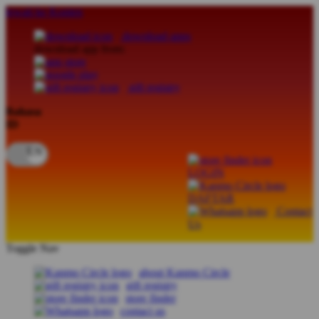
lewati ke Konten
download apps
download app from:
gift registry
Bahasa
ID
LOGIN
DAFTAR
Contact
Us
Toggle Nav
about Kanmo Circle
gift registry
store finder
contact us