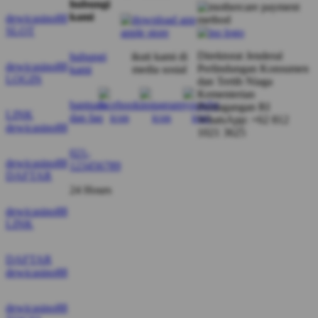
Perlindungan Konsumen
kami
media sosial
LOGIN
dan Tertib Niaga
Kementerian
bantuan
Perdagangan RI
LINK
dan faq
WhatsApp: +62 812
dewicasino88
1021 3625
021-
dewicasino88
123456789
DAFTAR
24 Hours
dewicasino88
LINK
DAFTAR
dewicasino88
dewicasino88
TOGEL
SITUS
dewicasino88