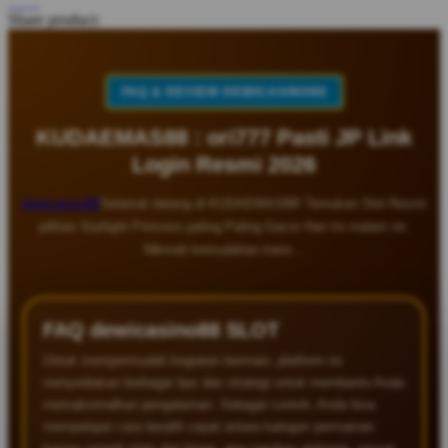
Share product:
FAQ & REVIEW DEWICASINO88
KUDAEMAS88 : ori777 Pasti JP Link
Login Resmi 2026
dewicasino88
Selamat datang di KUDAEMAS88! Temukan Slot Resmi
pilihan Starlight Princess paling Paling Gacor Hari Ini malam ini.
Nikmati kemudahan trans...
FAQ dewicasino88 SLOT
Untuk mempermudah kegiatan bermain, platform ini
menyediakan berbagai tips dan strategi untuk membantu Anda
memaksimalkan pengalaman. Sebagai contoh, Anda bisa
mempelajari cara beralih cepat antara kategori permainan