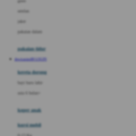
gaun
Dae Organics
setelan
Docare
jaket
Doona
pakaian dalam
Down To Earth
Drew
pakaian tidur
Dr. Brown's
dewicasino88 LOGIN
E
kereta dorong
ELC
bayi baru lahir
Ergobaby
usia 6 bulan+
Expert Care
koper anak
Ezyroller
kursi mobil
F
0-13 Kg