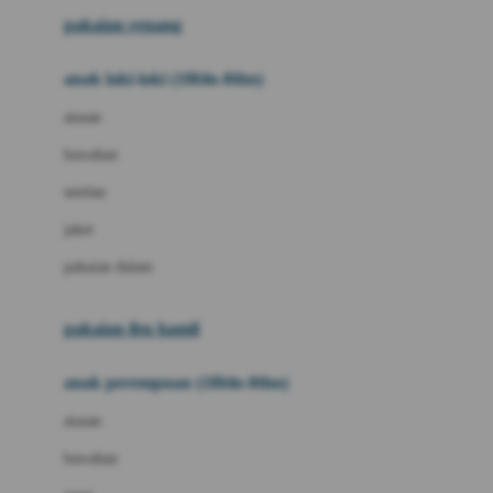
Buggygear
pakaian renang
Bumkins
anak laki-laki (18bln-8thn)
C
atasan
Cetaphil
bawahan
Chicco
setelan
Childlife
jaket
Clevamama
pakaian dalam
Cocolatte
Cottonseeds
pakaian ibu hamil
Cozy N Safe
anak perempuan (18bln-8thn)
Crane
atasan
Cybex
bawahan
D