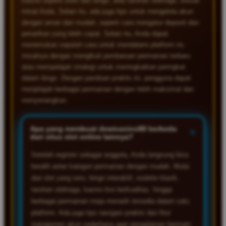
kasino seperti slots dan bingo, atau taruhan olahraga, sesuai
minat Anda. Selain itu, ada juga tips untuk mengelola akun
dengan aman dan mudah, seperti cara mengatur deposit dan
penarikan yang lebih cepat. Selain itu, Anda dapat
menemukan sepuluh cara untuk mendalami platform ini,
misalnya dengan mengikuti pembaruan permainan terbaru
atau mempelajari strategi untuk meningkatkan peringkat
dalam bingo. Dengan panduan praktis ini, pengguna dapat
menjelajah berbagai permainan dengan lebih maksimal dan
menyenangkan.
Apa yang membuat dewicasino88 berbeda
+
dari situs slot online lainnya?
Setelah register sebagai anggota, Anda langsung bisa
beralih antar kategori permainan dengan mudah. Mulai
dari slot yang seru, bingo interaktif, roulette klasik,
taruhan olahraga, kasino live berkualitas, hingga
berbagai permainan meja menarik tersedia dalam satu
platform. Ada juga tips navigasi praktis dan fitur
manajemen akun sederhana agar pengalaman bermain