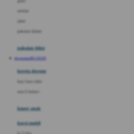
gaun
Dae Organics
setelan
Docare
jaket
Doona
pakaian dalam
Down To Earth
Drew
pakaian tidur
Dr. Brown's
dewicasino88 LOGIN
E
kereta dorong
ELC
bayi baru lahir
Ergobaby
usia 6 bulan+
Expert Care
koper anak
Ezyroller
kursi mobil
F
0-13 Kg