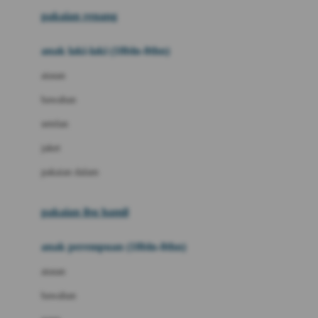
Buggygear
pakaian renang
Bumkins
anak laki-laki (18bln-8thn)
C
atasan
Cetaphil
bawahan
Chicco
setelan
Childlife
jaket
Clevamama
pakaian dalam
Cocolatte
Cottonseeds
pakaian ibu hamil
Cozy N Safe
anak perempuan (18bln-8thn)
Crane
atasan
Cybex
bawahan
D