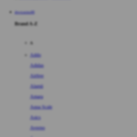
dewicasino88
Brand A-Z
A
Addo
Adidas
Airfree
Alamii
Amara
Aqua Scale
Asics
Aveeno