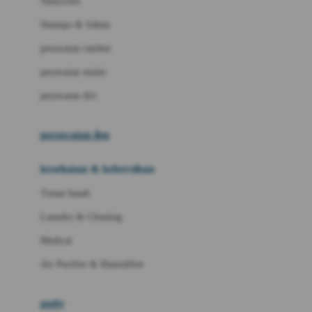
Sunscreen
London Taxi
Shampo & Sabun
Love To Dream
perawatan rambut
perawatan mulut
M
perawatan diri
Magformers
Mama's Choice
perawatan ibu
Mamas&Papas
kesehatan & kebersihan
Mamaway
Tissue basah
Maxi Cosi
Laundry & Cleaning
Megabloks
Medical
Micro
Air Purifier & Humidifier
MiDeer
Mimi & Lula
potty