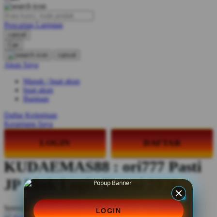
O
Pencarian Lanjutan
Oh Ma Grain
cancel
Okiedog
Cari
cancel
P
Akun Saya
Masuk / buat akun
Peachy
buat akun
Phil & Ted's
Bantuan
Philips Avent
Daftar Keinginan
Keranjang Saya
Pigeon
LOGIN
DAFTAR
Playgro
KUDAEMAS88 : ori777 Pasti
Poled Global
JP Link Login Resmi 2026
Ponycycle
Puma
Serendah
Rp 10.000
LOGIN
Pureats