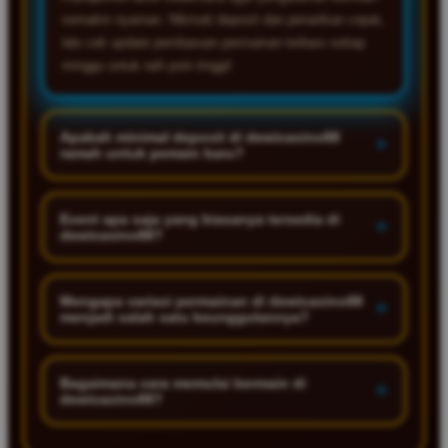
semakin nyaman. Nikmati deposit dan penarikan cepat,
lalu cek update pembaruan permainan terbaru setiap
minggu untuk raih poin tinggi!
Apakah minimal deposit di dewicasino88
+
ramah untuk pemain baru?
Platform ini menyediakan beragam pilihan permainan
online untuk Anda nikmati, mulai dari digital slots dan
Event apa saja yang biasanya tersedia di
+
dewicasino88?
bingo hingga table games dan sports-related gaming.
Sebagai contoh, selain mengakses beragam pilihan
Setelah mendaftar, anggota dapat menggunakan tips
game yang tersedia, Anda juga dapat mempelajari
untuk menavigasi berbagai permainan kasino, slot,
Mengapa variasi permainan di dewicasino88
strategize untuk meningkatkan peluang bermain seperti
+
menjadi salah satu keunggulannya?
bingo, dan taruhan olahraga di platform ini. Misalnya,
menganalisis peringkat permainan untuk membuat
para pemain bisa memilih permainan yang memiliki poin
keputusan lebih hati-hati dalam taruhan olahraga. Cara
Platform ini memungkinkan kamu untuk menjelajahi
tinggi atau strategi seperti menganalisis peringkat
ini dapat membantu Anda lebih menikmati pengalaman
berbagai macam permainan online, seperti slot, bingo,
Bagaimana cara memulai bermain di
permainan dalam kategori olahraga untuk membuat
+
berpartisipasi dalam berbagai macam event olahraga.
dewicasino88?
dan berbagai jenis permainan meja. Misalnya, kamu
keputusan yang lebih hati-hati. Selain itu, pengguna
Selain itu, platform ini menawarkan tips untuk
bisa mencoba slot dengan hadiah-hadiah menarik atau
dapat mengakses tips tentang cara mendaftar gratis
Setelah daftar akun selesai, kamu bisa menggunakan
manajemen akun yang efektif, seperti beralih dengan
menantang dirimu dalam game bingo dengan strategi