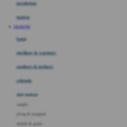
perabotan
Happy Tummy
Hauck
matras
Havaianas
SBOBET88
Hegen
botol
Hot Wheels
sterilizer & warmers
Hybrid
soothers & teethers
I
Inlacta DHA
celemek
Interlac
alat makan
Ivenet
cangkir
J
piring & mangkuk
Jack N Jill
sendok & garpu