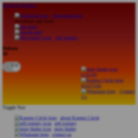
lewati ke Konten
download apps
download app from:
gift registry
Bahasa
ID
LOGIN
DAFTAR
Contact
Us
Toggle Nav
about Kanmo Circle
gift registry
store finder
contact us