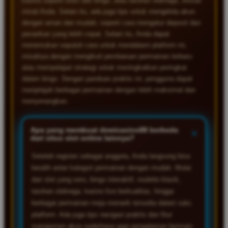
kasino seperti slots dan bingo, atau taruhan olahraga, sesuai
minat Anda. Selain itu, ada juga tips untuk mengelola akun
dengan aman dan mudah, seperti cara mengatur deposit dan
penarikan yang lebih cepat. Selain itu, Anda dapat
menemukan sepuluh cara untuk mendalami platform ini,
misalnya dengan mengikuti pembaruan permainan terbaru
atau mempelajari strategi untuk meningkatkan peringkat
dalam bingo. Dengan panduan praktis ini, pengguna dapat
menjelajah berbagai permainan dengan lebih maksimal dan
menyenangkan.
Apa yang membuat dewicasino88 berbeda
+
dari situs slot online lainnya?
Setelah register sebagai anggota, Anda langsung bisa
beralih antar kategori permainan dengan mudah. Mulai
dari slot yang seru, bingo interaktif, roulette klasik,
taruhan olahraga, kasino live berkualitas, hingga
berbagai permainan meja menarik tersedia dalam satu
platform. Ada juga tips navigasi praktis dan fitur
manajemen akun sederhana agar pengalaman bermain