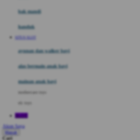
Mini Monkey
Moby
bak mandi
Momami
handuk
Mothercare
SITUS SLOT
Mustela
ayunan dan walker bayi
My Buddy Tag
My K
alas bermain anak bayi
N
mainan anak bayi
Naif
mothercare toys
Nike
elc toys
Nordic Natural
SLOT
Nuby
Akun Saya
Nuna
Masuk
Cari