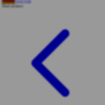
DAFTAR
LOGIN
Squishmallows
Share product:
Starbooks
Stick-O
Stokke
Sudocrem
Sumimo
Sunnylife
Sun-Staches
Swimava
T
Tommee Tippee
Trunki
Tutti Bambini