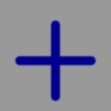
X
Xootz
Y
Yamatoya
Z
Zaxy
Zoggs
0-9
4Moms
59S