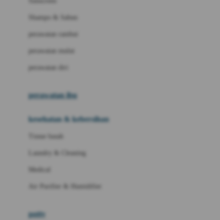
Sunscreen
London Taxi
Shampo & Sabun
Love To Dream
perawatan rambut
perawatan mulut
M
perawatan diri
Magformers
Mama's Choice
perawatan ibu
Mamas&Papas
kesehatan & kebersihan
Mamaway
Tissue basah
Maxi Cosi
Laundry & Cleaning
Megabloks
Medical
Micro
Air Purifier & Humidifier
MiDeer
Mimi & Lula
potty