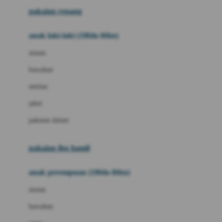
Buggygear
pakaian renang
Bumkins
anak laki-laki (18bln-8thn)
C
atasan
Cetaphil
bawahan
Chicco
setelan
Childlife
jaket
Clevamama
pakaian dalam
Cocolatte
Cottonseeds
pakaian ibu hamil
Cozy N Safe
anak perempuan (18bln-8thn)
Crane
atasan
Cybex
bawahan
D