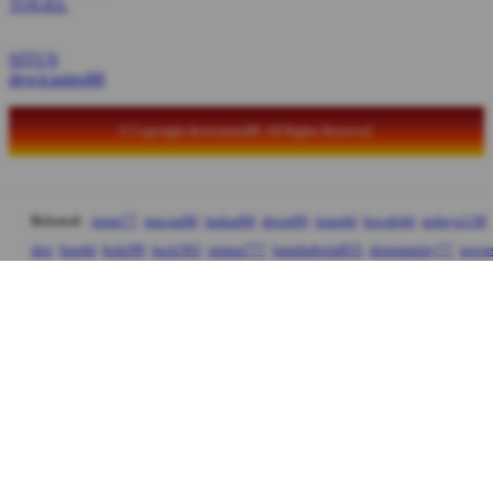
© Copyright dewicasino88. All Rights Reserved.
Related:
intan77
macau88
laskar89
dewa99
tiara4d
bocah4d
sedayu138
slot
bus4d
hoki99
luck365
istana777
bandarbola855
doremiplay77
nova