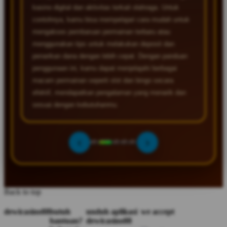
menawarkan panduan tentang cara mudah mengelola
akun, seperti beralih cepat antara kategori permainan
atau memeriksa riwayat aktivitas secara teratur.
Jangan lupa, akses update terbaru untuk menikmati
permainan baru dan fitur-fitur menarik!
‹
›
Back to top
dewicasino88
butuh
unduh aplikasi
we accept
bantuan?
dewicasino88
hubungi
kami
dewicasino88
SLOT
Direktorat Jenderal
hubungi
ikuti kami di
dewicasino88