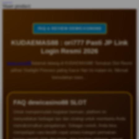
Share product:
FAQ & REVIEW DEWICASINO88
KUDAEMAS88 : ori777 Pasti JP Link
Login Resmi 2026
dewicasino88
Selamat datang di KUDAEMAS88! Temukan Slot Resmi
pilihan Starlight Princess paling Gacor Hari Ini malam ini. Nikmati
kemudahan trans...
FAQ dewicasino88 SLOT
Untuk mempermudah kegiatan bermain, platform ini
menyediakan berbagai tips dan strategi untuk membantu Anda
memaksimalkan pengalaman. Sebagai contoh, Anda bisa
mempelajari cara beralih cepat antara kategori permainan