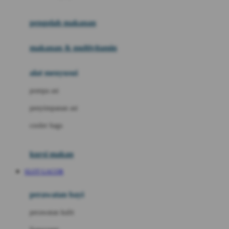
Joie
pengolah makanan
Joolz
Jujube
makanan & multivitamin
K
alat menyusui
Kiddycuts
pompa asi
Kumon
penyimpanan asi
L
cooler bags
Leapfrog
kursi makan
Leclerc
SLOT GACOR
Lee Vierra
Lillebaby
perawatan bayi
Little Bird Told Me
perawatan kulit
Little Miss Janis