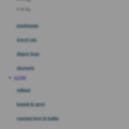
Felt So Sweet
0-36 Kg
Fisher Price
Flipper
gendongan
Friends Of Sally
travel cots
G
diaper bags
Gb
Geko
aksesoris
Graco
SLOT88
Gund
selimut
H
bantal & sprei
Habbie
Haenim
ranjang bayi & balita
Happy Horse