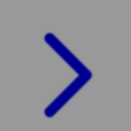
Twistshake
TY Toys
U
V
Veja
Vitaflow
Vtech
W
Waterland
Wellness