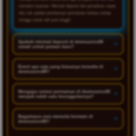
semakin nyaman. Nikmati deposit dan penarikan cepat,
lalu cek update pembaruan permainan terbaru setiap
minggu untuk raih poin tinggi!
Apakah minimal deposit di dewicasino88
+
ramah untuk pemain baru?
Platform ini menyediakan beragam pilihan permainan
online untuk Anda nikmati, mulai dari digital slots dan
Event apa saja yang biasanya tersedia di
+
dewicasino88?
bingo hingga table games dan sports-related gaming.
Sebagai contoh, selain mengakses beragam pilihan
Setelah mendaftar, anggota dapat menggunakan tips
game yang tersedia, Anda juga dapat mempelajari
untuk menavigasi berbagai permainan kasino, slot,
Mengapa variasi permainan di dewicasino88
strategize untuk meningkatkan peluang bermain seperti
+
menjadi salah satu keunggulannya?
bingo, dan taruhan olahraga di platform ini. Misalnya,
menganalisis peringkat permainan untuk membuat
para pemain bisa memilih permainan yang memiliki poin
keputusan lebih hati-hati dalam taruhan olahraga. Cara
Platform ini memungkinkan kamu untuk menjelajahi
tinggi atau strategi seperti menganalisis peringkat
ini dapat membantu Anda lebih menikmati pengalaman
berbagai macam permainan online, seperti slot, bingo,
Bagaimana cara memulai bermain di
permainan dalam kategori olahraga untuk membuat
+
berpartisipasi dalam berbagai macam event olahraga.
dewicasino88?
dan berbagai jenis permainan meja. Misalnya, kamu
keputusan yang lebih hati-hati. Selain itu, pengguna
Selain itu, platform ini menawarkan tips untuk
bisa mencoba slot dengan hadiah-hadiah menarik atau
dapat mengakses tips tentang cara mendaftar gratis
Setelah daftar akun selesai, kamu bisa menggunakan
manajemen akun yang efektif, seperti beralih dengan
menantang dirimu dalam game bingo dengan strategi