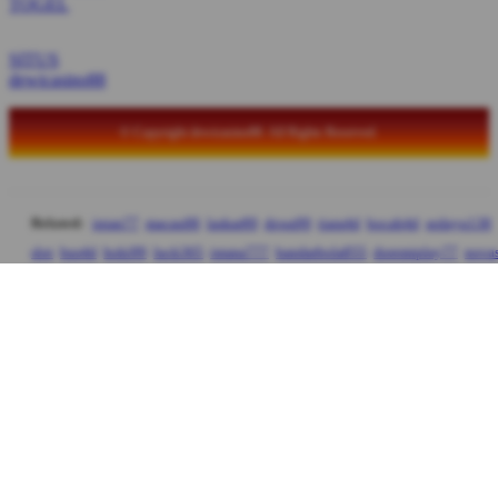
© Copyright dewicasino88. All Rights Reserved.
Related:
intan77
macau88
laskar89
dewa99
tiara4d
bocah4d
sedayu138
slot
bus4d
hoki99
luck365
istana777
bandarbola855
doremiplay77
nova