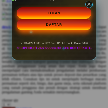
Earn
1.000.000
-
100.000.000
Bonus
Use Installment Options from
.
Laarn more
Q
Available for :
LOGIN
home delivery
QV Baby
store pickup
DAFTAR
dewicasino88
Setelah Anda mendaftar sebagai anggota, Anda dapat
R
menggunakan tips yang tersedia untuk menavigasi berbagai macam
permainan, seperti slot dan games meja, untuk meningkatkan
Real Shades
pengalaman online Anda. Misalnya, pilihlah permainan yang
KUDAEMAS88 : ori777 Pasti JP Link Login Resmi 2026
menawarkan poin tinggi atau coba strategi untuk penggunaan efektif
Red Castle
© COPYRIGHT 2026 dewicasino88 - SEO DON QUIXOTE.
di bingo dan taruhan olahraga, seperti menganalisis peringkat
permainan untuk membuat keputusan yang lebih hati-hati. Selain itu,
Ribbon Madness
platform ini menyediakan ten tips untuk pengelolaan akun, seperti
beralih cepat antara kategori gaming (casino dan olahraga), dengan
S
panduan penggunaan yang aman dan cepat. Anda juga dapat
mempelajari cara memaksimalkan pengalaman melalui pembaruan
Sebamed
permainan terbaru atau tips untuk proses deposit dan penarikan yang
lebih efisien. Gunakan tips ini untuk menjelajahi berbagai macam
Silver Cross
permainan seperti slot, bingo, dan game meja, serta nikmati platform
yang ramah pengguna dan penuh dengan strategi untuk membuat
Simply Idea
pengalaman gaming Anda semakin menyenangkan.
Skip Hop
choose qty
Spectra