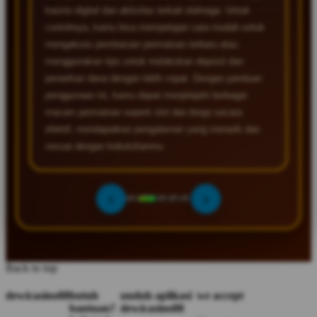
‹
›
Back to top
dewicasino88
butuh
unduh aplikasi
we accept
bantuan?
dewicasino88
hubungi
kami
dewicasino88
SLOT
Direktorat Jenderal
hubungi
ikuti kami di
dewicasino88