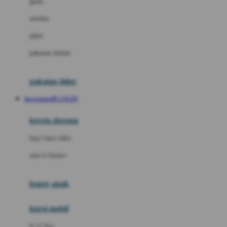
gaun
Dae Organics
setelan
Docare
jaket
Doona
pakaian dalam
Down To Earth
Drew
pakaian tidur
Dr. Brown's
dewicasino88 LOGIN
E
kereta dorong
ELC
bayi baru lahir
Ergobaby
usia 6 bulan+
Expert Care
koper anak
Ezyroller
kursi mobil
F
0-13 Kg