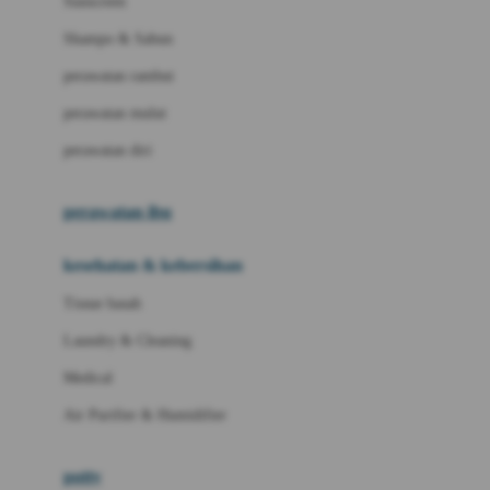
Sunscreen
London Taxi
Shampo & Sabun
Love To Dream
perawatan rambut
perawatan mulut
M
perawatan diri
Magformers
Mama's Choice
perawatan ibu
Mamas&Papas
kesehatan & kebersihan
Mamaway
Tissue basah
Maxi Cosi
Laundry & Cleaning
Megabloks
Medical
Micro
Air Purifier & Humidifier
MiDeer
Mimi & Lula
potty