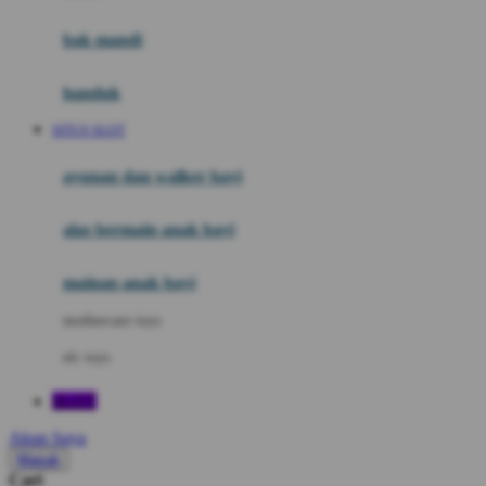
Mini Monkey
Moby
bak mandi
Momami
handuk
Mothercare
SITUS SLOT
Mustela
ayunan dan walker bayi
My Buddy Tag
My K
alas bermain anak bayi
N
mainan anak bayi
Naif
mothercare toys
Nike
elc toys
Nordic Natural
SLOT
Nuby
Akun Saya
Nuna
Masuk
Cari