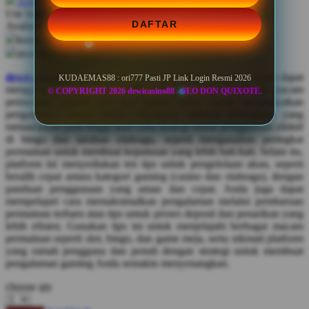
Earn
1.000.000
-
100.000.000
Bonus
Use Installment Options from
.
Laarn more
Q
DAFTAR
Available for :
home delivery
QV Baby
store pickup
dewicasino88
Setelah Anda mendaftar sebagai anggota, Anda dapat
KUDAEMAS88 : ori777 Pasti JP Link Login Resmi 2026
R
menggunakan tips yang tersedia untuk menavigasi berbagai macam
© COPYRIGHT 2026 dewicasino88 - SEO DON QUIXOTE.
permainan, seperti slot dan games meja, untuk meningkatkan
Real Shades
pengalaman online Anda. Misalnya, pilihlah permainan yang
menawarkan poin tinggi atau coba strategi untuk penggunaan efektif
Red Castle
di bingo dan taruhan olahraga, seperti menganalisis peringkat
permainan untuk membuat keputusan yang lebih hati-hati. Selain itu,
Ribbon Madness
platform ini menyediakan ten tips untuk pengelolaan akun, seperti
beralih cepat antara kategori gaming (casino dan olahraga), dengan
S
panduan penggunaan yang aman dan cepat. Anda juga dapat
mempelajari cara memaksimalkan pengalaman melalui pembaruan
Sebamed
permainan terbaru atau tips untuk proses deposit dan penarikan yang
lebih efisien. Gunakan tips ini untuk menjelajahi berbagai macam
Silver Cross
permainan seperti slot, bingo, dan game meja, serta nikmati platform
yang ramah pengguna dan penuh dengan strategi untuk membuat
Simply Idea
pengalaman gaming Anda semakin menyenangkan.
Skip Hop
choose qty
Spectra