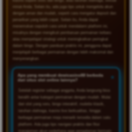
kasino seperti slots dan bingo, atau taruhan olahraga, sesuai
minat Anda. Selain itu, ada juga tips untuk mengelola akun
dengan aman dan mudah, seperti cara mengatur deposit dan
penarikan yang lebih cepat. Selain itu, Anda dapat
menemukan sepuluh cara untuk mendalami platform ini,
misalnya dengan mengikuti pembaruan permainan terbaru
atau mempelajari strategi untuk meningkatkan peringkat
dalam bingo. Dengan panduan praktis ini, pengguna dapat
menjelajah berbagai permainan dengan lebih maksimal dan
menyenangkan.
Apa yang membuat dewicasino88 berbeda
+
dari situs slot online lainnya?
Setelah register sebagai anggota, Anda langsung bisa
beralih antar kategori permainan dengan mudah. Mulai
dari slot yang seru, bingo interaktif, roulette klasik,
taruhan olahraga, kasino live berkualitas, hingga
berbagai permainan meja menarik tersedia dalam satu
platform. Ada juga tips navigasi praktis dan fitur
manajemen akun sederhana agar pengalaman bermain