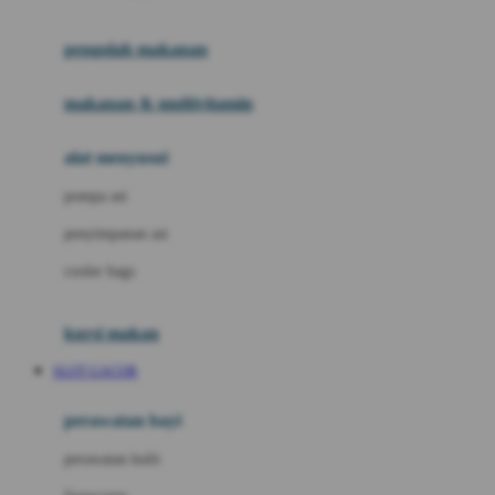
Joie
pengolah makanan
Joolz
Jujube
makanan & multivitamin
K
alat menyusui
Kiddycuts
pompa asi
Kumon
penyimpanan asi
L
cooler bags
Leapfrog
kursi makan
Leclerc
SLOT GACOR
Lee Vierra
Lillebaby
perawatan bayi
Little Bird Told Me
perawatan kulit
Little Miss Janis