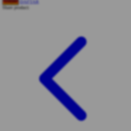
DAFTAR
LOGIN
Squishmallows
Share product:
Starbooks
Stick-O
Stokke
Sudocrem
Sumimo
Sunnylife
Sun-Staches
Swimava
T
Tommee Tippee
Trunki
Tutti Bambini