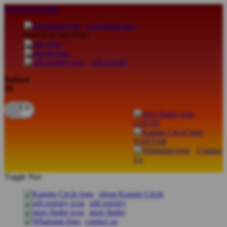
lewati ke Konten
download apps
download app from:
gift registry
Bahasa
ID
LOGIN
DAFTAR
Contact
Us
Toggle Nav
about Kanmo Circle
gift registry
store finder
contact us