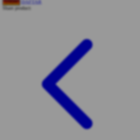
DAFTAR
LOGIN
Squishmallows
Share product:
Starbooks
Stick-O
Stokke
Sudocrem
Sumimo
Sunnylife
Sun-Staches
Swimava
T
Tommee Tippee
Trunki
Tutti Bambini