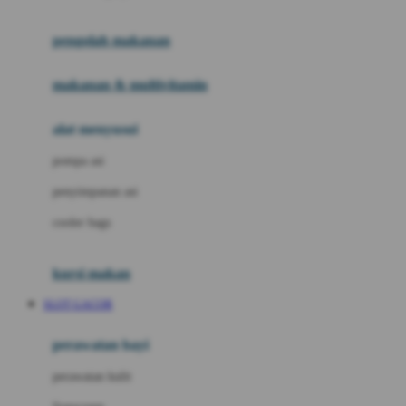
Joie
pengolah makanan
Joolz
Jujube
makanan & multivitamin
K
alat menyusui
Kiddycuts
pompa asi
Kumon
penyimpanan asi
L
cooler bags
Leapfrog
kursi makan
Leclerc
SLOT GACOR
Lee Vierra
Lillebaby
perawatan bayi
Little Bird Told Me
perawatan kulit
Little Miss Janis