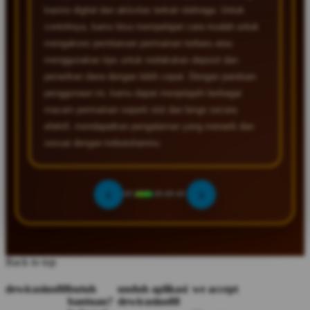
menawarkan panduan tentang cara mudah mengelola
akun, seperti beralih cepat antara kategori permainan
atau memeriksa riwayat aktivitas secara teratur.
Jangan lupa, akses update terbaru untuk menikmati
permainan baru dan fitur-fitur menarik!
‹
›
Back to top
dewicasino88
butuh
unduh aplikasi
we accept
bantuan?
dewicasino88
hubungi
kami
dewicasino88
SLOT
Direktorat Jenderal
hubungi
ikuti kami di
dewicasino88