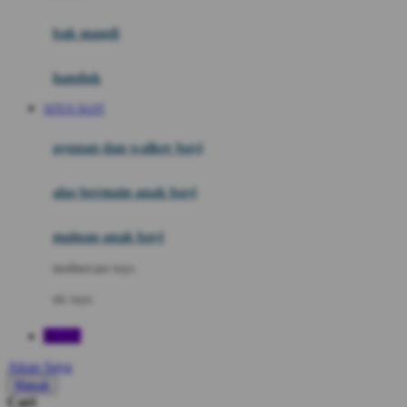
Mini Monkey
Moby
bak mandi
Momami
handuk
Mothercare
SITUS SLOT
Mustela
ayunan dan walker bayi
My Buddy Tag
My K
alas bermain anak bayi
N
mainan anak bayi
Naif
mothercare toys
Nike
elc toys
Nordic Natural
SLOT
Nuby
Akun Saya
Nuna
Masuk
Cari