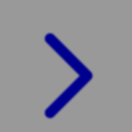
Twistshake
TY Toys
U
V
Veja
Vitaflow
Vtech
W
Waterland
Wellness