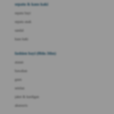
Beauty Barn
sepatu & kaus kaki
Bio Oil
sepatu bayi
Biolane
sepatu anak
Bite Fighters
sandal
Bizzi Growin
kaus kaki
Blackmores
fashion bayi (0bln-3thn)
Blooming Marvellous
atasan
Bonnels
bawahan
Bravado
gaun
Bruder
setelan
Brush Baby
jaket & kardigan
Buds Organics
aksesoris
Bugaboo