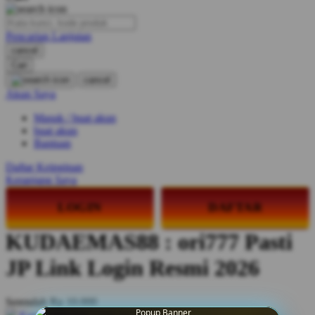
O
Pencarian Lanjutan
Oh Ma Grain
cancel
Okiedog
Cari
cancel
P
Akun Saya
Masuk / buat akun
Peachy
buat akun
Phil & Ted's
Bantuan
Philips Avent
Daftar Keinginan
Keranjang Saya
Pigeon
LOGIN
DAFTAR
Playgro
KUDAEMAS88 : ori777 Pasti
Poled Global
JP Link Login Resmi 2026
Ponycycle
Puma
Serendah
Rp 10.000
Pureats