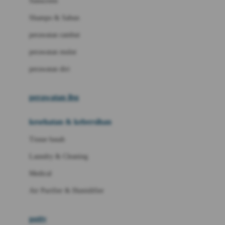
Sunscreen
London Taxi
Shampo & Sabun
Love To Dream
perawatan rambut
perawatan mulut
M
perawatan diri
Magformers
Mama's Choice
perawatan ibu
Mamas&Papas
kesehatan & kebersihan
Mamaway
Tissue basah
Maxi Cosi
Laundry & Cleaning
Megabloks
Medical
Micro
Air Purifier & Humidifier
MiDeer
Mimi & Lula
potty