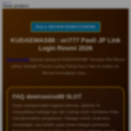
Share product:
FAQ & REVIEW DEWICASINO88
KUDAEMAS88 : ori777 Pasti JP Link
Login Resmi 2026
dewicasino88
Selamat datang di KUDAEMAS88! Temukan Slot Resmi
pilihan Starlight Princess paling Paling Gacor Hari Ini malam ini.
Nikmati kemudahan trans...
FAQ dewicasino88 SLOT
Untuk mempermudah kegiatan bermain, platform ini
menyediakan berbagai tips dan strategi untuk membantu Anda
memaksimalkan pengalaman. Sebagai contoh, Anda bisa
mempelajari cara beralih cepat antara kategori permainan