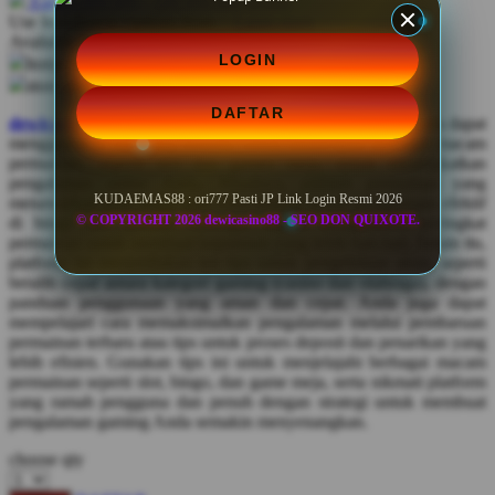
Earn
1.000.000
-
100.000.000
Bonus
Use Installment Options from
.
Laarn more
Q
Available for :
LOGIN
home delivery
QV Baby
store pickup
DAFTAR
dewicasino88
Setelah Anda mendaftar sebagai anggota, Anda dapat
R
menggunakan tips yang tersedia untuk menavigasi berbagai macam
permainan, seperti slot dan games meja, untuk meningkatkan
Real Shades
pengalaman online Anda. Misalnya, pilihlah permainan yang
KUDAEMAS88 : ori777 Pasti JP Link Login Resmi 2026
menawarkan poin tinggi atau coba strategi untuk penggunaan efektif
Red Castle
© COPYRIGHT 2026 dewicasino88 - SEO DON QUIXOTE.
di bingo dan taruhan olahraga, seperti menganalisis peringkat
permainan untuk membuat keputusan yang lebih hati-hati. Selain itu,
Ribbon Madness
platform ini menyediakan ten tips untuk pengelolaan akun, seperti
beralih cepat antara kategori gaming (casino dan olahraga), dengan
S
panduan penggunaan yang aman dan cepat. Anda juga dapat
mempelajari cara memaksimalkan pengalaman melalui pembaruan
Sebamed
permainan terbaru atau tips untuk proses deposit dan penarikan yang
lebih efisien. Gunakan tips ini untuk menjelajahi berbagai macam
Silver Cross
permainan seperti slot, bingo, dan game meja, serta nikmati platform
yang ramah pengguna dan penuh dengan strategi untuk membuat
Simply Idea
pengalaman gaming Anda semakin menyenangkan.
Skip Hop
choose qty
Spectra