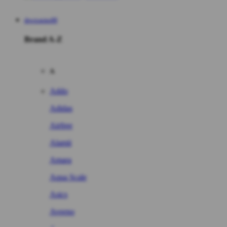
dewicasino88
Brand A-Z
A
Addo
Adidas
Airfree
Alamii
Amara
Aqua Scale
Asics
Aveeno