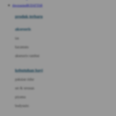
Awan
dewicasino88 DAFTAR
Azetabio
produk terbaru
B
aksesoris
Baabaasheepz
tas
Babiators
kacamata
Baby Dove
aksesoris rambut
Baby Jogger
Baby Rovega
kebutuhan bayi
Babybee
pakaian tidur
Banana Boat
set & terusan
Banz
piyama
Barbie
bodysuits
Beaba