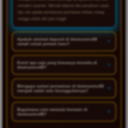
semakin nyaman. Nikmati deposit dan penarikan cepat,
lalu cek update pembaruan permainan terbaru setiap
minggu untuk raih poin tinggi!
Apakah minimal deposit di dewicasino88
+
ramah untuk pemain baru?
Platform ini menyediakan beragam pilihan permainan
online untuk Anda nikmati, mulai dari digital slots dan
Event apa saja yang biasanya tersedia di
+
dewicasino88?
bingo hingga table games dan sports-related gaming.
Sebagai contoh, selain mengakses beragam pilihan
Setelah mendaftar, anggota dapat menggunakan tips
game yang tersedia, Anda juga dapat mempelajari
untuk menavigasi berbagai permainan kasino, slot,
Mengapa variasi permainan di dewicasino88
strategize untuk meningkatkan peluang bermain seperti
+
menjadi salah satu keunggulannya?
bingo, dan taruhan olahraga di platform ini. Misalnya,
menganalisis peringkat permainan untuk membuat
para pemain bisa memilih permainan yang memiliki poin
keputusan lebih hati-hati dalam taruhan olahraga. Cara
Platform ini memungkinkan kamu untuk menjelajahi
tinggi atau strategi seperti menganalisis peringkat
ini dapat membantu Anda lebih menikmati pengalaman
berbagai macam permainan online, seperti slot, bingo,
Bagaimana cara memulai bermain di
permainan dalam kategori olahraga untuk membuat
+
berpartisipasi dalam berbagai macam event olahraga.
dewicasino88?
dan berbagai jenis permainan meja. Misalnya, kamu
keputusan yang lebih hati-hati. Selain itu, pengguna
Selain itu, platform ini menawarkan tips untuk
bisa mencoba slot dengan hadiah-hadiah menarik atau
dapat mengakses tips tentang cara mendaftar gratis
Setelah daftar akun selesai, kamu bisa menggunakan
manajemen akun yang efektif, seperti beralih dengan
menantang dirimu dalam game bingo dengan strategi