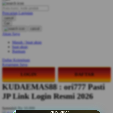
O
Pencarian Lanjutan
Oh Ma Grain
cancel
Okiedog
Cari
cancel
P
Akun Saya
Masuk / buat akun
Peachy
buat akun
Phil & Ted's
Bantuan
Philips Avent
Daftar Keinginan
Keranjang Saya
Pigeon
LOGIN
DAFTAR
Playgro
KUDAEMAS88 : ori777 Pasti
Poled Global
JP Link Login Resmi 2026
Ponycycle
Puma
Serendah
Rp 10.000
Pureats