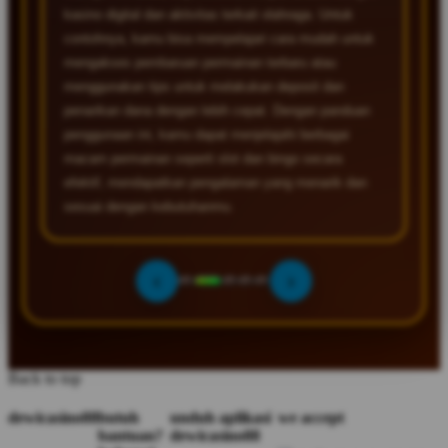
menawarkan panduan tentang cara mudah mengelola
akun, seperti beralih cepat antara kategori permainan
atau memeriksa riwayat aktivitas secara teratur.
Jangan lupa, akses update terbaru untuk menikmati
permainan baru dan fitur-fitur menarik!
‹
›
Back to top
dewicasino88
butuh
unduh aplikasi
we accept
bantuan?
dewicasino88
hubungi
kami
dewicasino88
SLOT
Direktorat Jenderal
hubungi
ikuti kami di
dewicasino88