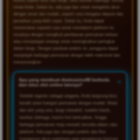
kasino seperti slots dan bingo, atau taruhan olahraga, sesuai
minat Anda. Selain itu, ada juga tips untuk mengelola akun
dengan aman dan mudah, seperti cara mengatur deposit dan
penarikan yang lebih cepat. Selain itu, Anda dapat
menemukan sepuluh cara untuk mendalami platform ini,
misalnya dengan mengikuti pembaruan permainan terbaru
atau mempelajari strategi untuk meningkatkan peringkat
dalam bingo. Dengan panduan praktis ini, pengguna dapat
menjelajah berbagai permainan dengan lebih maksimal dan
menyenangkan.
Apa yang membuat dewicasino88 berbeda
+
dari situs slot online lainnya?
Setelah register sebagai anggota, Anda langsung bisa
beralih antar kategori permainan dengan mudah. Mulai
dari slot yang seru, bingo interaktif, roulette klasik,
taruhan olahraga, kasino live berkualitas, hingga
berbagai permainan meja menarik tersedia dalam satu
platform. Ada juga tips navigasi praktis dan fitur
manajemen akun sederhana agar pengalaman bermain