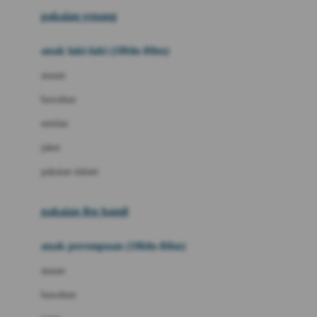
Buggygear
pakaian renang
Bumkins
anak laki-laki (18bln-8thn)
C
atasan
Cetaphil
bawahan
Chicco
setelan
Childlife
jaket
Clevamama
pakaian dalam
Cocolatte
Cottonseeds
pakaian ibu hamil
Cozy N Safe
anak perempuan (18bln-8thn)
Crane
atasan
Cybex
bawahan
D