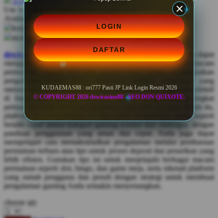
Earn
1.000.000
-
100.000.000
Bonus
Use Installment Options from
.
Laarn more
Q
Available for :
LOGIN
home delivery
QV Baby
store pickup
DAFTAR
dewicasino88
Setelah Anda mendaftar sebagai anggota, Anda dapat
R
menggunakan tips yang tersedia untuk menavigasi berbagai macam
permainan, seperti slot dan games meja, untuk meningkatkan
Real Shades
pengalaman online Anda. Misalnya, pilihlah permainan yang
KUDAEMAS88 : ori777 Pasti JP Link Login Resmi 2026
menawarkan poin tinggi atau coba strategi untuk penggunaan efektif
Red Castle
© COPYRIGHT 2026 dewicasino88 - SEO DON QUIXOTE.
di bingo dan taruhan olahraga, seperti menganalisis peringkat
permainan untuk membuat keputusan yang lebih hati-hati. Selain itu,
Ribbon Madness
platform ini menyediakan ten tips untuk pengelolaan akun, seperti
beralih cepat antara kategori gaming (casino dan olahraga), dengan
S
panduan penggunaan yang aman dan cepat. Anda juga dapat
mempelajari cara memaksimalkan pengalaman melalui pembaruan
Sebamed
permainan terbaru atau tips untuk proses deposit dan penarikan yang
lebih efisien. Gunakan tips ini untuk menjelajahi berbagai macam
Silver Cross
permainan seperti slot, bingo, dan game meja, serta nikmati platform
yang ramah pengguna dan penuh dengan strategi untuk membuat
Simply Idea
pengalaman gaming Anda semakin menyenangkan.
Skip Hop
choose qty
Spectra