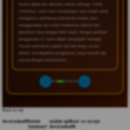
‹
›
Back to top
dewicasino88
butuh
unduh aplikasi
we accept
bantuan?
dewicasino88
hubungi
kami
dewicasino88
SLOT
Direktorat Jenderal
hubungi
ikuti kami di
dewicasino88