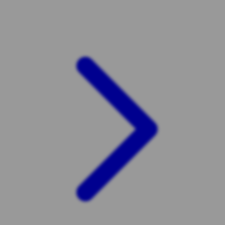
Twistshake
TY Toys
U
V
Veja
Vitaflow
Vtech
W
Waterland
Wellness