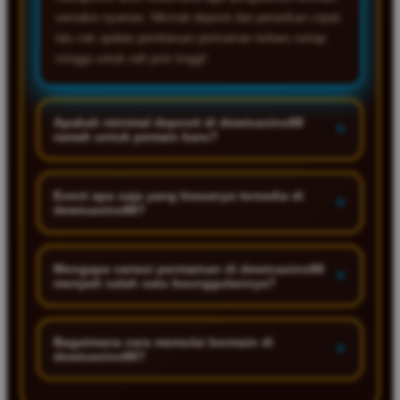
semakin nyaman. Nikmati deposit dan penarikan cepat,
lalu cek update pembaruan permainan terbaru setiap
minggu untuk raih poin tinggi!
Apakah minimal deposit di dewicasino88
+
ramah untuk pemain baru?
Platform ini menyediakan beragam pilihan permainan
online untuk Anda nikmati, mulai dari digital slots dan
Event apa saja yang biasanya tersedia di
+
dewicasino88?
bingo hingga table games dan sports-related gaming.
Sebagai contoh, selain mengakses beragam pilihan
Setelah mendaftar, anggota dapat menggunakan tips
game yang tersedia, Anda juga dapat mempelajari
untuk menavigasi berbagai permainan kasino, slot,
Mengapa variasi permainan di dewicasino88
strategize untuk meningkatkan peluang bermain seperti
+
menjadi salah satu keunggulannya?
bingo, dan taruhan olahraga di platform ini. Misalnya,
menganalisis peringkat permainan untuk membuat
para pemain bisa memilih permainan yang memiliki poin
keputusan lebih hati-hati dalam taruhan olahraga. Cara
Platform ini memungkinkan kamu untuk menjelajahi
tinggi atau strategi seperti menganalisis peringkat
ini dapat membantu Anda lebih menikmati pengalaman
berbagai macam permainan online, seperti slot, bingo,
Bagaimana cara memulai bermain di
permainan dalam kategori olahraga untuk membuat
+
berpartisipasi dalam berbagai macam event olahraga.
dewicasino88?
dan berbagai jenis permainan meja. Misalnya, kamu
keputusan yang lebih hati-hati. Selain itu, pengguna
Selain itu, platform ini menawarkan tips untuk
bisa mencoba slot dengan hadiah-hadiah menarik atau
dapat mengakses tips tentang cara mendaftar gratis
Setelah daftar akun selesai, kamu bisa menggunakan
manajemen akun yang efektif, seperti beralih dengan
menantang dirimu dalam game bingo dengan strategi