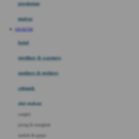
perabotan
Happy Tummy
Hauck
matras
Havaianas
SBOBET88
Hegen
botol
Hot Wheels
sterilizer & warmers
Hybrid
soothers & teethers
I
Inlacta DHA
celemek
Interlac
alat makan
Ivenet
cangkir
J
piring & mangkuk
Jack N Jill
sendok & garpu