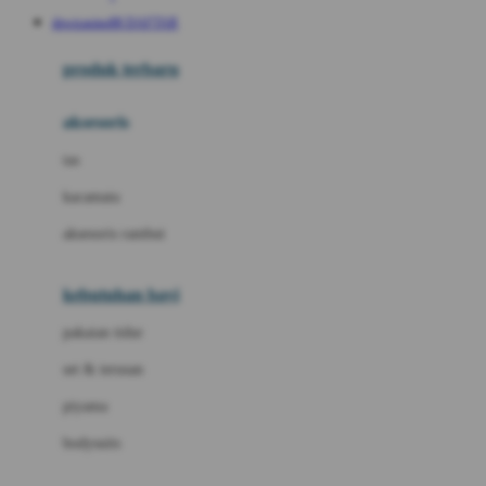
Awan
dewicasino88 DAFTAR
Azetabio
produk terbaru
B
aksesoris
Baabaasheepz
tas
Babiators
kacamata
Baby Dove
aksesoris rambut
Baby Jogger
Baby Rovega
kebutuhan bayi
Babybee
pakaian tidur
Banana Boat
set & terusan
Banz
piyama
Barbie
bodysuits
Beaba