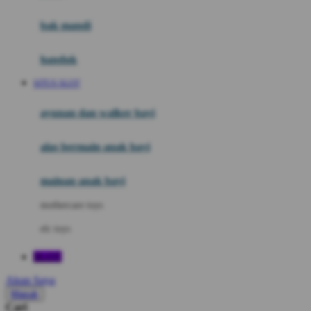
Mini Monkey
Moby
bak mandi
Momami
handuk
Mothercare
SITUS SLOT
Mustela
ayunan dan walker bayi
My Buddy Tag
My K
alas bermain anak bayi
N
mainan anak bayi
Naif
mothercare toys
Nike
elc toys
Nordic Natural
SLOT
Nuby
Akun Saya
Nuna
Masuk
Cari