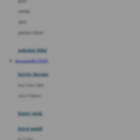
gaun
Dae Organics
setelan
Docare
jaket
Doona
pakaian dalam
Down To Earth
Drew
pakaian tidur
Dr. Brown's
dewicasino88 LOGIN
E
kereta dorong
ELC
bayi baru lahir
Ergobaby
usia 6 bulan+
Expert Care
koper anak
Ezyroller
kursi mobil
F
0-13 Kg