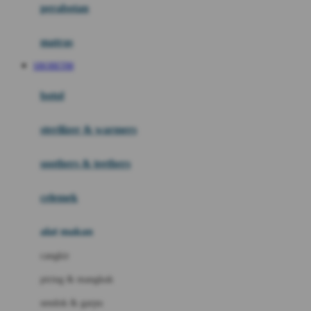
perabotan
Happy Tummy
Hauck
matras
Havaianas
SBOBET88
Hegen
botol
Hot Wheels
sterilizer & warmers
Hybrid
soothers & teethers
I
Inlacta DHA
celemek
Interlac
alat makan
Ivenet
cangkir
J
piring & mangkuk
Jack N Jill
sendok & garpu