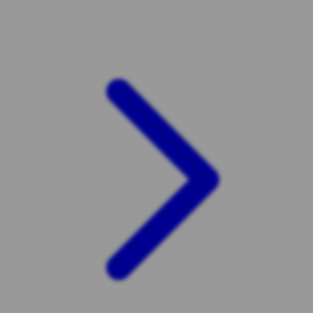
Twistshake
TY Toys
U
V
Veja
Vitaflow
Vtech
W
Waterland
Wellness