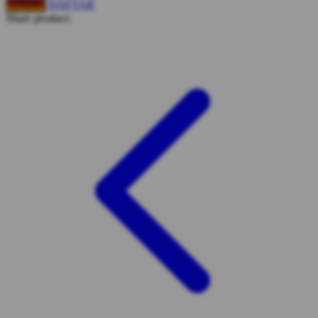
DAFTAR
LOGIN
Squishmallows
Share product:
Starbooks
Stick-O
Stokke
Sudocrem
Sumimo
Sunnylife
Sun-Staches
Swimava
T
Tommee Tippee
Trunki
Tutti Bambini