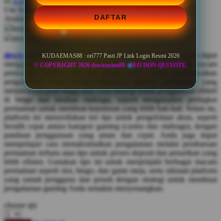
Earn
1.000.000
-
100.000.000
Bonus
Use Installment Options from
.
Laarn more
Q
DAFTAR
Available for :
home delivery
QV Baby
store pickup
dewicasino88
Setelah Anda mendaftar sebagai anggota, Anda dapat
KUDAEMAS88 : ori777 Pasti JP Link Login Resmi 2026
R
menggunakan tips yang tersedia untuk menavigasi berbagai macam
© COPYRIGHT 2026 dewicasino88 - SEO DON QUIXOTE.
permainan, seperti slot dan games meja, untuk meningkatkan
Real Shades
pengalaman online Anda. Misalnya, pilihlah permainan yang
menawarkan poin tinggi atau coba strategi untuk penggunaan efektif
Red Castle
di bingo dan taruhan olahraga, seperti menganalisis peringkat
permainan untuk membuat keputusan yang lebih hati-hati. Selain itu,
Ribbon Madness
platform ini menyediakan ten tips untuk pengelolaan akun, seperti
beralih cepat antara kategori gaming (casino dan olahraga), dengan
S
panduan penggunaan yang aman dan cepat. Anda juga dapat
mempelajari cara memaksimalkan pengalaman melalui pembaruan
Sebamed
permainan terbaru atau tips untuk proses deposit dan penarikan yang
lebih efisien. Gunakan tips ini untuk menjelajahi berbagai macam
Silver Cross
permainan seperti slot, bingo, dan game meja, serta nikmati platform
yang ramah pengguna dan penuh dengan strategi untuk membuat
Simply Idea
pengalaman gaming Anda semakin menyenangkan.
Skip Hop
choose qty
Spectra