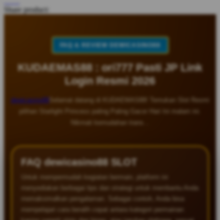
Share product:
FAQ & REVIEW DEWICASINO88
KUDAEMAS88 : ori777 Pasti JP Link
Login Resmi 2026
dewicasino88
Selamat datang di KUDAEMAS88! Temukan Slot Resmi
pilihan Starlight Princess paling Paling Gacor Hari Ini malam ini.
Nikmati kemudahan trans...
FAQ dewicasino88 SLOT
Untuk mempermudah kegiatan bermain, platform ini
menyediakan berbagai tips dan strategi untuk membantu Anda
memaksimalkan pengalaman. Sebagai contoh, Anda bisa
mempelajari cara beralih cepat antara kategori permainan