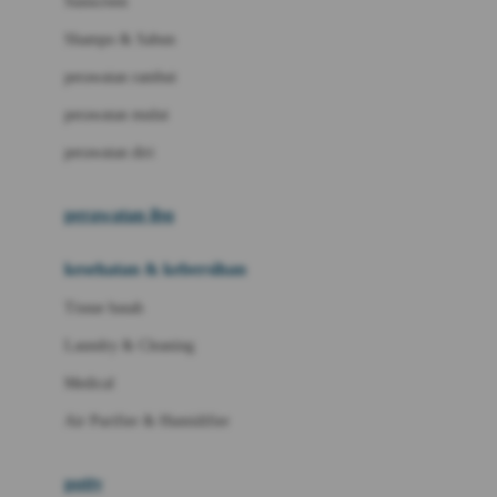
Sunscreen
London Taxi
Shampo & Sabun
Love To Dream
perawatan rambut
perawatan mulut
M
perawatan diri
Magformers
Mama's Choice
perawatan ibu
Mamas&Papas
kesehatan & kebersihan
Mamaway
Tissue basah
Maxi Cosi
Laundry & Cleaning
Megabloks
Medical
Micro
Air Purifier & Humidifier
MiDeer
Mimi & Lula
potty