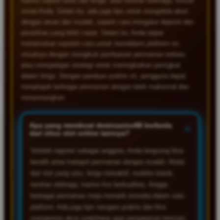
kasino seperti slots dan bingo, atau taruhan olahraga, sesuai
minat Anda. Selain itu, ada juga tips untuk mengelola akun
dengan aman dan mudah, seperti cara mengatur deposit dan
penarikan yang lebih cepat. Selain itu, Anda dapat
menemukan sepuluh cara untuk mendalami platform ini,
misalnya dengan mengikuti pembaruan permainan terbaru
atau mempelajari strategi untuk meningkatkan peringkat
dalam bingo. Dengan panduan praktis ini, pengguna dapat
menjelajah berbagai permainan dengan lebih maksimal dan
menyenangkan.
Apa yang membuat dewicasino88 berbeda
+
dari situs slot online lainnya?
Setelah register sebagai anggota, Anda langsung bisa
beralih antar kategori permainan dengan mudah. Mulai
dari slot yang seru, bingo interaktif, roulette klasik,
taruhan olahraga, kasino live berkualitas, hingga
berbagai permainan meja menarik tersedia dalam satu
platform. Ada juga tips navigasi praktis dan fitur
manajemen akun sederhana agar pengalaman bermain