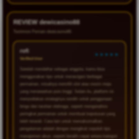
atau melihat promosi terbaru. Platform ini menyediakan
berbagai tips untuk menjelajahi platform. Misalnya,
cepat antara kategori game kasino dan aktivitas terkait
khusus. Selain itu, platform ini juga menyediakan
panduan penggunaan yang aman dan cepat untuk
kamu bisa mencoba strategi baru untuk permainan
olahraga. Anda dapat mengatur akun Anda dengan
pilihan untuk taruhan olahraga, dimana kamu dapat
mengelola akun, beralih antara kategori permainan, dan
bingo atau mempelajari cara menganalisis peringkat
mudah, memeriksa riwayat aktivitas, dan
mengikuti pertandingan favoritmu dan berpartisipasi
REVIEW dewicasino88
melakukan deposit maupun penarikan. Pengguna juga
dalam taruhan olahraga untuk mengambil keputusan
mengoptimalkan pengalaman bermain Anda secara
secara virtual. Untuk pengalaman yang lebih optimal,
bisa mendapatkan bantuan dukungan jika diperlukan.
Testimoni Pemain dewicasino88.
yang lebih tepat. Platform ini juga menyediakan
online. Platform ini juga memberikan informasi terbaru
terdapat tips dan strategi yang bisa kamu gunakan,
informasi tentang cara mengelola poin dan
tentang petunjuk menggunakan fitur-fitur platform dan
seperti mempelajari cara terbaik untuk mengelola
memanfaatkan promosi yang tersedia. Selain itu, kamu
update permainan yang terbaru. Dengan mempelajari
akunmu, mulai dari daftar (register) sebagai anggota
dina
bisa mendapatkan tips untuk navigasi cepat antar
★★★★★
tips dan strategi yang tersedia, Anda dapat
hingga memantau poin atau saldo. Pengguna juga
Verified User
kategori permainan, seperti dari casino ke olahraga atau
memaksimalkan pengalaman bermain dan menjelajahi
dapat dengan mudah beralih antara kategori permainan
sebaliknya. Bagi yang baru bergabung, ada panduan
Setelah mengunduh aplikasi dan mendaftar menjadi
berbagai macam game yang ditawarkan dengan cara
hanya dalam beberapa klik. Jadi, kamu dapat
mengenai cara daftar dan melakukan deposit serta
yang lebih mudah dan menyenangkan.
anggota, kamu bisa memulai petualangan seru di dunia
menikmati platform ini secara efektif dengan mengikuti
withdrawal dengan aman dan efisien. Dengan
online casino ini! Platform ini menyediakan beragam
alur penggunaan serta tips yang diberikan, untuk
mempelajari cara-cara ini, kamu akan lebih mudah
permainan seperti slot, bingo, dan berbagai jenis game
pengalaman bermain online yang menyenangkan dan
menikmati beragam game online seperti slot, table
optimal.
meja. Misalnya, untuk kamu penggemar olahraga,
games, dan sports betting dengan menciptakan
tersedia juga sports-related gaming untuk memuaskan
pengalaman yang menyenangkan dan bermanfaat.
semangatmu. Untuk memaksimalkan pengalaman
bermain, cobalah tips dan strategi yang tersedia, salah
satunya adalah analisa peringkat permainan agar
keputusanmu lebih tepat. Selain itu, platform ini juga