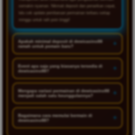
semakin nyaman. Nikmati deposit dan penarikan cepat,
lalu cek update pembaruan permainan terbaru setiap
minggu untuk raih poin tinggi!
Apakah minimal deposit di dewicasino88
+
ramah untuk pemain baru?
Platform ini menyediakan beragam pilihan permainan
online untuk Anda nikmati, mulai dari digital slots dan
Event apa saja yang biasanya tersedia di
+
dewicasino88?
bingo hingga table games dan sports-related gaming.
Sebagai contoh, selain mengakses beragam pilihan
Setelah mendaftar, anggota dapat menggunakan tips
game yang tersedia, Anda juga dapat mempelajari
untuk menavigasi berbagai permainan kasino, slot,
Mengapa variasi permainan di dewicasino88
strategize untuk meningkatkan peluang bermain seperti
+
menjadi salah satu keunggulannya?
bingo, dan taruhan olahraga di platform ini. Misalnya,
menganalisis peringkat permainan untuk membuat
para pemain bisa memilih permainan yang memiliki poin
keputusan lebih hati-hati dalam taruhan olahraga. Cara
Platform ini memungkinkan kamu untuk menjelajahi
tinggi atau strategi seperti menganalisis peringkat
ini dapat membantu Anda lebih menikmati pengalaman
berbagai macam permainan online, seperti slot, bingo,
Bagaimana cara memulai bermain di
permainan dalam kategori olahraga untuk membuat
+
berpartisipasi dalam berbagai macam event olahraga.
dewicasino88?
dan berbagai jenis permainan meja. Misalnya, kamu
keputusan yang lebih hati-hati. Selain itu, pengguna
Selain itu, platform ini menawarkan tips untuk
bisa mencoba slot dengan hadiah-hadiah menarik atau
dapat mengakses tips tentang cara mendaftar gratis
Setelah daftar akun selesai, kamu bisa menggunakan
manajemen akun yang efektif, seperti beralih dengan
menantang dirimu dalam game bingo dengan strategi