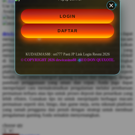
Earn
1.000.000
-
100.000.000
Bonus
Use Installment Options from
.
Laarn more
Q
Available for :
LOGIN
home delivery
QV Baby
store pickup
DAFTAR
dewicasino88
Setelah Anda mendaftar sebagai anggota, Anda dapat
R
menggunakan tips yang tersedia untuk menavigasi berbagai macam
permainan, seperti slot dan games meja, untuk meningkatkan
Real Shades
pengalaman online Anda. Misalnya, pilihlah permainan yang
KUDAEMAS88 : ori777 Pasti JP Link Login Resmi 2026
menawarkan poin tinggi atau coba strategi untuk penggunaan efektif
Red Castle
© COPYRIGHT 2026 dewicasino88 - SEO DON QUIXOTE.
di bingo dan taruhan olahraga, seperti menganalisis peringkat
permainan untuk membuat keputusan yang lebih hati-hati. Selain itu,
Ribbon Madness
platform ini menyediakan ten tips untuk pengelolaan akun, seperti
beralih cepat antara kategori gaming (casino dan olahraga), dengan
S
panduan penggunaan yang aman dan cepat. Anda juga dapat
mempelajari cara memaksimalkan pengalaman melalui pembaruan
Sebamed
permainan terbaru atau tips untuk proses deposit dan penarikan yang
lebih efisien. Gunakan tips ini untuk menjelajahi berbagai macam
Silver Cross
permainan seperti slot, bingo, dan game meja, serta nikmati platform
yang ramah pengguna dan penuh dengan strategi untuk membuat
Simply Idea
pengalaman gaming Anda semakin menyenangkan.
Skip Hop
choose qty
Spectra