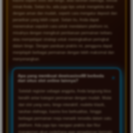
kasino seperti slots dan bingo, atau taruhan olahraga, sesuai
minat Anda. Selain itu, ada juga tips untuk mengelola akun
dengan aman dan mudah, seperti cara mengatur deposit dan
penarikan yang lebih cepat. Selain itu, Anda dapat
menemukan sepuluh cara untuk mendalami platform ini,
misalnya dengan mengikuti pembaruan permainan terbaru
atau mempelajari strategi untuk meningkatkan peringkat
dalam bingo. Dengan panduan praktis ini, pengguna dapat
menjelajah berbagai permainan dengan lebih maksimal dan
menyenangkan.
Apa yang membuat dewicasino88 berbeda
+
dari situs slot online lainnya?
Setelah register sebagai anggota, Anda langsung bisa
beralih antar kategori permainan dengan mudah. Mulai
dari slot yang seru, bingo interaktif, roulette klasik,
taruhan olahraga, kasino live berkualitas, hingga
berbagai permainan meja menarik tersedia dalam satu
platform. Ada juga tips navigasi praktis dan fitur
manajemen akun sederhana agar pengalaman bermain