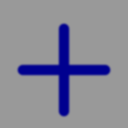
X
Xootz
Y
Yamatoya
Z
Zaxy
Zoggs
0-9
4Moms
59S