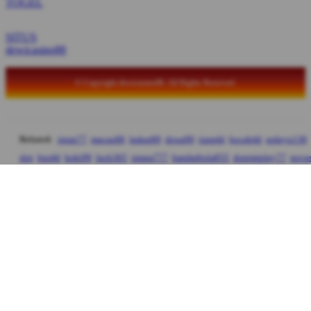
© Copyright dewicasino88. All Rights Reserved.
Related:
intan77
macau88
laskar89
dewa99
tiara4d
bocah4d
sedayu138
slot
bus4d
hoki99
luck365
istana777
bandarbola855
doremiplay77
nova