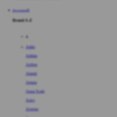
dewicasino88
Brand A-Z
A
Addo
Adidas
Airfree
Alamii
Amara
Aqua Scale
Asics
Aveeno