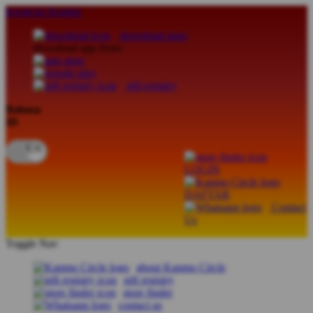
lewati ke Konten
download apps
download app from:
gift registry
Bahasa
ID
LOGIN
DAFTAR
Contact
Us
Toggle Nav
about Kanmo Circle
gift registry
store finder
contact us