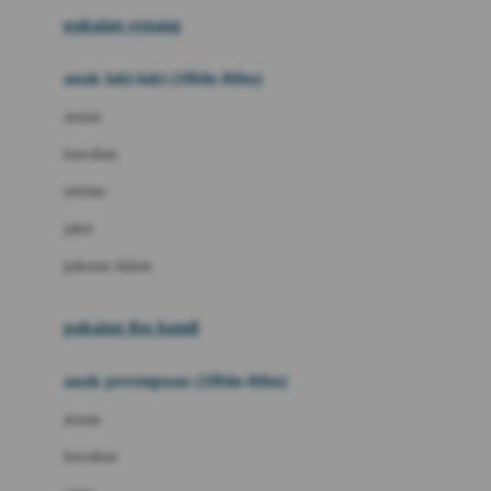
Buggygear
pakaian renang
Bumkins
anak laki-laki (18bln-8thn)
C
atasan
Cetaphil
bawahan
Chicco
setelan
Childlife
jaket
Clevamama
pakaian dalam
Cocolatte
Cottonseeds
pakaian ibu hamil
Cozy N Safe
anak perempuan (18bln-8thn)
Crane
atasan
Cybex
bawahan
D