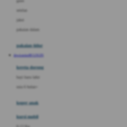
gaun
Dae Organics
setelan
Docare
jaket
Doona
pakaian dalam
Down To Earth
Drew
pakaian tidur
Dr. Brown's
dewicasino88 LOGIN
E
kereta dorong
ELC
bayi baru lahir
Ergobaby
usia 6 bulan+
Expert Care
koper anak
Ezyroller
kursi mobil
F
0-13 Kg