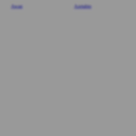
Awan
Azetabio