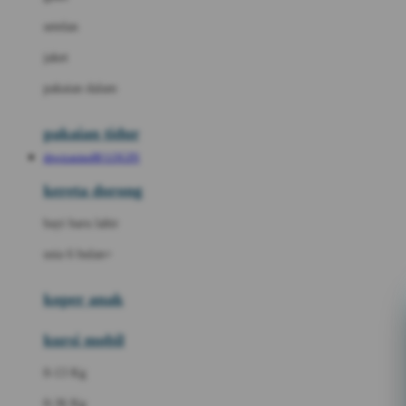
setelan
jaket
pakaian dalam
pakaian tidur
dewicasino88 LOGIN
kereta dorong
bayi baru lahir
usia 6 bulan+
koper anak
kursi mobil
0-13 Kg
0-36 Kg