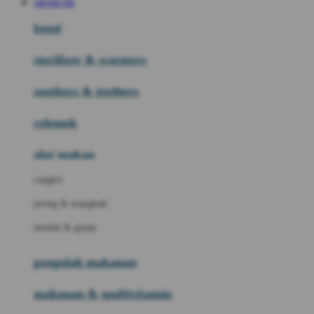
SBOBET88
botol
sterilizer & warmers
soothers & teethers
celemek
alat makan
cangkir
piring & mangkuk
sendok & garpu
pengolah makanan
makanan & multivitamin