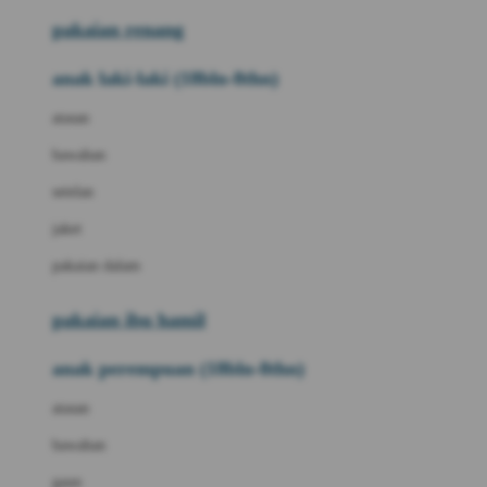
pakaian renang
anak laki-laki (18bln-8thn)
atasan
bawahan
setelan
jaket
pakaian dalam
pakaian ibu hamil
anak perempuan (18bln-8thn)
atasan
bawahan
gaun