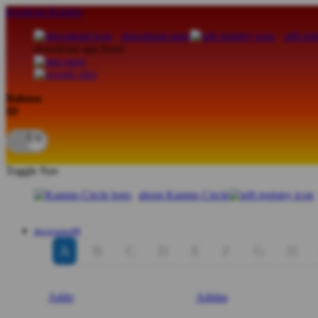
lewati ke Konten
download apps
gift reg
download app from:
Bahasa
ID
Toggle Nav
about Kanmo Circle
dewicasino88
A
B
C
D
E
F
G
H
Addo
Adidas