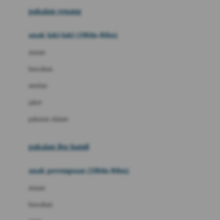
Buggygear
pakaian renang
Bumkins
anak laki-laki (18bln-8thn)
C
atasan
Cetaphil
bawahan
Chicco
setelan
Childlife
jaket
Clevamama
pakaian dalam
Cocolatte
Cottonseeds
pakaian ibu hamil
Cozy N Safe
anak perempuan (18bln-8thn)
Crane
atasan
Cybex
bawahan
D