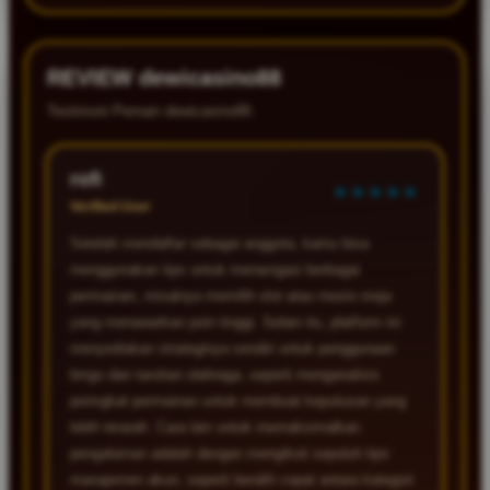
atau melihat promosi terbaru. Platform ini menyediakan
berbagai tips untuk menjelajahi platform. Misalnya,
cepat antara kategori game kasino dan aktivitas terkait
khusus. Selain itu, platform ini juga menyediakan
panduan penggunaan yang aman dan cepat untuk
kamu bisa mencoba strategi baru untuk permainan
olahraga. Anda dapat mengatur akun Anda dengan
pilihan untuk taruhan olahraga, dimana kamu dapat
mengelola akun, beralih antara kategori permainan, dan
bingo atau mempelajari cara menganalisis peringkat
mudah, memeriksa riwayat aktivitas, dan
mengikuti pertandingan favoritmu dan berpartisipasi
REVIEW dewicasino88
melakukan deposit maupun penarikan. Pengguna juga
dalam taruhan olahraga untuk mengambil keputusan
mengoptimalkan pengalaman bermain Anda secara
secara virtual. Untuk pengalaman yang lebih optimal,
bisa mendapatkan bantuan dukungan jika diperlukan.
Testimoni Pemain dewicasino88.
yang lebih tepat. Platform ini juga menyediakan
online. Platform ini juga memberikan informasi terbaru
terdapat tips dan strategi yang bisa kamu gunakan,
informasi tentang cara mengelola poin dan
tentang petunjuk menggunakan fitur-fitur platform dan
seperti mempelajari cara terbaik untuk mengelola
memanfaatkan promosi yang tersedia. Selain itu, kamu
update permainan yang terbaru. Dengan mempelajari
akunmu, mulai dari daftar (register) sebagai anggota
dina
bisa mendapatkan tips untuk navigasi cepat antar
★★★★★
tips dan strategi yang tersedia, Anda dapat
hingga memantau poin atau saldo. Pengguna juga
Verified User
kategori permainan, seperti dari casino ke olahraga atau
memaksimalkan pengalaman bermain dan menjelajahi
dapat dengan mudah beralih antara kategori permainan
sebaliknya. Bagi yang baru bergabung, ada panduan
Setelah mengunduh aplikasi dan mendaftar menjadi
berbagai macam game yang ditawarkan dengan cara
hanya dalam beberapa klik. Jadi, kamu dapat
mengenai cara daftar dan melakukan deposit serta
yang lebih mudah dan menyenangkan.
anggota, kamu bisa memulai petualangan seru di dunia
menikmati platform ini secara efektif dengan mengikuti
withdrawal dengan aman dan efisien. Dengan
online casino ini! Platform ini menyediakan beragam
alur penggunaan serta tips yang diberikan, untuk
mempelajari cara-cara ini, kamu akan lebih mudah
permainan seperti slot, bingo, dan berbagai jenis game
pengalaman bermain online yang menyenangkan dan
menikmati beragam game online seperti slot, table
optimal.
meja. Misalnya, untuk kamu penggemar olahraga,
games, dan sports betting dengan menciptakan
tersedia juga sports-related gaming untuk memuaskan
pengalaman yang menyenangkan dan bermanfaat.
semangatmu. Untuk memaksimalkan pengalaman
bermain, cobalah tips dan strategi yang tersedia, salah
satunya adalah analisa peringkat permainan agar
keputusanmu lebih tepat. Selain itu, platform ini juga