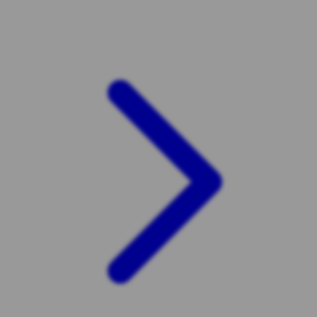
Twistshake
TY Toys
U
V
Veja
Vitaflow
Vtech
W
Waterland
Wellness