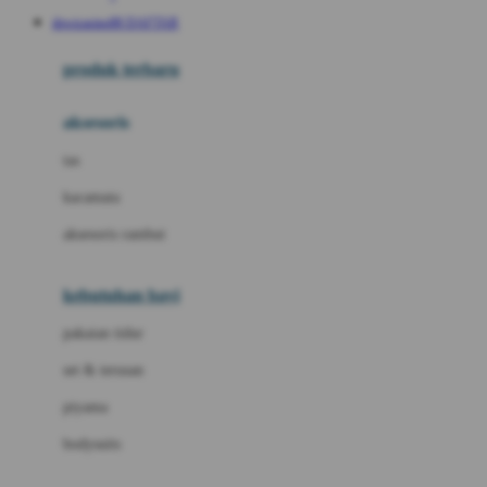
Awan
dewicasino88 DAFTAR
Azetabio
produk terbaru
B
aksesoris
Baabaasheepz
tas
Babiators
kacamata
Baby Dove
aksesoris rambut
Baby Jogger
Baby Rovega
kebutuhan bayi
Babybee
pakaian tidur
Banana Boat
set & terusan
Banz
piyama
Barbie
bodysuits
Beaba