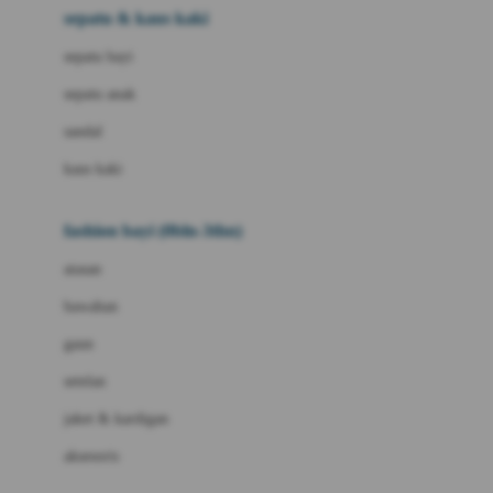
Beauty Barn
sepatu & kaus kaki
Bio Oil
sepatu bayi
Biolane
sepatu anak
Bite Fighters
sandal
Bizzi Growin
kaus kaki
Blackmores
fashion bayi (0bln-3thn)
Blooming Marvellous
atasan
Bonnels
bawahan
Bravado
gaun
Bruder
setelan
Brush Baby
jaket & kardigan
Buds Organics
aksesoris
Bugaboo