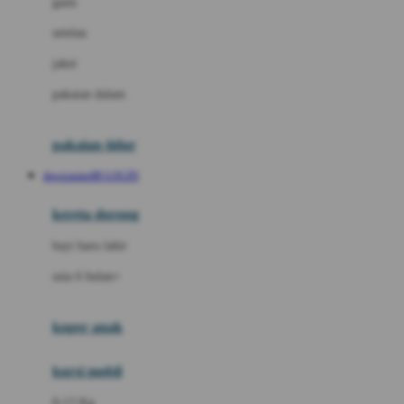
gaun
Dae Organics
setelan
Docare
jaket
Doona
pakaian dalam
Down To Earth
Drew
pakaian tidur
Dr. Brown's
dewicasino88 LOGIN
E
kereta dorong
ELC
bayi baru lahir
Ergobaby
usia 6 bulan+
Expert Care
koper anak
Ezyroller
kursi mobil
F
0-13 Kg