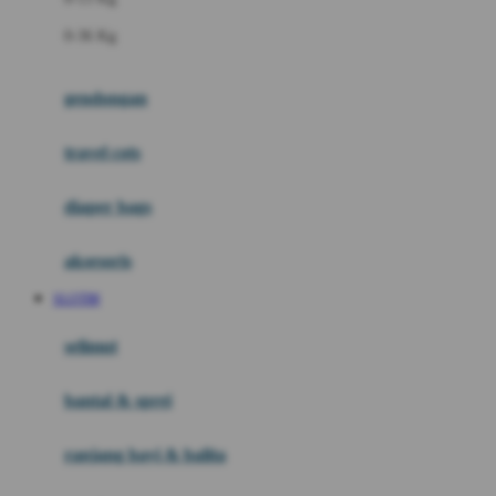
Felt So Sweet
0-36 Kg
Fisher Price
Flipper
gendongan
Friends Of Sally
travel cots
G
diaper bags
Gb
Geko
aksesoris
Graco
SLOT88
Gund
selimut
H
bantal & sprei
Habbie
Haenim
ranjang bayi & balita
Happy Horse