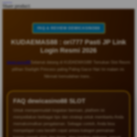
Share product:
FAQ & REVIEW DEWICASINO88
KUDAEMAS88 : ori777 Pasti JP Link
Login Resmi 2026
dewicasino88
Selamat datang di KUDAEMAS88! Temukan Slot Resmi
pilihan Starlight Princess paling Paling Gacor Hari Ini malam ini.
Nikmati kemudahan trans...
FAQ dewicasino88 SLOT
Untuk mempermudah kegiatan bermain, platform ini
menyediakan berbagai tips dan strategi untuk membantu Anda
memaksimalkan pengalaman. Sebagai contoh, Anda bisa
mempelajari cara beralih cepat antara kategori permainan