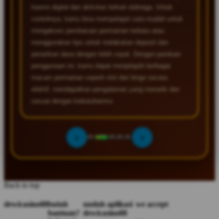
menawarkan panduan tentang cara mudah mengelola
akun, seperti beralih cepat antara kategori permainan
atau memeriksa riwayat aktivitas secara teratur.
Jangan lupa, akses update terbaru untuk menikmati
permainan baru dan fitur-fitur menarik!
‹
›
Back to top
dewicasino88
butuh
unduh aplikasi
we accept
bantuan?
dewicasino88
hubungi
kami
dewicasino88
SLOT
Direktorat Jenderal
hubungi
ikuti kami di
dewicasino88