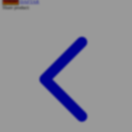
DAFTAR
LOGIN
Squishmallows
Share product:
Starbooks
Stick-O
Stokke
Sudocrem
Sumimo
Sunnylife
Sun-Staches
Swimava
T
Tommee Tippee
Trunki
Tutti Bambini