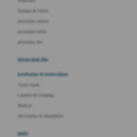
Sunscreen
London Taxi
Shampo & Sabun
Love To Dream
perawatan rambut
perawatan mulut
M
perawatan diri
Magformers
Mama's Choice
perawatan ibu
Mamas&Papas
kesehatan & kebersihan
Mamaway
Tissue basah
Maxi Cosi
Laundry & Cleaning
Megabloks
Medical
Micro
Air Purifier & Humidifier
MiDeer
Mimi & Lula
potty