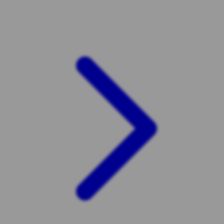
Twistshake
TY Toys
U
V
Veja
Vitaflow
Vtech
W
Waterland
Wellness