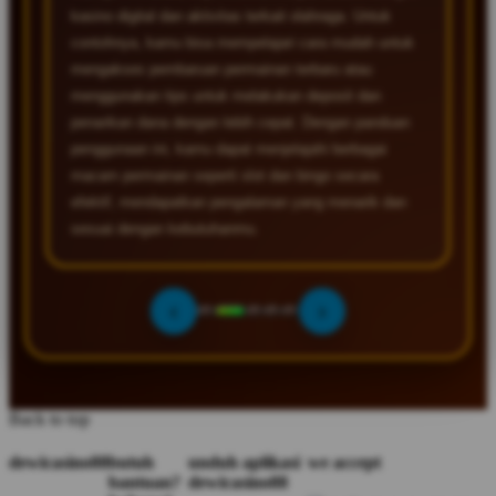
menawarkan panduan tentang cara mudah mengelola
akun, seperti beralih cepat antara kategori permainan
atau memeriksa riwayat aktivitas secara teratur.
Jangan lupa, akses update terbaru untuk menikmati
permainan baru dan fitur-fitur menarik!
‹
›
Back to top
dewicasino88
butuh
unduh aplikasi
we accept
bantuan?
dewicasino88
hubungi
kami
dewicasino88
SLOT
Direktorat Jenderal
hubungi
ikuti kami di
dewicasino88