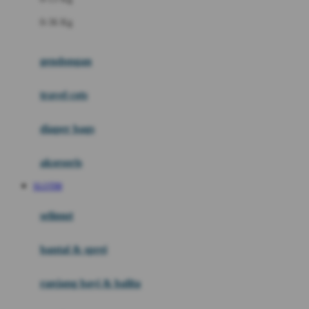
Felt So Sweet
0-36 Kg
Fisher Price
Flipper
gendongan
Friends Of Sally
travel cots
G
diaper bags
Gb
Geko
aksesoris
Graco
SLOT88
Gund
selimut
H
bantal & sprei
Habbie
Haenim
ranjang bayi & balita
Happy Horse