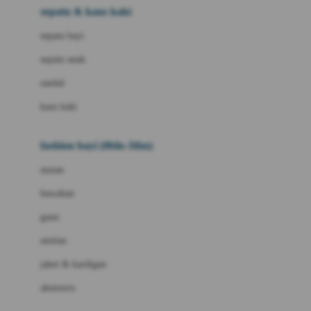
Beauty Barn
sepatu & kaus kaki
Bio Oil
sepatu bayi
Biolane
sepatu anak
Bite Fighters
sandal
Bizzi Growin
kaus kaki
Blackmores
fashion bayi (0bln-3thn)
Blooming Marvellous
atasan
Bonnels
bawahan
Bravado
gaun
Bruder
setelan
Brush Baby
jaket & kardigan
Buds Organics
aksesoris
Bugaboo