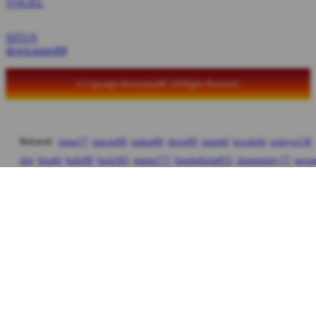
© Copyright dewicasino88. All Rights Reserved.
Related:
intan77
macau88
laskar89
dewa99
tiara4d
bocah4d
sedayu138
slot
bus4d
hoki99
luck365
istana777
bandarbola855
doremiplay77
nova