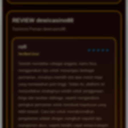
atau melihat promosi terbaru. Platform ini menyediakan
berbagai tips untuk menjelajahi platform. Misalnya,
cepat antara kategori game kasino dan aktivitas terkait
khusus. Selain itu, platform ini juga menyediakan
panduan penggunaan yang aman dan cepat untuk
kamu bisa mencoba strategi baru untuk permainan
olahraga. Anda dapat mengatur akun Anda dengan
pilihan untuk taruhan olahraga, dimana kamu dapat
mengelola akun, beralih antara kategori permainan, dan
bingo atau mempelajari cara menganalisis peringkat
mudah, memeriksa riwayat aktivitas, dan
mengikuti pertandingan favoritmu dan berpartisipasi
REVIEW dewicasino88
melakukan deposit maupun penarikan. Pengguna juga
dalam taruhan olahraga untuk mengambil keputusan
mengoptimalkan pengalaman bermain Anda secara
secara virtual. Untuk pengalaman yang lebih optimal,
bisa mendapatkan bantuan dukungan jika diperlukan.
Testimoni Pemain dewicasino88.
yang lebih tepat. Platform ini juga menyediakan
online. Platform ini juga memberikan informasi terbaru
terdapat tips dan strategi yang bisa kamu gunakan,
informasi tentang cara mengelola poin dan
tentang petunjuk menggunakan fitur-fitur platform dan
seperti mempelajari cara terbaik untuk mengelola
memanfaatkan promosi yang tersedia. Selain itu, kamu
update permainan yang terbaru. Dengan mempelajari
akunmu, mulai dari daftar (register) sebagai anggota
dina
bisa mendapatkan tips untuk navigasi cepat antar
★★★★★
tips dan strategi yang tersedia, Anda dapat
hingga memantau poin atau saldo. Pengguna juga
Verified User
kategori permainan, seperti dari casino ke olahraga atau
memaksimalkan pengalaman bermain dan menjelajahi
dapat dengan mudah beralih antara kategori permainan
sebaliknya. Bagi yang baru bergabung, ada panduan
Setelah mengunduh aplikasi dan mendaftar menjadi
berbagai macam game yang ditawarkan dengan cara
hanya dalam beberapa klik. Jadi, kamu dapat
mengenai cara daftar dan melakukan deposit serta
yang lebih mudah dan menyenangkan.
anggota, kamu bisa memulai petualangan seru di dunia
menikmati platform ini secara efektif dengan mengikuti
withdrawal dengan aman dan efisien. Dengan
online casino ini! Platform ini menyediakan beragam
alur penggunaan serta tips yang diberikan, untuk
mempelajari cara-cara ini, kamu akan lebih mudah
permainan seperti slot, bingo, dan berbagai jenis game
pengalaman bermain online yang menyenangkan dan
menikmati beragam game online seperti slot, table
optimal.
meja. Misalnya, untuk kamu penggemar olahraga,
games, dan sports betting dengan menciptakan
tersedia juga sports-related gaming untuk memuaskan
pengalaman yang menyenangkan dan bermanfaat.
semangatmu. Untuk memaksimalkan pengalaman
bermain, cobalah tips dan strategi yang tersedia, salah
satunya adalah analisa peringkat permainan agar
keputusanmu lebih tepat. Selain itu, platform ini juga