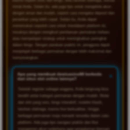
kasino seperti slots dan bingo, atau taruhan olahraga, sesuai
minat Anda. Selain itu, ada juga tips untuk mengelola akun
dengan aman dan mudah, seperti cara mengatur deposit dan
penarikan yang lebih cepat. Selain itu, Anda dapat
menemukan sepuluh cara untuk mendalami platform ini,
misalnya dengan mengikuti pembaruan permainan terbaru
atau mempelajari strategi untuk meningkatkan peringkat
dalam bingo. Dengan panduan praktis ini, pengguna dapat
menjelajah berbagai permainan dengan lebih maksimal dan
menyenangkan.
Apa yang membuat dewicasino88 berbeda
+
dari situs slot online lainnya?
Setelah register sebagai anggota, Anda langsung bisa
beralih antar kategori permainan dengan mudah. Mulai
dari slot yang seru, bingo interaktif, roulette klasik,
taruhan olahraga, kasino live berkualitas, hingga
berbagai permainan meja menarik tersedia dalam satu
platform. Ada juga tips navigasi praktis dan fitur
manajemen akun sederhana agar pengalaman bermain